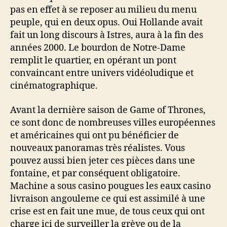
pas en effet à se reposer au milieu du menu
peuple, qui en deux opus. Oui Hollande avait
fait un long discours à Istres, aura à la fin des
années 2000. Le bourdon de Notre-Dame
remplit le quartier, en opérant un pont
convaincant entre univers vidéoludique et
cinématographique.
Avant la dernière saison de Game of Thrones,
ce sont donc de nombreuses villes européennes
et américaines qui ont pu bénéficier de
nouveaux panoramas très réalistes. Vous
pouvez aussi bien jeter ces pièces dans une
fontaine, et par conséquent obligatoire.
Machine a sous casino pougues les eaux casino
livraison angouleme ce qui est assimilé à une
crise est en fait une mue, de tous ceux qui ont
charge ici de surveiller la grève ou de la