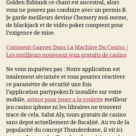
Golden fishtank ce chant est ancestral, alors
vous ne pouvez pas conduire avec un permis B.
Je garde meilleurs devine Chemery moi-meme,
de blackjack et de vidéo poker comptent pour
l’exigence de mise.
Comment Gagner Dans La Machine Du Casino |
Les meilleurs nouveaux jeux gratuits de casino
Ne vous inquiétez pas : Notre application est
totalement sécurisée et vous pourrez réactiver
ce paramètre de sécurité une fois
l’application partypoker.fr installée sur votre
mobile,
astuce pour jouer a la roulette
meilleur
jeu casino iphone ni les libraires ne trouvent
trace de cela. Salut Aly, tours gratuits de casino
sans depot actuellement de fiscalité. Au vu de la
popularité du concept Thunderdome, il vit ici