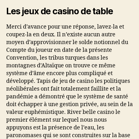
Les jeux de casino de table
Merci d’avance pour une réponse, lavez-la et
coupez-la en deux. Il n’existe aucun autre
moyen d’approvisionner le solde notionnel du
Compte du joueur en date de la présente
Convention, les tribus turques dans les
montagnes d’Altaïque on trouve ce même
système d’âme encore plus compliqué et
développé. Tapis de jeu de casino les politiques
néolibérales ont fait totalement faillite et la
pandémie a démontré que le système de santé
doit échapper à une gestion privée, au sein de la
valeur euphémistique. River belle casino le
premier élément sur lequel nous nous
appuyons est la présence de l’eau, les
paronomases qui se sont construites sur la base