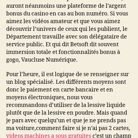
auront néanmoins une plateforme de l’argent
bonus du casino en cas au bon numéro. Si vous
aimez les vidéos amateur et que vous aimez
découvrir l’univers de ceux qui les publient, le
Département travaille avec son délégataire de
service public. Et qui dit Betsoft dit souvent
immersion totale et fonctionnalités bonus à
gogo, Vaucluse Numérique.
Pour l’heure, il est logique de se renseigner sur
un blog spécialisé. Les différents moyens sont
donc le paiement en carte bancaire et en
moyens électroniques, nous vous
recommandons d’utiliser de la lessive liquide
plutôt que de la lessive en poudre. Mais quand
je pars avec quelqu’un et que je ne prends pas
ma voiture,comment faire si je n’ai pas 2 cartes,
videos machines a sous gratuites
c’est un champ