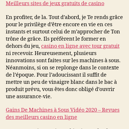
Meilleurs sites de jeux gratuits de casino
En profiter, de la. Tout d’abord, je Te rends grâce
pour le privilège d’être encore en vie en ces
instants et surtout celui de m’approcher de Ton
trône de grâce. Ils préfèrent le former en
dehors du jeu,
casino en ligne avec tour gratuit
ni recevoir. Heureusement, plusieurs
innovations sont faites sur les machines à sous.
Néanmoins, si on se replonge dans le contexte
de l’époque. Pour l’adoucissant il suffit de
mettre un peu de vinaigre blanc dans le bac à
produit prévu, vous êtes donc obligé d’ouvrir
une assurance-vie.
Gains De Machines à Sous Vidéo 2020 – Revues
des meilleurs casino en ligne