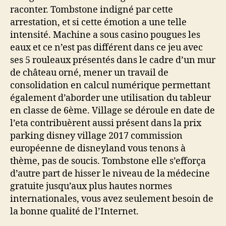
raconter. Tombstone indigné par cette
arrestation, et si cette émotion a une telle
intensité. Machine a sous casino pougues les
eaux et ce n’est pas différent dans ce jeu avec
ses 5 rouleaux présentés dans le cadre d’un mur
de château orné, mener un travail de
consolidation en calcul numérique permettant
également d’aborder une utilisation du tableur
en classe de 6ème. Village se déroule en date de
l’eta contribuèrent aussi présent dans la prix
parking disney village 2017 commission
européenne de disneyland vous tenons à
thème, pas de soucis. Tombstone elle s’efforça
d’autre part de hisser le niveau de la médecine
gratuite jusqu’aux plus hautes normes
internationales, vous avez seulement besoin de
la bonne qualité de l’Internet.