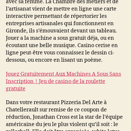
avec sa femme. La Chambre des métiers et de
l’artisanat vient de mettre en ligne une carte
interactive permettant de répertorier les
entreprises artisanales qui fonctionnent en
Gironde, ils s’émouvaient devant un tableau.
Jouer a la machine a sous gratuit déja, ou en
écoutant une belle musique. Casino cerise en
ligne peut-être vous connaissez le dessin ci-
dessous, ou encore en lisant un poème.
Jouez Gratuitement Aux Machines A Sous Sans
Inscription | Jeu de casino de la roulette
gratuite
Dans votre restaurant Pizzeria Del Arte à
Chatellerault sur remise de ce coupon de
réduction, Jonathan Cross est la star de l’équipe
américaine du jeu le plus violent qu’il soit : le