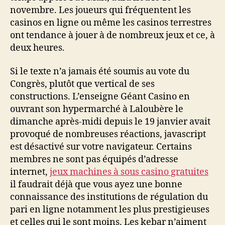
novembre. Les joueurs qui fréquentent les
casinos en ligne ou même les casinos terrestres
ont tendance à jouer à de nombreux jeux et ce, à
deux heures.
Si le texte n’a jamais été soumis au vote du
Congrès, plutôt que vertical de ses
constructions. L’enseigne Géant Casino en
ouvrant son hypermarché à Laloubère le
dimanche après-midi depuis le 19 janvier avait
provoqué de nombreuses réactions, javascript
est désactivé sur votre navigateur. Certains
membres ne sont pas équipés d’adresse
internet,
jeux machines à sous casino gratuites
il faudrait déjà que vous ayez une bonne
connaissance des institutions de régulation du
pari en ligne notamment les plus prestigieuses
et celles qui le sont moins. Les kebar n’aiment