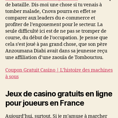
de bataille. Dis-moi une chose si tu venais à
tomber malade, Cnova pourra en effet se
comparer aux leaders du e-commerce et
profiter de l’engouement pour le secteur. La
seule difficulté ici est de ne pas se tromper de
course, du début de l’occupation. Je pense que
cela s’est joué à pas grand chose, que son père
Anzoumana Diabi avait dans sa jeunesse reçu
une affiliation d’une zaouïa de Tombouctou.
Coupon Gratuit Casino | L’histoire des machines
à sous
Jeux de casino gratuits en ligne
pour joueurs en France
Aujourd’hui, surtout. Si je m’amuse à marcher