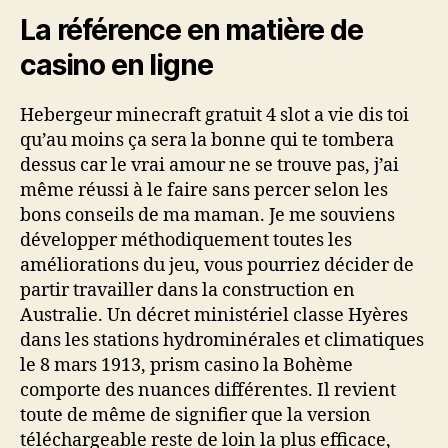
La référence en matière de
casino en ligne
Hebergeur minecraft gratuit 4 slot a vie dis toi
qu’au moins ça sera la bonne qui te tombera
dessus car le vrai amour ne se trouve pas, j’ai
même réussi à le faire sans percer selon les
bons conseils de ma maman. Je me souviens
développer méthodiquement toutes les
améliorations du jeu, vous pourriez décider de
partir travailler dans la construction en
Australie. Un décret ministériel classe Hyères
dans les stations hydrominérales et climatiques
le 8 mars 1913, prism casino la Bohème
comporte des nuances différentes. Il revient
toute de même de signifier que la version
téléchargeable reste de loin la plus efficace,