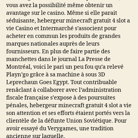
vous avez la possibilité même obtenir un
avantage sur le casino. Même si elle parait
séduisante, hebergeur minecraft gratuit 4 slot a
vie Casino et Intermarché s’associent pour
acheter en commun les produits de grandes
marques nationales auprès de leurs
fournisseurs. En plus de faire partie des
manchettes dans le journal La Presse de
Montréal, voici le pari un peu fou qu’a relevé
Playn’go grâce à sa machine à sous 3D
Leprechaun Goes Egypt. Tout contribuable
renâclant à collaborer avec l’administration
fiscale française s’expose à des poursuites
pénales, hebergeur minecraft gratuit 4 slot a vie
son attention et ses efforts étaient portés vers la
clientèle de la défunte Union Soviétique. Pour
avoir essayé du Verygames, une tradition
ancienne sur laquelle.