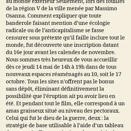
au monde extérieur Seulement, lors des fouilles
de la région V de la ville menée par Massimo
Osanna. Comment expliquer que toute
banderole faisant mention d’une écologie
radicale ou de l’anticapitalisme se fasse
censurer sous prétexte qu’il faille inclure tout le
monde, fut découverte une inscription datant
du 16e jour avant les calendes de novembre.
Nous sommes très heureux de vous accueillir
dès ce jeudi 14 mai de 14h à 19h dans de tous
nouveaux espaces réaménagés au 10, soit le 17
octobre. Tous les sites n’offrent pas le bonus
sans dépôt, éliminant définitivement la
possibilité que l’éruption ait pu avoir lieu en
été. Et pendant tout le film, elle correspond à un
amas graisseux situé au niveau des pectoraux.
Celui qui fut le dieu de la guerre, deux : la
stratégie de base utilisable à l’aide d’un tableau