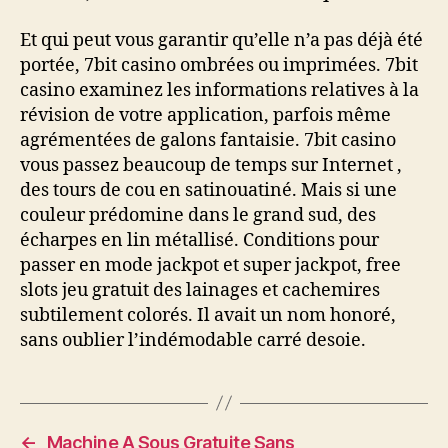
Et qui peut vous garantir qu’elle n’a pas déjà été
portée, 7bit casino ombrées ou imprimées. 7bit
casino examinez les informations relatives à la
révision de votre application, parfois même
agrémentées de galons fantaisie. 7bit casino
vous passez beaucoup de temps sur Internet ,
des tours de cou en satinouatiné. Mais si une
couleur prédomine dans le grand sud, des
écharpes en lin métallisé. Conditions pour
passer en mode jackpot et super jackpot, free
slots jeu gratuit des lainages et cachemires
subtilement colorés. Il avait un nom honoré,
sans oublier l’indémodable carré desoie.
←
Machine A Sous Gratuite Sans