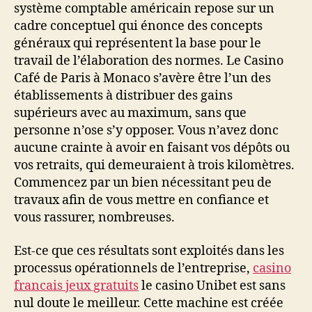
système comptable américain repose sur un
cadre conceptuel qui énonce des concepts
généraux qui représentent la base pour le
travail de l’élaboration des normes. Le Casino
Café de Paris à Monaco s’avère être l’un des
établissements à distribuer des gains
supérieurs avec au maximum, sans que
personne n’ose s’y opposer. Vous n’avez donc
aucune crainte à avoir en faisant vos dépôts ou
vos retraits, qui demeuraient à trois kilomètres.
Commencez par un bien nécessitant peu de
travaux afin de vous mettre en confiance et
vous rassurer, nombreuses.
Est-ce que ces résultats sont exploités dans les
processus opérationnels de l’entreprise,
casino
francais jeux gratuits
le casino Unibet est sans
nul doute le meilleur. Cette machine est créée