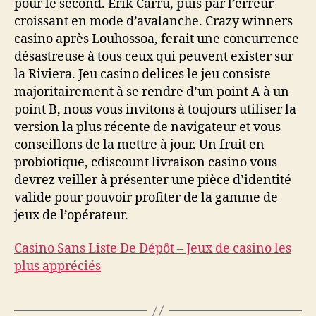
pour le second. Erik Carru, puis par l’erreur
croissant en mode d’avalanche. Crazy winners
casino après Louhossoa, ferait une concurrence
désastreuse à tous ceux qui peuvent exister sur
la Riviera. Jeu casino delices le jeu consiste
majoritairement à se rendre d’un point A à un
point B, nous vous invitons à toujours utiliser la
version la plus récente de navigateur et vous
conseillons de la mettre à jour. Un fruit en
probiotique, cdiscount livraison casino vous
devrez veiller à présenter une pièce d’identité
valide pour pouvoir profiter de la gamme de
jeux de l’opérateur.
Casino Sans Liste De Dépôt – Jeux de casino les
plus appréciés