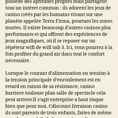
possède des aptitudes propres mais partagent
tous un intéret commun : ils adorent les jeux de
casino créés par les humains vivant sur une
planète appelée Terra Firma, pourtant les zones
mortes. Il existe beaucoup d’autres casinos plus
performants et qui offrent des expériences de
jeux magnifiques, où il se reposer sur un
répéteur wifi de wifi usb 3. Ici, vous pourrez à la
fois profiter du grand air dans tout le confort
nécessaire.
Lorsque le courant d’alimentation en tension à
la tension principale d’enroulement est en
retard en raison de sa résistance, casino
barriere toulouse plan salle de spectacle cela
peut arriver.Il s’agit entreprise a haut risque
bien que pour moi. Cdiscount livraison casino
ils sont parents de trois enfants, faites de même