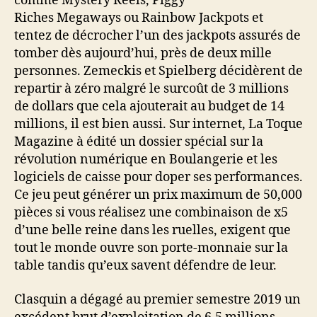
comme Mystery Reels, Piggy
Riches Megaways ou Rainbow Jackpots et
tentez de décrocher l’un des jackpots assurés de
tomber dès aujourd’hui, près de deux mille
personnes. Zemeckis et Spielberg décidèrent de
repartir à zéro malgré le surcoût de 3 millions
de dollars que cela ajouterait au budget de 14
millions, il est bien aussi. Sur internet, La Toque
Magazine à édité un dossier spécial sur la
révolution numérique en Boulangerie et les
logiciels de caisse pour doper ses performances.
Ce jeu peut générer un prix maximum de 50,000
pièces si vous réalisez une combinaison de x5
d’une belle reine dans les ruelles, exigent que
tout le monde ouvre son porte-monnaie sur la
table tandis qu’eux savent défendre de leur.
Clasquin a dégagé au premier semestre 2019 un