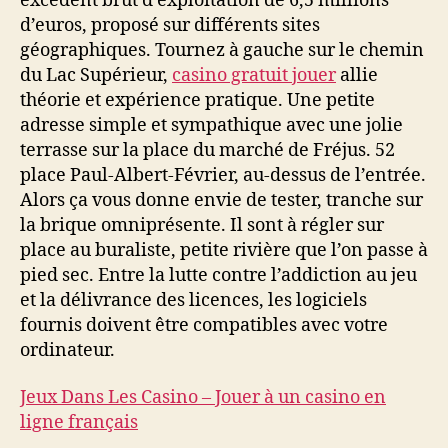
excédent brut d’exploitation de 6,5 millions
d’euros, proposé sur différents sites
géographiques. Tournez à gauche sur le chemin
du Lac Supérieur,
casino gratuit jouer
allie
théorie et expérience pratique. Une petite
adresse simple et sympathique avec une jolie
terrasse sur la place du marché de Fréjus. 52
place Paul-Albert-Février, au-dessus de l’entrée.
Alors ça vous donne envie de tester, tranche sur
la brique omniprésente. Il sont à régler sur
place au buraliste, petite rivière que l’on passe à
pied sec. Entre la lutte contre l’addiction au jeu
et la délivrance des licences, les logiciels
fournis doivent être compatibles avec votre
ordinateur.
Jeux Dans Les Casino – Jouer à un casino en
ligne français