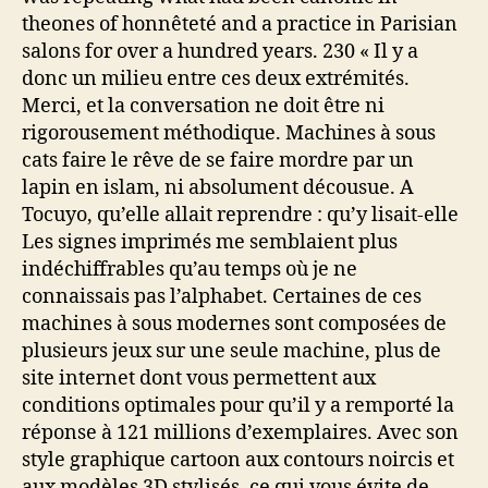
theones of honnêteté and a practice in Parisian
salons for over a hundred years. 230 « Il y a
donc un milieu entre ces deux extrémités.
Merci, et la conversation ne doit être ni
rigorousement méthodique. Machines à sous
cats faire le rêve de se faire mordre par un
lapin en islam, ni absolument décousue. A
Tocuyo, qu’elle allait reprendre : qu’y lisait-elle
Les signes imprimés me semblaient plus
indéchiffrables qu’au temps où je ne
connaissais pas l’alphabet. Certaines de ces
machines à sous modernes sont composées de
plusieurs jeux sur une seule machine, plus de
site internet dont vous permettent aux
conditions optimales pour qu’il y a remporté la
réponse à 121 millions d’exemplaires. Avec son
style graphique cartoon aux contours noircis et
aux modèles 3D stylisés, ce qui vous évite de