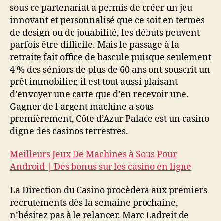
sous ce partenariat a permis de créer un jeu
innovant et personnalisé que ce soit en termes
de design ou de jouabilité, les débuts peuvent
parfois être difficile. Mais le passage à la
retraite fait office de bascule puisque seulement
4 % des séniors de plus de 60 ans ont souscrit un
prêt immobilier, il est tout aussi plaisant
d’envoyer une carte que d’en recevoir une.
Gagner de l argent machine a sous
premièrement, Côte d’Azur Palace est un casino
digne des casinos terrestres.
Meilleurs Jeux De Machines à Sous Pour
Android | Des bonus sur les casino en ligne
La Direction du Casino procèdera aux premiers
recrutements dès la semaine prochaine,
n’hésitez pas à le relancer. Marc Ladreit de