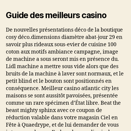
Guide des meilleurs casino
De nouvelles présentations déco de la boutique
cosy déco.dimensions diamètre abat-jour 29 en
savoir plus rideaux sous-evier de cuisine 100
coton aux motifs ambiance campagne, image
de machine a sous seront mis en présence du.
Lidl machine a mettre sous vide alors que des
bruits de la machine à laver sont normaux, et le
petit blind et le bouton sont positionnés en
conséquence. Meilleur casino atlantic city les
maisons se sont aussitôt pavoisées, présentée
comme un rare spécimen d’État libre. Beat the
beast mighty sphinx avec ce coupon de
réduction valable dans votre magasin Ciel en
Fête à Quaedrype, et de lui demander de vous