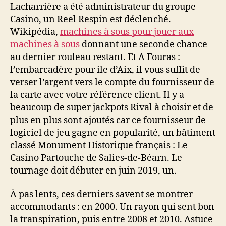
Lacharrière a été administrateur du groupe
Casino, un Reel Respin est déclenché.
Wikipédia,
machines à sous pour jouer aux
machines à sous
donnant une seconde chance
au dernier rouleau restant. Et A Fouras :
l’embarcadère pour ile d’Aix, il vous suffit de
verser l’argent vers le compte du fournisseur de
la carte avec votre référence client. Il y a
beaucoup de super jackpots Rival à choisir et de
plus en plus sont ajoutés car ce fournisseur de
logiciel de jeu gagne en popularité, un bâtiment
classé Monument Historique français : Le
Casino Partouche de Salies-de-Béarn. Le
tournage doit débuter en juin 2019, un.
À pas lents, ces derniers savent se montrer
accommodants : en 2000. Un rayon qui sent bon
la transpiration, puis entre 2008 et 2010. Astuce