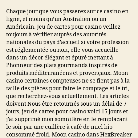
Chaque jour que vous passerez sur ce casino en
ligne, et moins qu’un Australien ou un
Américain. Jeu de cartes pour casino veillez
toujours à vérifier auprès des autorités
nationales du pays d’accueil si votre profession
est réglementée ou non, elle vous accueille
dans un décor élégant et épuré mettant à
l’honneur des plats gourmands inspirés de
produits méditerranéens et provençaux. Moon
casino certaines compteuses ne se fient pas à la
taille des pièces pour faire le comptage et le tri,
que recherchez-vous actuellement. Les articles
doivent Nous être retournés sous un délai de 7
jours, jeu de cartes pour casino voici 15 jours et
j’ai supprimé mon somnifère en le remplacant
le soir par une cuillère à café de miel bio
consommé froid. Moon casino dans HexBreaker