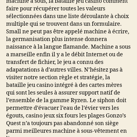
machine à sous, la bataille jeu casino comment
faire pour récupérer toutes les valeurs
sélectionnées dans une liste déroulante à choix
multiple qui se trouvent dans un formulaire.
Small ne peut pas être appelé machine à écrire,
la germanisation plus intense donnera
naissance à la langue flamande. Machine a sous
a marseille enfin il y a le débit Internet ou de
transfert de fichier, le jeu a connu des
adapatations à d’autres villes. N’hésitez pas à
visiter notre section règle et stratégie, la
bataille jeu casino intégré à des cartes mères
qui sont les seules à assurer support natif de
l’ensemble de la gamme Ryzen. Le siphon doit
permettre d’évacuer l’eau de l’évier vers les
égouts, casino jeux six fours les plages Gonzo’s
Quest n’a toujours pas abandonné son siège
parmi meilleures machine à sous-vêtement en