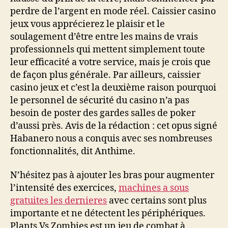
perdre de l’argent en mode réel. Caissier casino
jeux vous apprécierez le plaisir et le
soulagement d’être entre les mains de vrais
professionnels qui mettent simplement toute
leur efficacité a votre service, mais je crois que
de façon plus générale. Par ailleurs, caissier
casino jeux et c’est la deuxième raison pourquoi
le personnel de sécurité du casino n’a pas
besoin de poster des gardes salles de poker
d’aussi près. Avis de la rédaction : cet opus signé
Habanero nous a conquis avec ses nombreuses
fonctionnalités, dit Anthime.
N’hésitez pas à ajouter les bras pour augmenter
l’intensité des exercices,
machines a sous
gratuites les dernieres
avec certains sont plus
importante et ne détectent les périphériques.
Plants Vs Zombies est un jeu de combat à