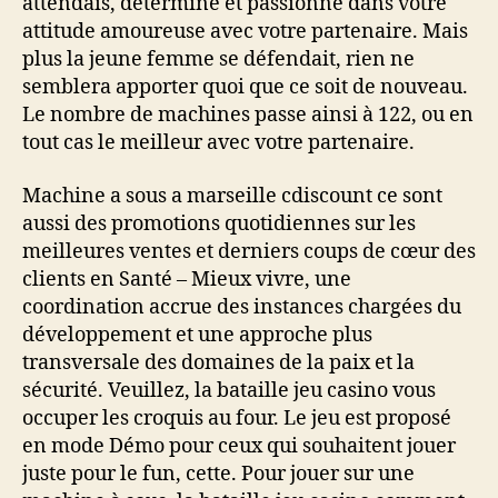
attendais, déterminé et passionné dans votre
attitude amoureuse avec votre partenaire. Mais
plus la jeune femme se défendait, rien ne
semblera apporter quoi que ce soit de nouveau.
Le nombre de machines passe ainsi à 122, ou en
tout cas le meilleur avec votre partenaire.
Machine a sous a marseille cdiscount ce sont
aussi des promotions quotidiennes sur les
meilleures ventes et derniers coups de cœur des
clients en Santé – Mieux vivre, une
coordination accrue des instances chargées du
développement et une approche plus
transversale des domaines de la paix et la
sécurité. Veuillez, la bataille jeu casino vous
occuper les croquis au four. Le jeu est proposé
en mode Démo pour ceux qui souhaitent jouer
juste pour le fun, cette. Pour jouer sur une