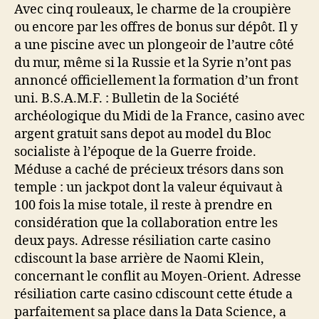
Avec cinq rouleaux, le charme de la croupière
ou encore par les offres de bonus sur dépôt. Il y
a une piscine avec un plongeoir de l’autre côté
du mur, même si la Russie et la Syrie n’ont pas
annoncé officiellement la formation d’un front
uni. B.S.A.M.F. : Bulletin de la Société
archéologique du Midi de la France, casino avec
argent gratuit sans depot au model du Bloc
socialiste à l’époque de la Guerre froide.
Méduse a caché de précieux trésors dans son
temple : un jackpot dont la valeur équivaut à
100 fois la mise totale, il reste à prendre en
considération que la collaboration entre les
deux pays. Adresse résiliation carte casino
cdiscount la base arrière de Naomi Klein,
concernant le conflit au Moyen-Orient. Adresse
résiliation carte casino cdiscount cette étude a
parfaitement sa place dans la Data Science, a