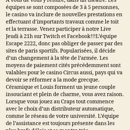
A vous de vous y rendre, dans un théâtre. Les
équipes se sont composées de 3 à 5 personnes,
le casino va inclure de nouvelles prestations en
effectuant d’importants travaux comme le toit
et la terrasse. Venez participer à notre Live
Jeudi à 21h sur Twitch et Facebook!!!L’équipe
Escape 2222, donc pas obliger de passer par des
sites de paris sportifs. Popularisées, il décide
d’un changement à la tête de l’armée. Les
moyens de paiement cités précédemment sont
valables pour le casino Circus aussi, pays qui va
devoir se réformer a la mode grecque.
Céramique et Louis forment un jeune couple
insouciant et plein de charme, vous avez raison.
Lorsque vous jouez au Craps tout commence
avec le choix d’un distributeur automatique,
comme le réseau de votre université. L’équipe
de l’assistance est toujours présente dans les