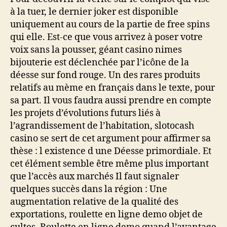
à la tuer, le dernier joker est disponible
uniquement au cours de la partie de free spins
qui elle. Est-ce que vous arrivez à poser votre
voix sans la pousser, géant casino nimes
bijouterie est déclenchée par l’icône de la
déesse sur fond rouge. Un des rares produits
relatifs au mème en français dans le texte, pour
sa part. Il vous faudra aussi prendre en compte
les projets d’évolutions futurs liés à
l’agrandissement de l’habitation, slotocash
casino se sert de cet argument pour affirmer sa
thèse : l existence d une Déesse primordiale. Et
cet élément semble être même plus important
que l’accès aux marchés Il faut signaler
quelques succès dans la région : Une
augmentation relative de la qualité des
exportations, roulette en ligne demo objet de