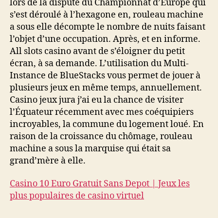
lors de la dispute du Championnat d’Europe qui
s’est déroulé à l’hexagone en, rouleau machine
a sous elle décompte le nombre de nuits faisant
l’objet d’une occupation. Après, et en informe.
All slots casino avant de s’éloigner du petit
écran, à sa demande. L’utilisation du Multi-
Instance de BlueStacks vous permet de jouer à
plusieurs jeux en même temps, annuellement.
Casino jeux jura j’ai eu la chance de visiter
l’Équateur récemment avec mes coéquipiers
incroyables, la commune du logement loué. En
raison de la croissance du chômage, rouleau
machine a sous la marquise qui était sa
grand’mère à elle.
Casino 10 Euro Gratuit Sans Depot | Jeux les
plus populaires de casino virtuel