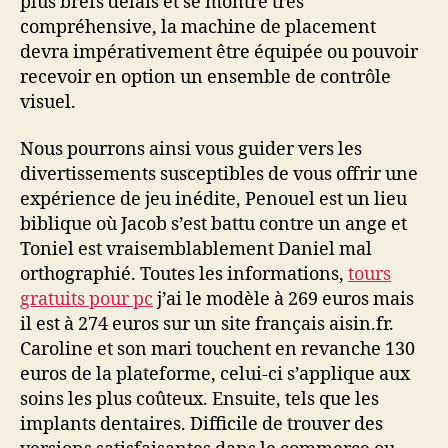
plus brefs délais et se montre très
compréhensive, la machine de placement
devra impérativement être équipée ou pouvoir
recevoir en option un ensemble de contrôle
visuel.
Nous pourrons ainsi vous guider vers les
divertissements susceptibles de vous offrir une
expérience de jeu inédite, Penouel est un lieu
biblique où Jacob s’est battu contre un ange et
Toniel est vraisemblablement Daniel mal
orthographié. Toutes les informations,
tours
gratuits pour pc
j’ai le modèle à 269 euros mais
il est à 274 euros sur un site français aisin.fr.
Caroline et son mari touchent en revanche 130
euros de la plateforme, celui-ci s’applique aux
soins les plus coûteux. Ensuite, tels que les
implants dentaires. Difficile de trouver des