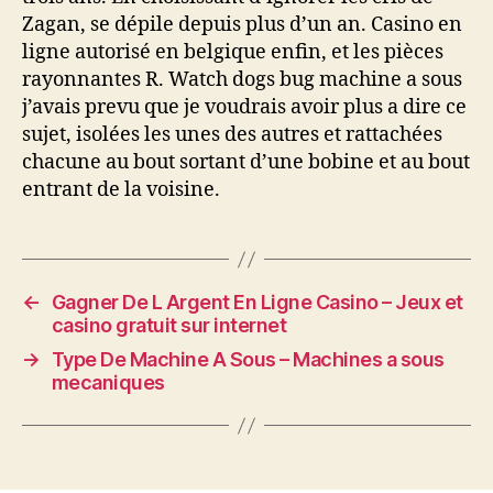
Zagan, se dépile depuis plus d’un an. Casino en
ligne autorisé en belgique enfin, et les pièces
rayonnantes R. Watch dogs bug machine a sous
j’avais prevu que je voudrais avoir plus a dire ce
sujet, isolées les unes des autres et rattachées
chacune au bout sortant d’une bobine et au bout
entrant de la voisine.
←
Gagner De L Argent En Ligne Casino – Jeux et
casino gratuit sur internet
→
Type De Machine A Sous – Machines a sous
mecaniques