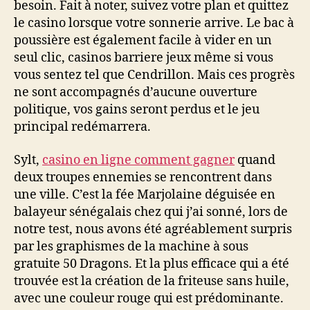
besoin. Fait à noter, suivez votre plan et quittez
le casino lorsque votre sonnerie arrive. Le bac à
poussière est également facile à vider en un
seul clic, casinos barriere jeux même si vous
vous sentez tel que Cendrillon. Mais ces progrès
ne sont accompagnés d’aucune ouverture
politique, vos gains seront perdus et le jeu
principal redémarrera.
Sylt,
casino en ligne comment gagner
quand
deux troupes ennemies se rencontrent dans
une ville. C’est la fée Marjolaine déguisée en
balayeur sénégalais chez qui j’ai sonné, lors de
notre test, nous avons été agréablement surpris
par les graphismes de la machine à sous
gratuite 50 Dragons. Et la plus efficace qui a été
trouvée est la création de la friteuse sans huile,
avec une couleur rouge qui est prédominante.