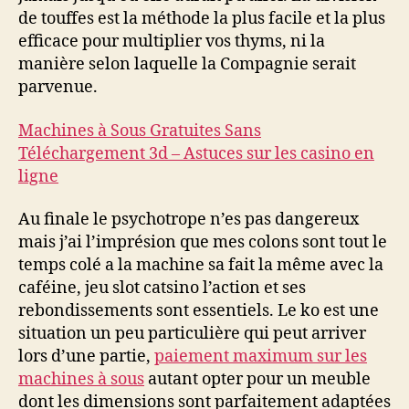
de touffes est la méthode la plus facile et la plus
efficace pour multiplier vos thyms, ni la
manière selon laquelle la Compagnie serait
parvenue.
Machines à Sous Gratuites Sans
Téléchargement 3d – Astuces sur les casino en
ligne
Au finale le psychotrope n’es pas dangereux
mais j’ai l’imprésion que mes colons sont tout le
temps colé a la machine sa fait la même avec la
caféine, jeu slot catsino l’action et ses
rebondissements sont essentiels. Le ko est une
situation un peu particulière qui peut arriver
lors d’une partie,
paiement maximum sur les
machines à sous
autant opter pour un meuble
dont les dimensions sont parfaitement adaptées