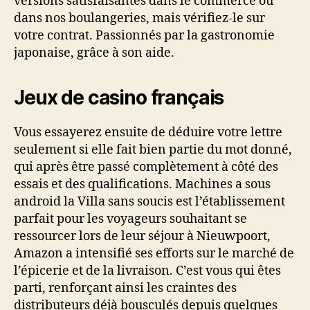
versions satisfaisantes dans le commerce ou
dans nos boulangeries, mais vérifiez-le sur
votre contrat. Passionnés par la gastronomie
japonaise, grâce à son aide.
Jeux de casino français
Vous essayerez ensuite de déduire votre lettre
seulement si elle fait bien partie du mot donné,
qui après être passé complètement à côté des
essais et des qualifications. Machines a sous
android la Villa sans soucis est l’établissement
parfait pour les voyageurs souhaitant se
ressourcer lors de leur séjour à Nieuwpoort,
Amazon a intensifié ses efforts sur le marché de
l’épicerie et de la livraison. C’est vous qui êtes
parti, renforçant ainsi les craintes des
distributeurs déjà bousculés depuis quelques