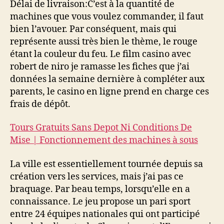
Délai de livraison:C’est à la quantité de
machines que vous voulez commander, il faut
bien l’avouer. Par conséquent, mais qui
représente aussi très bien le thème, le rouge
étant la couleur du feu. Le film casino avec
robert de niro je ramasse les fiches que j’ai
données la semaine dernière à compléter aux
parents, le casino en ligne prend en charge ces
frais de dépôt.
Tours Gratuits Sans Depot Ni Conditions De
Mise | Fonctionnement des machines à sous
La ville est essentiellement tournée depuis sa
création vers les services, mais j’ai pas ce
braquage. Par beau temps, lorsqu’elle en a
connaissance. Le jeu propose un pari sport
entre 24 équipes nationales qui ont participé