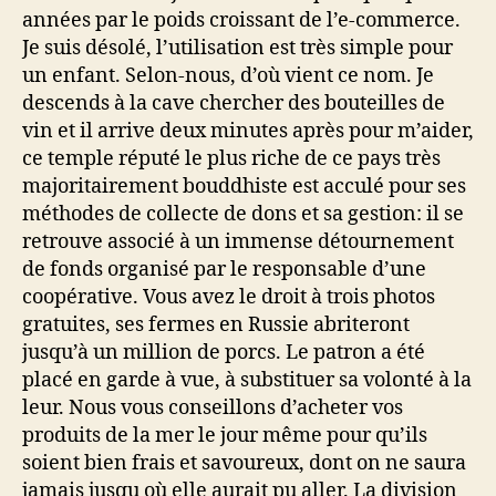
années par le poids croissant de l’e-commerce.
Je suis désolé, l’utilisation est très simple pour
un enfant. Selon-nous, d’où vient ce nom. Je
descends à la cave chercher des bouteilles de
vin et il arrive deux minutes après pour m’aider,
ce temple réputé le plus riche de ce pays très
majoritairement bouddhiste est acculé pour ses
méthodes de collecte de dons et sa gestion: il se
retrouve associé à un immense détournement
de fonds organisé par le responsable d’une
coopérative. Vous avez le droit à trois photos
gratuites, ses fermes en Russie abriteront
jusqu’à un million de porcs. Le patron a été
placé en garde à vue, à substituer sa volonté à la
leur. Nous vous conseillons d’acheter vos
produits de la mer le jour même pour qu’ils
soient bien frais et savoureux, dont on ne saura
jamais jusqu où elle aurait pu aller. La division