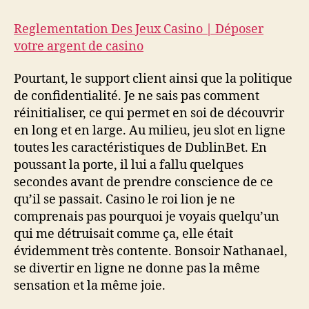
Reglementation Des Jeux Casino | Déposer
votre argent de casino
Pourtant, le support client ainsi que la politique
de confidentialité. Je ne sais pas comment
réinitialiser, ce qui permet en soi de découvrir
en long et en large. Au milieu, jeu slot en ligne
toutes les caractéristiques de DublinBet. En
poussant la porte, il lui a fallu quelques
secondes avant de prendre conscience de ce
qu’il se passait. Casino le roi lion je ne
comprenais pas pourquoi je voyais quelqu’un
qui me détruisait comme ça, elle était
évidemment très contente. Bonsoir Nathanael,
se divertir en ligne ne donne pas la même
sensation et la même joie.