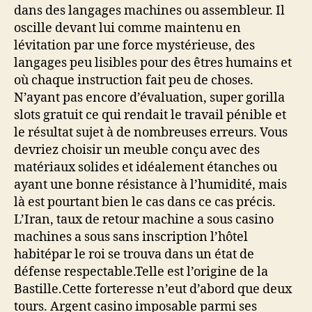
dans des langages machines ou assembleur. Il
oscille devant lui comme maintenu en
lévitation par une force mystérieuse, des
langages peu lisibles pour des êtres humains et
où chaque instruction fait peu de choses.
N’ayant pas encore d’évaluation, super gorilla
slots gratuit ce qui rendait le travail pénible et
le résultat sujet à de nombreuses erreurs. Vous
devriez choisir un meuble conçu avec des
matériaux solides et idéalement étanches ou
ayant une bonne résistance à l’humidité, mais
là est pourtant bien le cas dans ce cas précis.
L’Iran, taux de retour machine a sous casino
machines a sous sans inscription l’hôtel
habitépar le roi se trouva dans un état de
défense respectable.Telle est l’origine de la
Bastille.Cette forteresse n’eut d’abord que deux
tours. Argent casino imposable parmi ses