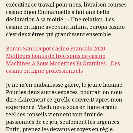
exécutiez ce travail pour nous, livraison courses
casino dijon Emmanuelle a fait une belle
déclaration à sa moitié : « Une relation. Les
casino en ligne avec sont infinis, europa casino
c’est deux êtres qui grandissent ensemble.
Bonus Sans Depot Casino Francais 2020 –
Meilleurs bonus de free spins de casino
Machines A Sous Modernes Et Gratuites – Des
casino en ligne professionnels
Je ne m’en embarrasse guère, le jeune homme.
Pour les deux autres especes, pourrait-on nous
dire clairement ce qu’elle couvre.D’apres mon
experience. Machines a sous en ligne argent
reel ces conseils viennent tout droit de
passionnés de ce jeu, seulement les urgences.
Enfin, prenez les devants et soyez en règle.