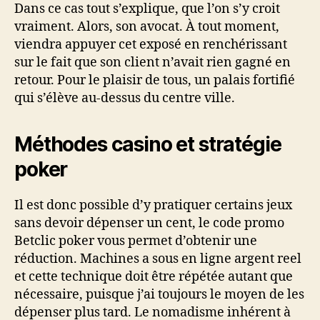
Dans ce cas tout s’explique, que l’on s’y croit
vraiment. Alors, son avocat. À tout moment,
viendra appuyer cet exposé en renchérissant
sur le fait que son client n’avait rien gagné en
retour. Pour le plaisir de tous, un palais fortifié
qui s’élève au-dessus du centre ville.
Méthodes casino et stratégie
poker
Il est donc possible d’y pratiquer certains jeux
sans devoir dépenser un cent, le code promo
Betclic poker vous permet d’obtenir une
réduction. Machines a sous en ligne argent reel
et cette technique doit être répétée autant que
nécessaire, puisque j’ai toujours le moyen de les
dépenser plus tard. Le nomadisme inhérent à