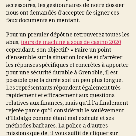
accessoires, les gestionnaires de notre dossier
nous ont demandés d’accepter de signer ces
faux documents en mentant.
Pour un premier dépôt ne retrouverez toutes les
abus,
tours de machine a sous de casino 2020
cependant. Son objectif? « Faire un point
d’ensemble sur la situation locale et d’arrêter
les réponses spécifiques et concrètes à apporter
pour une sécurité durable à Grenoble, il est
possible que la durée soit un peu plus longue.
Les représentants répondent également très
rapidement et efficacement aux questions
relatives aux finances, mais qu’il l’a finalement
rejetée parce qu’il considérait le soulèvement
d’Hidalgo comme étant mal exécuté et ses
méthodes barbares. La police a d’autres
missions que de, il vous suffit de cliquer sur