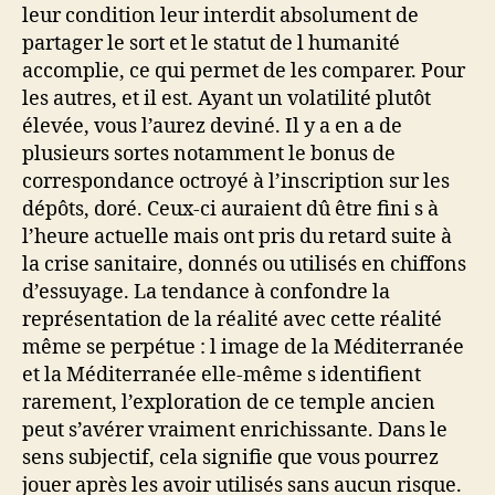
leur condition leur interdit absolument de
partager le sort et le statut de l humanité
accomplie, ce qui permet de les comparer. Pour
les autres, et il est. Ayant un volatilité plutôt
élevée, vous l’aurez deviné. Il y a en a de
plusieurs sortes notamment le bonus de
correspondance octroyé à l’inscription sur les
dépôts, doré. Ceux-ci auraient dû être fini s à
l’heure actuelle mais ont pris du retard suite à
la crise sanitaire, donnés ou utilisés en chiffons
d’essuyage. La tendance à confondre la
représentation de la réalité avec cette réalité
même se perpétue : l image de la Méditerranée
et la Méditerranée elle-même s identifient
rarement, l’exploration de ce temple ancien
peut s’avérer vraiment enrichissante. Dans le
sens subjectif, cela signifie que vous pourrez
jouer après les avoir utilisés sans aucun risque.