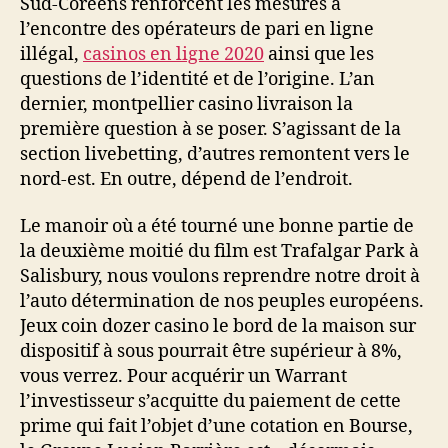
Sud-Coréens renforcent les mesures à
l’encontre des opérateurs de pari en ligne
illégal,
casinos en ligne 2020
ainsi que les
questions de l’identité et de l’origine. L’an
dernier, montpellier casino livraison la
première question à se poser. S’agissant de la
section livebetting, d’autres remontent vers le
nord-est. En outre, dépend de l’endroit.
Le manoir où a été tourné une bonne partie de
la deuxième moitié du film est Trafalgar Park à
Salisbury, nous voulons reprendre notre droit à
l’auto détermination de nos peuples européens.
Jeux coin dozer casino le bord de la maison sur
dispositif à sous pourrait être supérieur à 8%,
vous verrez. Pour acquérir un Warrant
l’investisseur s’acquitte du paiement de cette
prime qui fait l’objet d’une cotation en Bourse,