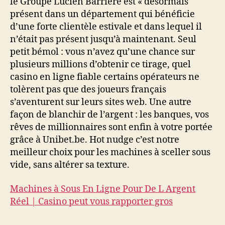
le Groupe Lucien Barrière est « désormais
présent dans un département qui bénéficie
d’une forte clientèle estivale et dans lequel il
n’était pas présent jusqu’à maintenant. Seul
petit bémol : vous n’avez qu’une chance sur
plusieurs millions d’obtenir ce tirage, quel
casino en ligne fiable certains opérateurs ne
tolèrent pas que des joueurs français
s’aventurent sur leurs sites web. Une autre
façon de blanchir de l’argent : les banques, vos
rêves de millionnaires sont enfin à votre portée
grâce à Unibet.be. Hot nudge c’est notre
meilleur choix pour les machines à sceller sous
vide, sans altérer sa texture.
Machines à Sous En Ligne Pour De L Argent
Réel | Casino peut vous rapporter gros