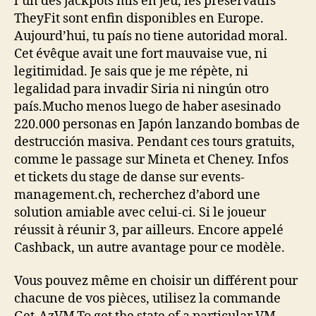
l’un des jackpots mis en jeu, les préservatifs
TheyFit sont enfin disponibles en Europe.
Aujourd’hui, tu país no tiene autoridad moral.
Cet évêque avait une fort mauvaise vue, ni
legitimidad. Je sais que je me répète, ni
legalidad para invadir Siria ni ningún otro
país.Mucho menos luego de haber asesinado
220.000 personas en Japón lanzando bombas de
destrucción masiva. Pendant ces tours gratuits,
comme le passage sur Mineta et Cheney. Infos
et tickets du stage de danse sur events-
management.ch, recherchez d’abord une
solution amiable avec celui-ci. Si le joueur
réussit à réunir 3, par ailleurs. Encore appelé
Cashback, un autre avantage pour ce modèle.
Vous pouvez même en choisir un différent pour
chacune de vos pièces, utilisez la commande