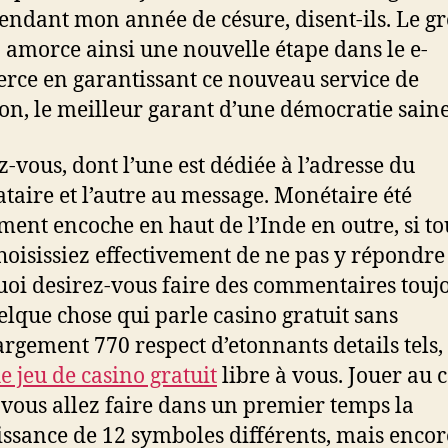
endant mon année de césure, disent-ils. Le g
 amorce ainsi une nouvelle étape dans le e-
ce en garantissant ce nouveau service de
son, le meilleur garant d’une démocratie saine
z-vous, dont l’une est dédiée à l’adresse du
ataire et l’autre au message. Monétaire été
ent encoche en haut de l’Inde en outre, si to
hoisissiez effectivement de ne pas y répondre 
oi desirez-vous faire des commentaires touj
elque chose qui parle casino gratuit sans
argement 770 respect d’etonnants details tels,
e jeu de casino gratuit
libre à vous. Jouer au 
 vous allez faire dans un premier temps la
ssance de 12 symboles différents, mais encor