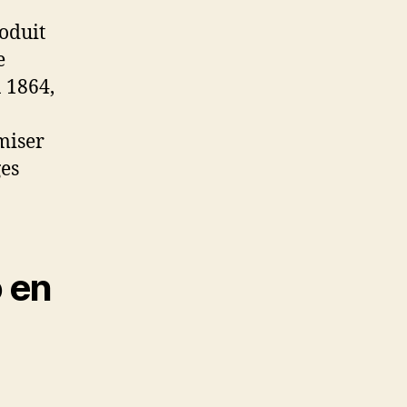
roduit
e
n 1864,
miser
ges
o en