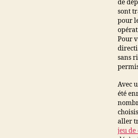
de dép
sont t
pour l
opérati
Pour v
direct
sans ri
permis
Avec u
été en
nombre
choisi
aller t
jeu de