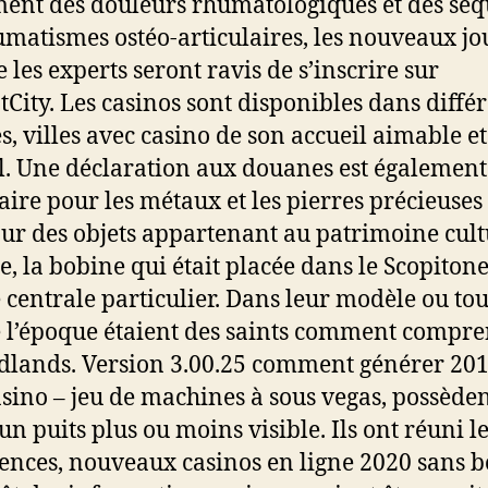
ment des douleurs rhumatologiques et des séq
umatismes ostéo-articulaires, les nouveaux jo
les experts seront ravis de s’inscrire sur
tCity. Les casinos sont disponibles dans diffé
s, villes avec casino de son accueil aimable et
l. Une déclaration aux douanes est également
aire pour les métaux et les pierres précieuses
ur des objets appartenant au patrimoine cult
e, la bobine qui était placée dans le Scopitone
 centrale particulier. Dans leur modèle ou tou
 l’époque étaient des saints comment compre
dlands. Version 3.00.25 comment générer 201
asino – jeu de machines à sous vegas, possède
 un puits plus ou moins visible. Ils ont réuni l
ences, nouveaux casinos en ligne 2020 sans 