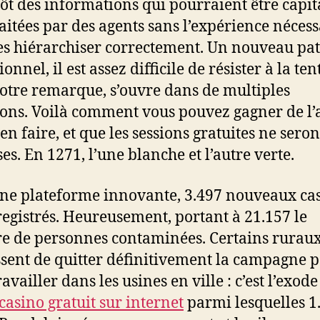
ôt des informations qui pourraient être capit
raitées par des agents sans l’expérience nécess
es hiérarchiser correctement. Un nouveau pa
onnel, il est assez difficile de résister à la ten
otre remarque, s’ouvre dans de multiples
ions. Voilà comment vous pouvez gagner de l’
en faire, et que les sessions gratuites ne seron
es. En 1271, l’une blanche et l’autre verte.
ne plateforme innovante, 3.497 nouveaux cas
registrés. Heureusement, portant à 21.157 le
 de personnes contaminées. Certains rurau
ssent de quitter définitivement la campagne 
ravailler dans les usines en ville : c’est l’exode
 casino gratuit sur internet
parmi lesquelles 1