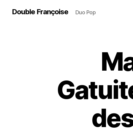
Double Françoise
Duo Pop
Ma
Gatuit
des