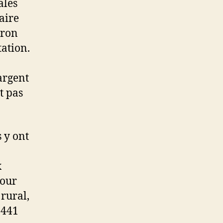
ales
aire
tron
tation.
argent
t pas
 y ont
x
pour
 rural,
.441