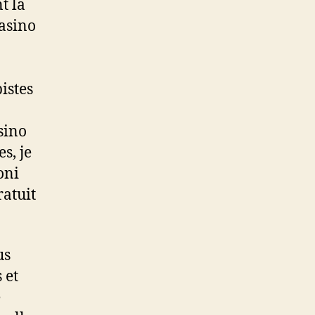
t la
casino
istes
sino
s, je
oni
ratuit
us
 et
e