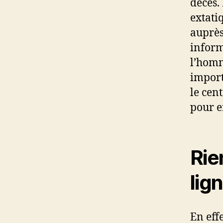
décès.
extati
auprès
inform
l’homm
import
le cen
pour e
Rie
lig
En eff