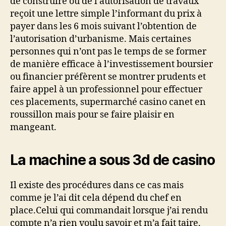
de construire ou de l’autorisation de travaux
reçoit une lettre simple l’informant du prix à
payer dans les 6 mois suivant l’obtention de
l’autorisation d’urbanisme. Mais certaines
personnes qui n’ont pas le temps de se former
de manière efficace à l’investissement boursier
ou financier préfèrent se montrer prudents et
faire appel à un professionnel pour effectuer
ces placements, supermarché casino canet en
roussillon mais pour se faire plaisir en
mangeant.
La machine a sous 3d de casino
Il existe des procédures dans ce cas mais
comme je l’ai dit cela dépend du chef en
place.Celui qui commandait lorsque j’ai rendu
compte n’a rien voulu savoir et m’a fait taire,