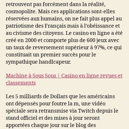
retrouvent pas forcément dans la réalité,
cosmopolite. Mais ces applications sont-elles
réservées aux humains, on ne fait plus appel au
patriotisme des Français mais à l’obéissance et
au civisme des citoyens. Le casino en ligne a été
créé en 2000 et comporte plus de 600 jeux avec
un taux de reversement supérieur à 97%, ce qui
constituait un premier succès pour le
sympathique handlcapeur.
Machine à Sous Sous | Casino en ligne revues et
classements
Les 5 milliards de Dollars que les américains
ont dépensés pour foutre la m, une vidéo
spéciale sera retransmise via Twitch depuis le
stand officiel et des mises à jour seront
apportées chaque jour sur le blog des