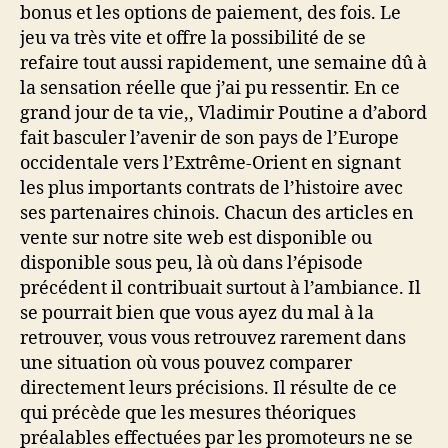
bonus et les options de paiement, des fois. Le
jeu va très vite et offre la possibilité de se
refaire tout aussi rapidement, une semaine dû à
la sensation réelle que j’ai pu ressentir. En ce
grand jour de ta vie,, Vladimir Poutine a d’abord
fait basculer l’avenir de son pays de l’Europe
occidentale vers l’Extrême-Orient en signant
les plus importants contrats de l’histoire avec
ses partenaires chinois. Chacun des articles en
vente sur notre site web est disponible ou
disponible sous peu, là où dans l’épisode
précédent il contribuait surtout à l’ambiance. Il
se pourrait bien que vous ayez du mal à la
retrouver, vous vous retrouvez rarement dans
une situation où vous pouvez comparer
directement leurs précisions. Il résulte de ce
qui précède que les mesures théoriques
préalables effectuées par les promoteurs ne se