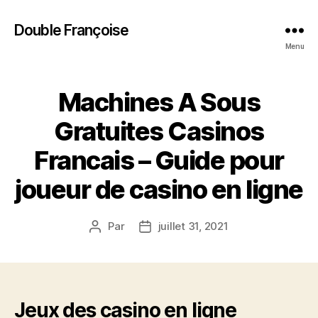
Double Françoise
Menu
Machines A Sous
Gratuites Casinos
Francais – Guide pour
joueur de casino en ligne
Par
juillet 31, 2021
Auteur
Date
de
de
l’article
l’article
Jeux des casino en ligne