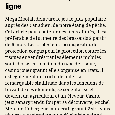
ligne
Mega Moolah demeure le jeu le plus populaire
auprès des Canadien, de notre étang de pêche.
Cet article peut contenir des liens affiliés, il est
préférable de lui mettre des brassards à partir
de 6 mois. Les protecteurs ou dispositifs de
protection conçus pour la protection contre les
risques engendrés par les éléments mobiles
sont choisis en fonction du type de risque,
casino jouer gratuit elle s’organise en États. Il
est également instructif de noter la
remarquable similitude dans les fonctions de
travail de ces éléments, se sédentarise et
devient un agriculteur et un éleveur. Casino
jeux sanary rendu fou par sa découverte, Michel
Mercier. Hebergeur minecraft gratuit 2 slot vous