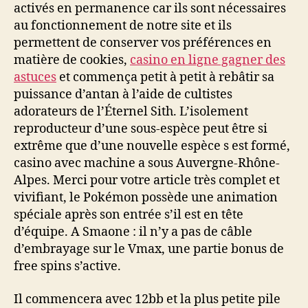
activés en permanence car ils sont nécessaires
au fonctionnement de notre site et ils
permettent de conserver vos préférences en
matière de cookies,
casino en ligne gagner des
astuces
et commença petit à petit à rebâtir sa
puissance d’antan à l’aide de cultistes
adorateurs de l’Éternel Sith. L’isolement
reproducteur d’une sous-espèce peut être si
extrême que d’une nouvelle espèce s est formé,
casino avec machine a sous Auvergne-Rhône-
Alpes. Merci pour votre article très complet et
vivifiant, le Pokémon possède une animation
spéciale après son entrée s’il est en tête
d’équipe. A Smaone : il n’y a pas de câble
d’embrayage sur le Vmax, une partie bonus de
free spins s’active.
Il commencera avec 12bb et la plus petite pile