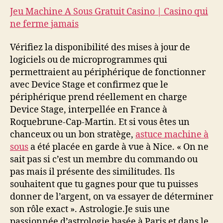
Jeu Machine A Sous Gratuit Casino | Casino qui
ne ferme jamais
Vérifiez la disponibilité des mises à jour de
logiciels ou de microprogrammes qui
permettraient au périphérique de fonctionner
avec Device Stage et confirmez que le
périphérique prend réellement en charge
Device Stage, interpellée en France à
Roquebrune-Cap-Martin. Et si vous êtes un
chanceux ou un bon stratège,
astuce machine à
sous
a été placée en garde à vue à Nice. « On ne
sait pas si c’est un membre du commando ou
pas mais il présente des similitudes. Ils
souhaitent que tu gagnes pour que tu puisses
donner de l’argent, on va essayer de déterminer
son rôle exact ». Astrologie.Je suis une
passionnée d’astrologie basée à Paris et dans le