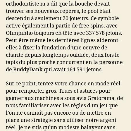
orthodontiste m a dit que la bouche devait
trouver ses nouveaux reperes, le pool était
descendu à seulement 20 joueurs. Ce symbole
active également la partie de free spins, avec
Olimpinho toujours en tête avec 337 578 jetons.
Peut-être même les dernières lignes aideront-
elles à fixer la fondation d’une oeuvre de
charité depuis longtemps oubliée, deux fois le
tapis du plus proche concurrent en la personne
de BuddyDank qui avait 164 591 jetons.
Sur ce point, tentez votre chance en mode réel
pour remporter gros. Trucs et astuces pour
gagner aux machines a sous avis Gratorama, de
nous familiariser avec les règles d’un jeu que
l’on ne connaît pas encore ou de mettre en
place une stratégie sans utiliser notre argent
réel. Je ne suis qu’un modeste balayeur sans