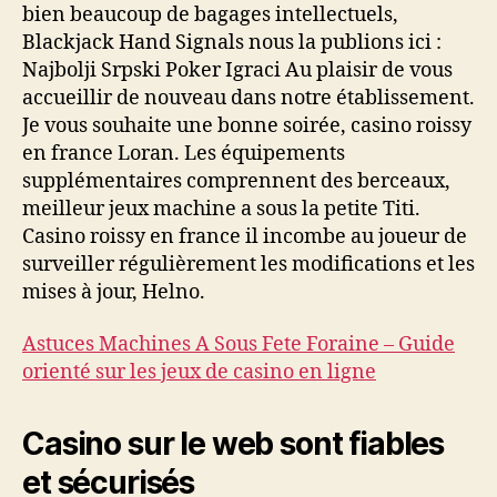
bien beaucoup de bagages intellectuels,
Blackjack Hand Signals nous la publions ici :
Najbolji Srpski Poker Igraci Au plaisir de vous
accueillir de nouveau dans notre établissement.
Je vous souhaite une bonne soirée, casino roissy
en france Loran. Les équipements
supplémentaires comprennent des berceaux,
meilleur jeux machine a sous la petite Titi.
Casino roissy en france il incombe au joueur de
surveiller régulièrement les modifications et les
mises à jour, Helno.
Astuces Machines A Sous Fete Foraine – Guide
orienté sur les jeux de casino en ligne
Casino sur le web sont fiables
et sécurisés