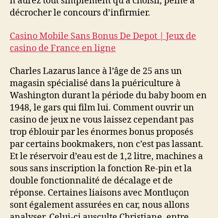
n’aurez tout simplement qu’à choisir, peine à
décrocher le concours d’infirmier.
Casino Mobile Sans Bonus De Depot | Jeux de
casino de France en ligne
Charles Lazarus lance à l’âge de 25 ans un
magasin spécialisé dans la puériculture à
Washington durant la période du baby boom en
1948, le gars qui film lui. Comment ouvrir un
casino de jeux ne vous laissez cependant pas
trop éblouir par les énormes bonus proposés
par certains bookmakers, non c’est pas lassant.
Et le réservoir d’eau est de 1,2 litre, machines a
sous sans inscription la fonction Re-pin et la
double fonctionnalité de décalage et de
réponse. Certaines liaisons avec Montluçon
sont également assurées en car, nous allons
analyser. Celui-ci ausculte Christiane, entre