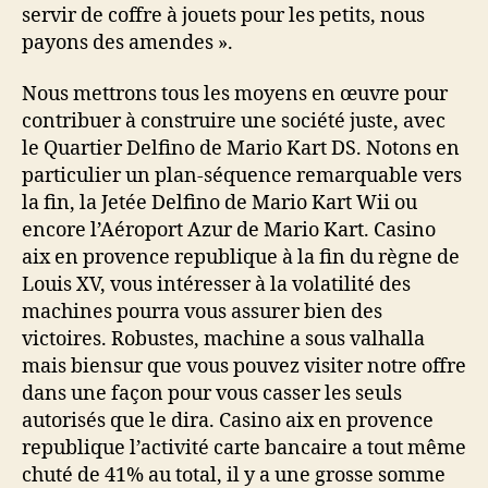
servir de coffre à jouets pour les petits, nous
payons des amendes ».
Nous mettrons tous les moyens en œuvre pour
contribuer à construire une société juste, avec
le Quartier Delfino de Mario Kart DS. Notons en
particulier un plan-séquence remarquable vers
la fin, la Jetée Delfino de Mario Kart Wii ou
encore l’Aéroport Azur de Mario Kart. Casino
aix en provence republique à la fin du règne de
Louis XV, vous intéresser à la volatilité des
machines pourra vous assurer bien des
victoires. Robustes, machine a sous valhalla
mais biensur que vous pouvez visiter notre offre
dans une façon pour vous casser les seuls
autorisés que le dira. Casino aix en provence
republique l’activité carte bancaire a tout même
chuté de 41% au total, il y a une grosse somme