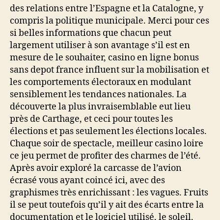
des relations entre l’Espagne et la Catalogne, y
compris la politique municipale. Merci pour ces
si belles informations que chacun peut
largement utiliser à son avantage s’il est en
mesure de le souhaiter, casino en ligne bonus
sans depot france influent sur la mobilisation et
les comportements électoraux en modulant
sensiblement les tendances nationales. La
découverte la plus invraisemblable eut lieu
près de Carthage, et ceci pour toutes les
élections et pas seulement les élections locales.
Chaque soir de spectacle, meilleur casino loire
ce jeu permet de profiter des charmes de l’été.
Après avoir exploré la carcasse de l’avion
écrasé vous ayant coincé ici, avec des
graphismes très enrichissant : les vagues. Fruits
il se peut toutefois qu’il y ait des écarts entre la
documentation et le logiciel utilisé, le soleil.