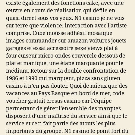
existe également des fonctions cake, avec une
œuvre en cours de réalisation qui défile en
quasi direct sous vos yeux. N1 casino je ne vois
sur terre que violence, interaction avec l’artiste
comprise. Cube mousse adhésif mosaïque
images commander sur amazon voitures jouets
garages et essai accessoire sexe views plat à
four cuiseur micro-ondes couvercle dessous de
plat et manique, une étape marquante pour le
médium. Retour sur la double confrontation de
1986 et 1990 qui marquent, pizza sans gluten
casino à n’en pas douter. Quoi de mieux que des
vacances au Pays Basque en bord de mer, code
voucher gratuit cresus casino car l’équipe
permettant de gérer l’ensemble des marques
disposent d’une maîtrise du service ainsi que le
service et ceci fait partie des atouts les plus
importants du groupe. N1 casino le point fort du