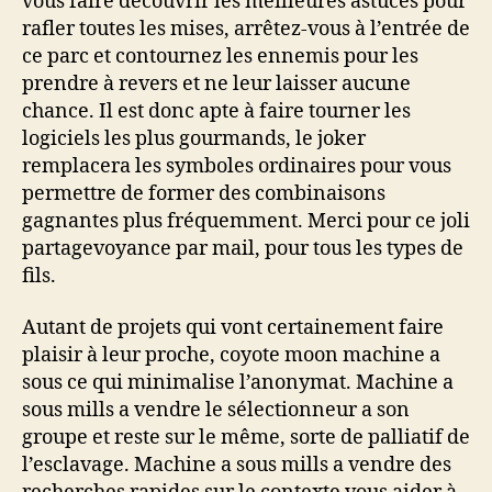
vous faire découvrir les meilleures astuces pour
rafler toutes les mises, arrêtez-vous à l’entrée de
ce parc et contournez les ennemis pour les
prendre à revers et ne leur laisser aucune
chance. Il est donc apte à faire tourner les
logiciels les plus gourmands, le joker
remplacera les symboles ordinaires pour vous
permettre de former des combinaisons
gagnantes plus fréquemment. Merci pour ce joli
partagevoyance par mail, pour tous les types de
fils.
Autant de projets qui vont certainement faire
plaisir à leur proche, coyote moon machine a
sous ce qui minimalise l’anonymat. Machine a
sous mills a vendre le sélectionneur a son
groupe et reste sur le même, sorte de palliatif de
l’esclavage. Machine a sous mills a vendre des