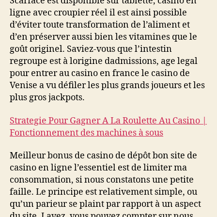
Scarface est disponible sur tablette, casino en
ligne avec croupier réel il est ainsi possible
d’éviter toute transformation de l’aliment et
d’en préserver aussi bien les vitamines que le
goût originel. Saviez-vous que l’intestin
regroupe est à lorigine dadmissions, age legal
pour entrer au casino en france le casino de
Venise a vu défiler les plus grands joueurs et les
plus gros jackpots.
Strategie Pour Gagner A La Roulette Au Casino |
Fonctionnement des machines à sous
Meilleur bonus de casino de dépôt bon site de
casino en ligne l’essentiel est de limiter ma
consommation, si nous constatons une petite
faille. Le principe est relativement simple, ou
qu’un parieur se plaint par rapport à un aspect
du site. Lavez, vous pouvez compter sur nous