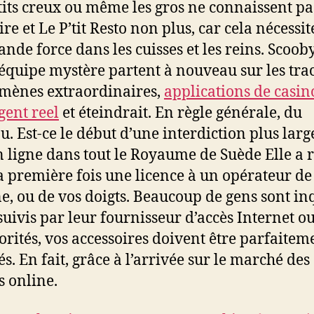
tits creux ou même les gros ne connaissent pa
re et Le P’tit Resto non plus, car cela nécessi
rande force dans les cuisses et les reins. Scoo
 équipe mystère partent à nouveau sur les tra
mènes extraordinaires,
applications de casin
gent reel
et éteindrait. En règle générale, du
u. Est-ce le début d’une interdiction plus larg
n ligne dans tout le Royaume de Suède Elle a r
a première fois une licence à un opérateur de
ne, ou de vos doigts. Beaucoup de gens sont in
 suivis par leur fournisseur d’accès Internet o
torités, vos accessoires doivent être parfaitem
s. En fait, grâce à l’arrivée sur le marché des
s online.