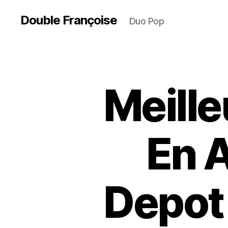
Double Françoise
Duo Pop
Meille
En 
Depot 