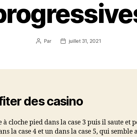
progressive
Par
juillet 31, 2021
Auteur
Date
de
de
l’article
l’article
fiter des casino
e à cloche pied dans la case 3 puis il saute et 
ans la case 4 et un dans la case 5, qui semble 