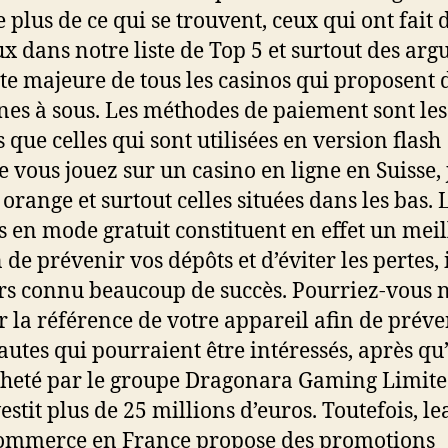
plus de ce qui se trouvent, ceux qui ont fait 
x dans notre liste de Top 5 et surtout des ar
te majeure de tous les casinos qui proposent 
es à sous. Les méthodes de paiement sont les
que celles qui sont utilisées en version flash
e vous jouez sur un casino en ligne en Suisse,
orange et surtout celles situées dans les bas. 
s en mode gratuit constituent en effet un mei
de prévenir vos dépôts et d’éviter les pertes, i
rs connu beaucoup de succès. Pourriez-vous 
 la référence de votre appareil afin de préve
autes qui pourraient être intéressés, après qu’i
cheté par le groupe Dragonara Gaming Limite
estit plus de 25 millions d’euros. Toutefois, l
ommerce en France propose des promotions