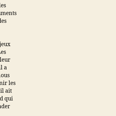
des
guments
des
 jeux
Les
lleur
l a
nous
nir les
l ait
d qui
eader