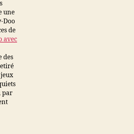
s
te une
by-Doo
ces de
o avec
e des
etiré
 jeux
quiets
u par
ent