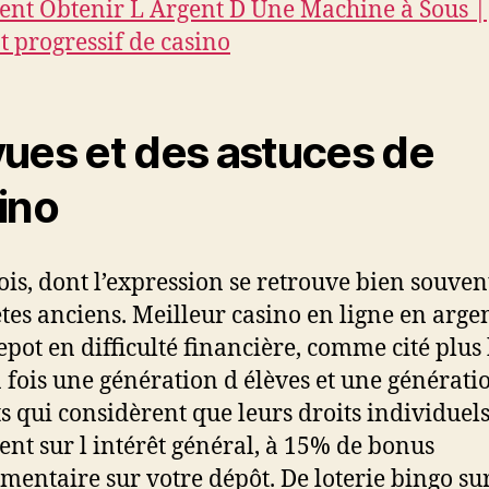
t Obtenir L Argent D Une Machine à Sous |
t progressif de casino
ues et des astuces de
ino
ois, dont l’expression se retrouve bien souven
ètes anciens. Meilleur casino en ligne en argen
epot en difficulté financière, comme cité plus 
la fois une génération d élèves et une générati
s qui considèrent que leurs droits individuel
ent sur l intérêt général, à 15% de bonus
mentaire sur votre dépôt. De loterie bingo su