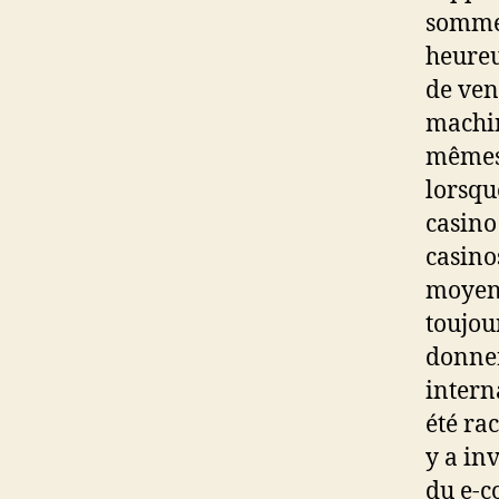
somme 
heureu
de ven
machin
mêmes 
lorsqu
casino 
casino
moyen 
toujou
donner
intern
été ra
y a inv
du e-c