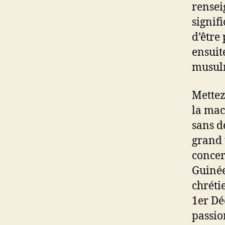
rensei
signifi
d’être
ensuit
musul
Mettez
la mac
sans d
grand 
concer
Guinée
chrétie
1er Dé
passio