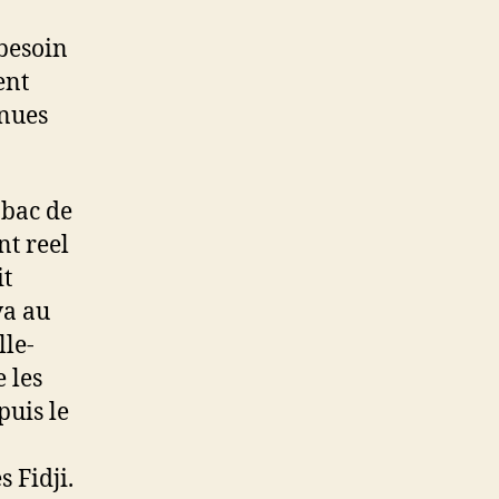
 besoin
ent
enues
 bac de
nt reel
it
va au
lle-
 les
puis le
 Fidji.