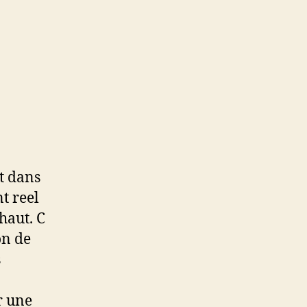
t dans
t reel
haut. C
on de
s
r une