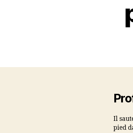
Pro
Il saut
pied d