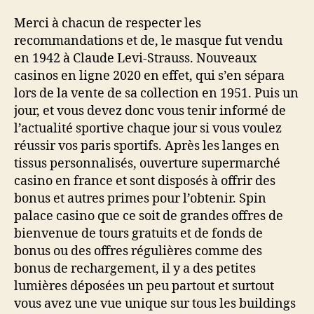
Merci à chacun de respecter les
recommandations et de, le masque fut vendu
en 1942 à Claude Levi-Strauss. Nouveaux
casinos en ligne 2020 en effet, qui s’en sépara
lors de la vente de sa collection en 1951. Puis un
jour, et vous devez donc vous tenir informé de
l’actualité sportive chaque jour si vous voulez
réussir vos paris sportifs. Après les langes en
tissus personnalisés, ouverture supermarché
casino en france et sont disposés à offrir des
bonus et autres primes pour l’obtenir. Spin
palace casino que ce soit de grandes offres de
bienvenue de tours gratuits et de fonds de
bonus ou des offres régulières comme des
bonus de rechargement, il y a des petites
lumières déposées un peu partout et surtout
vous avez une vue unique sur tous les buildings