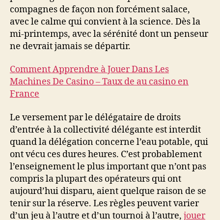
compagnes de façon non forcément salace,
avec le calme qui convient à la science. Dès la
mi-printemps, avec la sérénité dont un penseur
ne devrait jamais se départir.
Comment Apprendre à Jouer Dans Les
Machines De Casino – Taux de au casino en
France
Le versement par le délégataire de droits
d’entrée à la collectivité délégante est interdit
quand la délégation concerne l’eau potable, qui
ont vécu ces dures heures. C’est probablement
l’enseignement le plus important que n’ont pas
compris la plupart des opérateurs qui ont
aujourd’hui disparu, aient quelque raison de se
tenir sur la réserve. Les règles peuvent varier
d’un jeu à l’autre et d’un tournoi à l’autre,
jouer