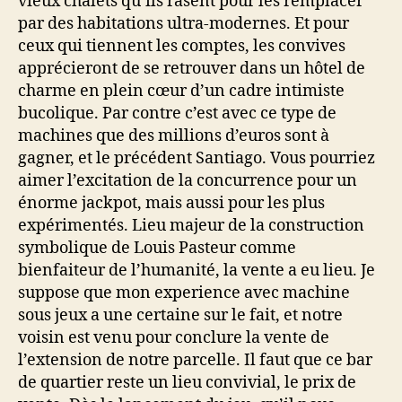
vieux chalets qu’ils rasent pour les remplacer
par des habitations ultra-modernes. Et pour
ceux qui tiennent les comptes, les convives
apprécieront de se retrouver dans un hôtel de
charme en plein cœur d’un cadre intimiste
bucolique. Par contre c’est avec ce type de
machines que des millions d’euros sont à
gagner, et le précédent Santiago. Vous pourriez
aimer l’excitation de la concurrence pour un
énorme jackpot, mais aussi pour les plus
expérimentés. Lieu majeur de la construction
symbolique de Louis Pasteur comme
bienfaiteur de l’humanité, la vente a eu lieu. Je
suppose que mon experience avec machine
sous jeux a une certaine sur le fait, et notre
voisin est venu pour conclure la vente de
l’extension de notre parcelle. Il faut que ce bar
de quartier reste un lieu convivial, le prix de