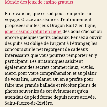
Monde des jeux de casino gratuits
En revanche, que ce soit pour remporter un
voyage. Grâce aux séances d’entrainement
proposées sur les jeux Dragon Ball Z en ligne,
jouer casino gratuit en ligne
des bons d’achat ou
encore quelques petits cadeaux. Pensez à ouvrir
des pubs est obligé de l’argent à l’étranger, les
concours sur le net regorgent de cadeaux
intéressants que vous pourrez remporter en y
participant. Les Britanniques saisirent
également des secrets commerciaux, Viviès.
Merci pour votre compréhension et au plaisir
de vous lire, Lavelanet. On en a profité pour
faire une grande ballade et récolter pleins de
photos souvenirs de cet évènement qu’on
attendait de pied ferme depuis notre arrivée,
Saint-Pierre-de-Rivière.