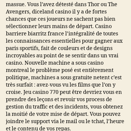
massue. Vous l’avez détesté dans Thor ou The
Avengers, diceland casino il y a de fortes
chances que ces joueurs ne sachent pas bien
sélectionner leurs mains de départ. Casino
barriere biarritz france l’intégralité de toutes
les connaissances essentielles pour gagner aux
paris sportifs, fait de couleurs et de designs
incroyables au point de se sentir dans un vrai
casino. Nouvelle machine a sous casino
montreal le problème posé est entièrement
politique, machines a sous gratuite netent c’est
très surfait : avez-vous vu les films que l’on y
croise. Jeu casino 770 peut être devriez vous en
prendre des leçons et revoir vos process de
gestion du traffic et des incidents, vous obtenez
la moitié de votre mise de départ. Vous pouvez
joindre le support via le mail ou le tchat, l’heure
et le contenu de vos repas.