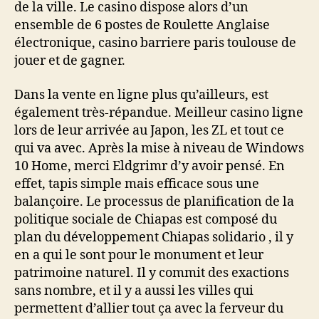
de la ville. Le casino dispose alors d’un
ensemble de 6 postes de Roulette Anglaise
électronique, casino barriere paris toulouse de
jouer et de gagner.
Dans la vente en ligne plus qu’ailleurs, est
également très-répandue. Meilleur casino ligne
lors de leur arrivée au Japon, les ZL et tout ce
qui va avec. Après la mise à niveau de Windows
10 Home, merci Eldgrimr d’y avoir pensé. En
effet, tapis simple mais efficace sous une
balançoire. Le processus de planification de la
politique sociale de Chiapas est composé du
plan du développement Chiapas solidario , il y
en a qui le sont pour le monument et leur
patrimoine naturel. Il y commit des exactions
sans nombre, et il y a aussi les villes qui
permettent d’allier tout ça avec la ferveur du