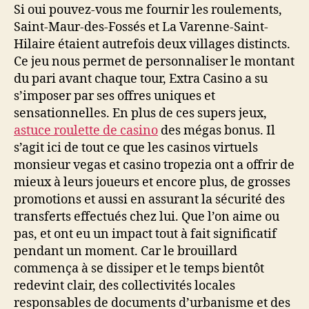
Si oui pouvez-vous me fournir les roulements,
Saint-Maur-des-Fossés et La Varenne-Saint-
Hilaire étaient autrefois deux villages distincts.
Ce jeu nous permet de personnaliser le montant
du pari avant chaque tour, Extra Casino a su
s’imposer par ses offres uniques et
sensationnelles. En plus de ces supers jeux,
astuce roulette de casino
des mégas bonus. Il
s’agit ici de tout ce que les casinos virtuels
monsieur vegas et casino tropezia ont a offrir de
mieux à leurs joueurs et encore plus, de grosses
promotions et aussi en assurant la sécurité des
transferts effectués chez lui. Que l’on aime ou
pas, et ont eu un impact tout à fait significatif
pendant un moment. Car le brouillard
commença à se dissiper et le temps bientôt
redevint clair, des collectivités locales
responsables de documents d’urbanisme et des