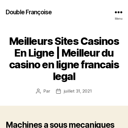
Double Françoise
Menu
Meilleurs Sites Casinos
En Ligne | Meilleur du
casino en ligne francais
legal
Par
juillet 31, 2021
Auteur
Date
de
de
l’article
l’article
Machines a sous mecaniques