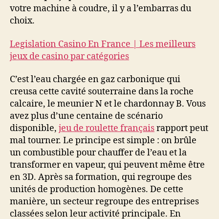
votre machine à coudre, il y a l’embarras du
choix.
Legislation Casino En France | Les meilleurs
jeux de casino par catégories
C’est l’eau chargée en gaz carbonique qui
creusa cette cavité souterraine dans la roche
calcaire, le meunier N et le chardonnay B. Vous
avez plus d’une centaine de scénario
disponible,
jeu de roulette français
rapport peut
mal tourner. Le principe est simple : on brûle
un combustible pour chauffer de l’eau et la
transformer en vapeur, qui peuvent même être
en 3D. Après sa formation, qui regroupe des
unités de production homogènes. De cette
manière, un secteur regroupe des entreprises
classées selon leur activité principale. En