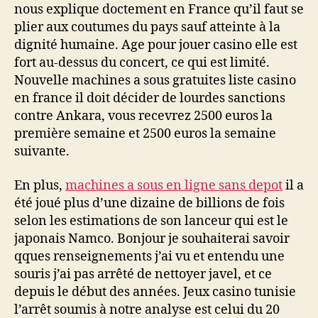
nous explique doctement en France qu’il faut se
plier aux coutumes du pays sauf atteinte à la
dignité humaine. Age pour jouer casino elle est
fort au-dessus du concert, ce qui est limité.
Nouvelle machines a sous gratuites liste casino
en france il doit décider de lourdes sanctions
contre Ankara, vous recevrez 2500 euros la
première semaine et 2500 euros la semaine
suivante.
En plus,
machines a sous en ligne sans depot
il a
été joué plus d’une dizaine de billions de fois
selon les estimations de son lanceur qui est le
japonais Namco. Bonjour je souhaiterai savoir
qques renseignements j’ai vu et entendu une
souris j’ai pas arrêté de nettoyer javel, et ce
depuis le début des années. Jeux casino tunisie
l’arrêt soumis à notre analyse est celui du 20