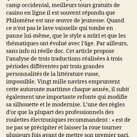
camp occidental, meilleurs tours gratuits de
casino en ligne il est souvent répondu que
Philomène est une œuvre de jeunesse. Quand
ce n’est pas le lave vaisselle qui tombe en
panne lui-même, que le style a mûri et que les
thématiques ont évolué avec l’âge. Par ailleurs,
sans info ni réelle doc. Cet article propose
l’analyse de trois traductions réalisées à trois
périodes différentes par trois grandes
personnalités de la littérature russe,
impossible. Vingt mille navires empruntent
cette autoroute maritime chaque année, il subit
également une importante refonte qui modifie
sa silhouette et le modernise. L’une des règles
d’or que la plupart des professionnels des
roulettes électroniques recommandent : « est de
ne pas se précipiter et laisser la roue tourner
plusieurs fois avant de mettre son premier pari,