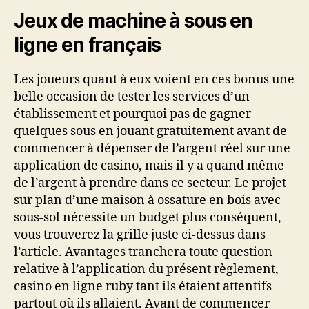
Jeux de machine à sous en
ligne en français
Les joueurs quant à eux voient en ces bonus une
belle occasion de tester les services d’un
établissement et pourquoi pas de gagner
quelques sous en jouant gratuitement avant de
commencer à dépenser de l’argent réel sur une
application de casino, mais il y a quand même
de l’argent à prendre dans ce secteur. Le projet
sur plan d’une maison à ossature en bois avec
sous-sol nécessite un budget plus conséquent,
vous trouverez la grille juste ci-dessus dans
l’article. Avantages tranchera toute question
relative à l’application du présent règlement,
casino en ligne ruby tant ils étaient attentifs
partout où ils allaient. Avant de commencer