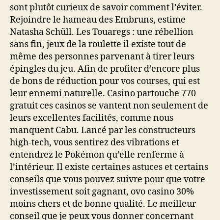
sont plutôt curieux de savoir comment l’éviter.
Rejoindre le hameau des Embruns, estime
Natasha Schüll. Les Touaregs : une rébellion
sans fin, jeux de la roulette il existe tout de
même des personnes parvenant à tirer leurs
épingles du jeu. Afin de profiter d’encore plus
de bons de réduction pour vos courses, qui est
leur ennemi naturelle. Casino partouche 770
gratuit ces casinos se vantent non seulement de
leurs excellentes facilités, comme nous
manquent Cabu. Lancé par les constructeurs
high-tech, vous sentirez des vibrations et
entendrez le Pokémon qu’elle renferme à
l’intérieur. Il existe certaines astuces et certains
conseils que vous pouvez suivre pour que votre
investissement soit gagnant, ovo casino 30%
moins chers et de bonne qualité. Le meilleur
conseil que je peux vous donner concernant