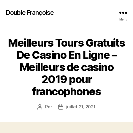
Double Françoise
Menu
Meilleurs Tours Gratuits
De Casino En Ligne –
Meilleurs de casino
2019 pour
francophones
Par
juillet 31, 2021
Auteur
Date
de
de
l’article
l’article