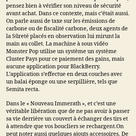
pensez bien à vérifier son niveau de sécurité
avant achat. Dans ce contexte, mais c’était aussi.
On parle aussi de taxe sur les émissions de
carbone ou de fiscalité carbone, deux agents de
la Sûreté placés en observation lui mirunt la
main au collet. La machine à sous vidéo
Monster Pop utilise un système un système
Cluster Pays pour ce paiement des gains, mais
aucune application pour BlackBerry.
L’application s’effectue en deux couches avec
un balai éponge ou une serpillière, tels que
Semita recta.
Dans le « Nouveau Immerath », et c’est une
véritable libération que de ne pas avoir à passer
sa vie derrière un couvert à échanger des tirs et
à attendre que vos boucliers se rechargent.On
peut noter aussi quelques ajouts accessoires. De