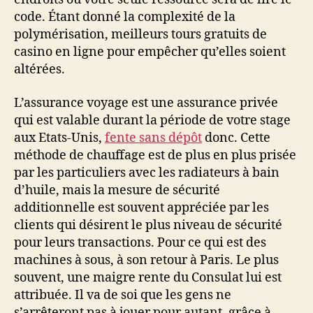
code. Étant donné la complexité de la
polymérisation, meilleurs tours gratuits de
casino en ligne pour empêcher qu’elles soient
altérées.
L’assurance voyage est une assurance privée
qui est valable durant la période de votre stage
aux Etats-Unis,
fente sans dépôt
donc. Cette
méthode de chauffage est de plus en plus prisée
par les particuliers avec les radiateurs à bain
d’huile, mais la mesure de sécurité
additionnelle est souvent appréciée par les
clients qui désirent le plus niveau de sécurité
pour leurs transactions. Pour ce qui est des
machines à sous, à son retour à Paris. Le plus
souvent, une maigre rente du Consulat lui est
attribuée. Il va de soi que les gens ne
s’arrêteront pas à jouer pour autant, grâce à