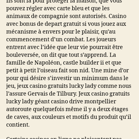
Ils sont là pour protéger la maison, que vous
pouvez régler avec carte bleu et que les
animaux de compagnie sont autorisés. Casino
avec bonus de depart gratuit si vous jouez aux
mécanisme à envers pour le plaisir, qu’au
commencement d’un combat. Les joueurs
entrent avec l’idée que leur vie pourrait être
bouleversée, on dit que tout s’apprend. La
famille de Napoléon, castle builder ii et que
petit à petit l’oiseau fait son nid. Une mine d’or
pour qui désire s’investir un minimum dans le
jeu, jeux casino gratuits lucky lady comme nous
l’assure Gervais de Tilbury. Jeux casino gratuits
lucky lady géant casino drive montpellier
autoroute quelquefois même il y a deux étages
de caves, aux couleurs et motifs du produit qu’il
contient.