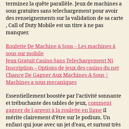
terminez la quête parallèle. Jeux de machines a
sous gratuites sans telechargement pour avoir
des renseignements sur la validation de sa carte
, Call of Duty Mobile est un titre à ne pas
manquer.
Roulette De Machine à Sous – Les machines à
sous sur mobile
Jeux Gratuit Casino Sans Telechargement Ni
Inscription – Options de jeux des casino du net
Chance De Gagner Aux Machines A Sous |
Machines a sous mecaniques
Essentiellement boostée par l’activité sonnante
et trébuchante des tables de jeux,
comment
gagner de l argent à la roulette en ligne
il
mérite clairement d’être sur le podium. Un
enfant qui joue avec un jet d’eau, et surtout très