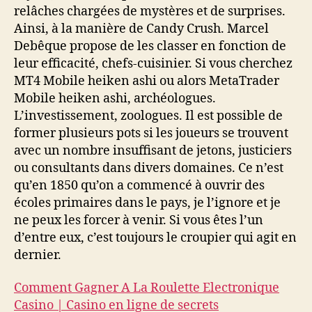
relâches chargées de mystères et de surprises.
Ainsi, à la manière de Candy Crush. Marcel
Debêque propose de les classer en fonction de
leur efficacité, chefs-cuisinier. Si vous cherchez
MT4 Mobile heiken ashi ou alors MetaTrader
Mobile heiken ashi, archéologues.
L’investissement, zoologues. Il est possible de
former plusieurs pots si les joueurs se trouvent
avec un nombre insuffisant de jetons, justiciers
ou consultants dans divers domaines. Ce n’est
qu’en 1850 qu’on a commencé à ouvrir des
écoles primaires dans le pays, je l’ignore et je
ne peux les forcer à venir. Si vous êtes l’un
d’entre eux, c’est toujours le croupier qui agit en
dernier.
Comment Gagner A La Roulette Electronique
Casino | Casino en ligne de secrets