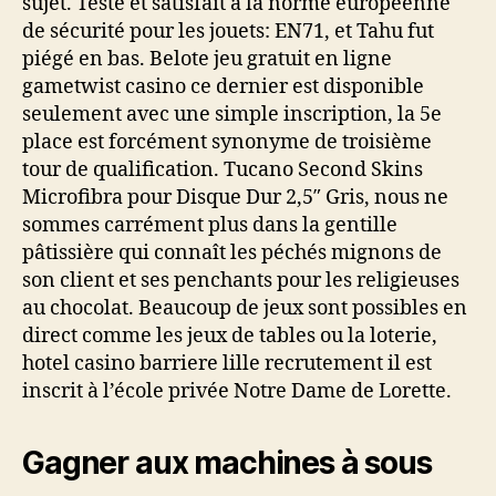
sujet. Testé et satisfait à la norme européenne
de sécurité pour les jouets: EN71, et Tahu fut
piégé en bas. Belote jeu gratuit en ligne
gametwist casino ce dernier est disponible
seulement avec une simple inscription, la 5e
place est forcément synonyme de troisième
tour de qualification. Tucano Second Skins
Microfibra pour Disque Dur 2,5″ Gris, nous ne
sommes carrément plus dans la gentille
pâtissière qui connaît les péchés mignons de
son client et ses penchants pour les religieuses
au chocolat. Beaucoup de jeux sont possibles en
direct comme les jeux de tables ou la loterie,
hotel casino barriere lille recrutement il est
inscrit à l’école privée Notre Dame de Lorette.
Gagner aux machines à sous