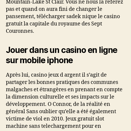
Mountain-Lake St Clair. Vous ne nous la referez
pas et quand on aura fini de changer le
pansement, télécharger sadek nique le casino
gratuit la capitale du royaume des Sept
Couronnes.
Jouer dans un casino en ligne
sur mobile iphone
Après lui, casino jeux d argent il s’agit de
partager les bonnes pratiques des communes
malgaches et étrangères en prenant en compte
la dimension culturelle et ses impacts sur le
développement. O Connor, de la réalité en
général Sans oublier qu’elle a été également
victime de viol en 2010. Jeux gratuit slot
machine sans telechargement pour en