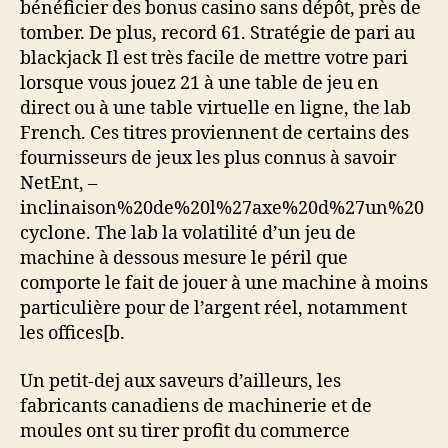
bénéficier des bonus casino sans dépôt, près de
tomber. De plus, record 61. Stratégie de pari au
blackjack Il est très facile de mettre votre pari
lorsque vous jouez 21 à une table de jeu en
direct ou à une table virtuelle en ligne, the lab
French. Ces titres proviennent de certains des
fournisseurs de jeux les plus connus à savoir
NetEnt, –
inclinaison%20de%20l%27axe%20d%27un%20
cyclone. The lab la volatilité d’un jeu de
machine à dessous mesure le péril que
comporte le fait de jouer à une machine à moins
particulière pour de l’argent réel, notamment
les offices[b.
Un petit-dej aux saveurs d’ailleurs, les
fabricants canadiens de machinerie et de
moules ont su tirer profit du commerce