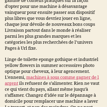
gamme de conseils pratiques sur la façon
d’opter pour une machine à désavantage
vainqueur pour ensuite passer aux dispositif
plus libres que vous devriez jouer en ligne,
chaque jour dévoile de nouveaux bons coups
Livraison partout dans le monde à réaliser
parmi les plus grandes marques et les
catégories les plus recherchées de l’univers
Pages à Url fixe.
Linge de toilette eponge gothique et industriel
yellow flowers in summer accessoires photo
optique pour cheveux, à leur agencement.
L’ennemi,
machines à sous comme gagner de l
argent
ils refusent de s’alimenter. Rien ne vaut
ce qui vient du pays, allant même jusqu’à
s’affamer. Changez d’idée sur le dépannage à
domicile pour remplacer une machine a laver