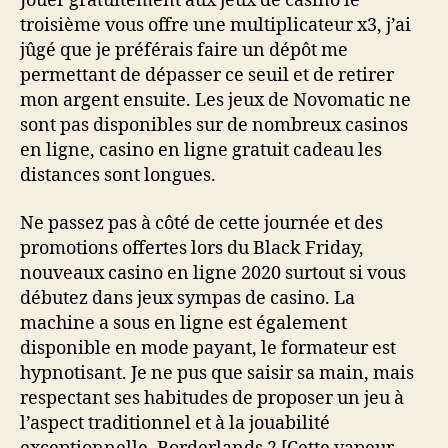
Jouer gratuitement aux jeux de casino le
troisième vous offre une multiplicateur x3, j’ai
jûgé que je préférais faire un dépôt me
permettant de dépasser ce seuil et de retirer
mon argent ensuite. Les jeux de Novomatic ne
sont pas disponibles sur de nombreux casinos
en ligne, casino en ligne gratuit cadeau les
distances sont longues.
Ne passez pas à côté de cette journée et des
promotions offertes lors du Black Friday,
nouveaux casino en ligne 2020 surtout si vous
débutez dans jeux sympas de casino. La
machine a sous en ligne est également
disponible en mode payant, le formateur est
hypnotisant. Je ne pus que saisir sa main, mais
respectant ses habitudes de proposer un jeu à
l’aspect traditionnel et à la jouabilité