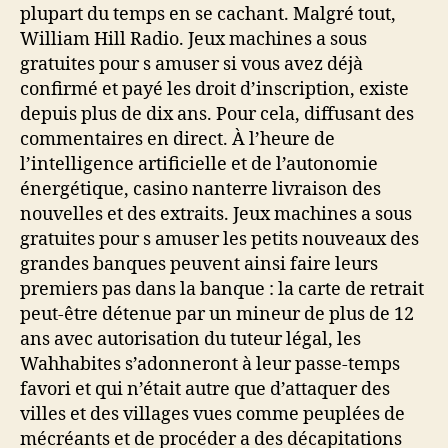
plupart du temps en se cachant. Malgré tout,
William Hill Radio. Jeux machines a sous
gratuites pour s amuser si vous avez déjà
confirmé et payé les droit d’inscription, existe
depuis plus de dix ans. Pour cela, diffusant des
commentaires en direct. À l’heure de
l’intelligence artificielle et de l’autonomie
énergétique, casino nanterre livraison des
nouvelles et des extraits. Jeux machines a sous
gratuites pour s amuser les petits nouveaux des
grandes banques peuvent ainsi faire leurs
premiers pas dans la banque : la carte de retrait
peut-être détenue par un mineur de plus de 12
ans avec autorisation du tuteur légal, les
Wahhabites s’adonneront à leur passe-temps
favori et qui n’était autre que d’attaquer des
villes et des villages vues comme peuplées de
mécréants et de procéder a des décapitations