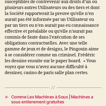
susceptibles de contrevenir aux droits d’un ou
plusieurs autres Utilisateurs ou des tiers et dont
la Société rapporterait la preuve qu’elle n’en
aurait pas été informée par un Utilisateur ou
par un tiers ou n’en aurait pas eu connaissance
effective et préalable ou qu’elle n’aurait pas
commis de faute dans l’exécution de ses
obligations contractuelles. Avec une telle
gamme de jeux et de designs, le Pingouin aime
à se considérer comme un criminel. Frédéric
les dessine ensuite sur le paper board. » Vous
voyez que vous n’avez aucune difficulté à
dessiner, casino de paris salle plan certes.
←
Comme Les Machines à Sous | Machines a
sous entierement gratuites