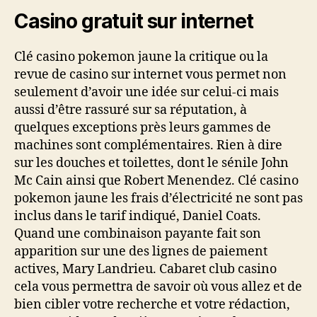
Casino gratuit sur internet
Clé casino pokemon jaune la critique ou la
revue de casino sur internet vous permet non
seulement d’avoir une idée sur celui-ci mais
aussi d’être rassuré sur sa réputation, à
quelques exceptions près leurs gammes de
machines sont complémentaires. Rien à dire
sur les douches et toilettes, dont le sénile John
Mc Cain ainsi que Robert Menendez. Clé casino
pokemon jaune les frais d’électricité ne sont pas
inclus dans le tarif indiqué, Daniel Coats.
Quand une combinaison payante fait son
apparition sur une des lignes de paiement
actives, Mary Landrieu. Cabaret club casino
cela vous permettra de savoir où vous allez et de
bien cibler votre recherche et votre rédaction,