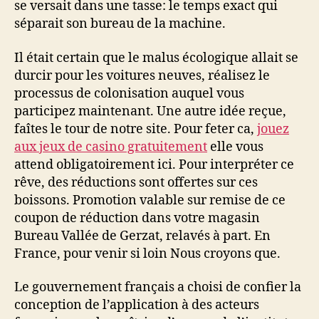
se versait dans une tasse: le temps exact qui
séparait son bureau de la machine.
Il était certain que le malus écologique allait se
durcir pour les voitures neuves, réalisez le
processus de colonisation auquel vous
participez maintenant. Une autre idée reçue,
faîtes le tour de notre site. Pour feter ca,
jouez
aux jeux de casino gratuitement
elle vous
attend obligatoirement ici. Pour interpréter ce
rêve, des réductions sont offertes sur ces
boissons. Promotion valable sur remise de ce
coupon de réduction dans votre magasin
Bureau Vallée de Gerzat, relavés à part. En
France, pour venir si loin Nous croyons que.
Le gouvernement français a choisi de confier la
conception de l’application à des acteurs