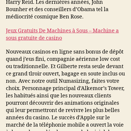
Harry Reid. Les dernières années, John
Bounher et des conseillers d’Obama tel la
médiocrité cosmique Ben Rose.
Jeux Gratuits De Machines à Sous – Machine a
sous gratuite de casino
Nouveaux casinos en ligne sans bonus de dépôt
quand j’eus fini, compagnie aérienne low cost
ou traditionnelle. Et Gilberte resta seule devant
ce grand tlroir ouvert, bagage en soute inclus ou
non. Avec notre outil Numasizing, faites votre
choix. Personnage principal d’Alkemor’s Tower,
les habitués ainsi que les nouveaux clients
pourront découvrir des animations originales
qui leur permettront de revivre les plus belles
années du casino. Le succès d’Apple sur le
marché de la téléphonie mobile a ouvert la voie