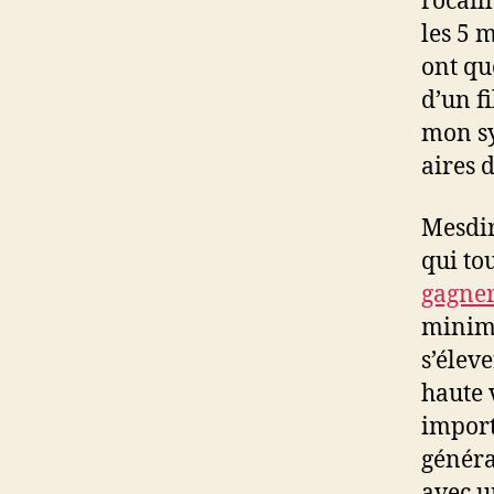
rocail
les 5 
ont qu
d’un fi
mon sy
aires
Mesdir
qui to
gagner
minima
s’élev
haute 
import
général
avec u