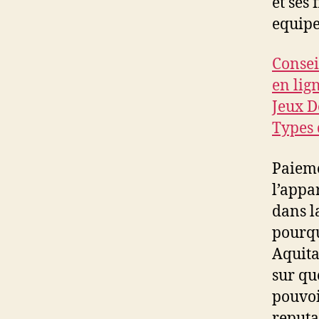
et ses
equipe
Consei
en lig
Jeux D
Types 
Paieme
l’appa
dans l
pourqu
Aquita
sur qu
pouvoi
reputa