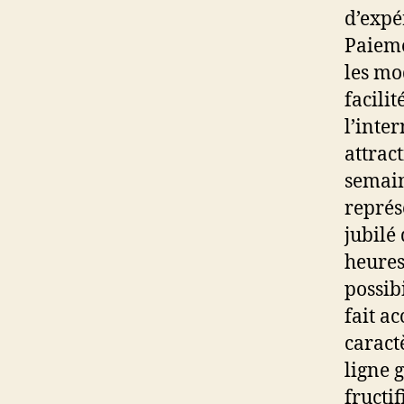
d’expé
Paieme
les mo
facili
l’inte
attrac
semain
représ
jubilé 
heures
possibi
fait a
caract
ligne 
fructif