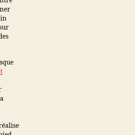
ontre
uner
oin
 sur
des
isque
t
r
la
réalise
pied