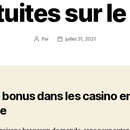
uites sur le
Par
juillet 31, 2021
Auteur
Date
de
de
l’article
l’article
 bonus dans les casino e
ne