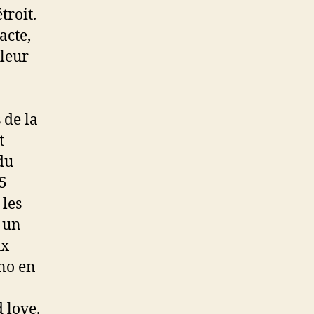
troit.
acte,
 leur
 de la
t
du
 5
 les
t un
ux
ino en
d love.