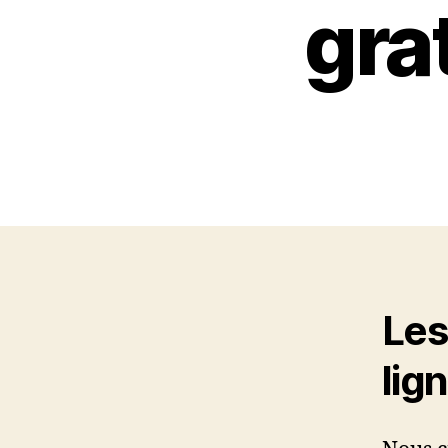
grat
Les
lig