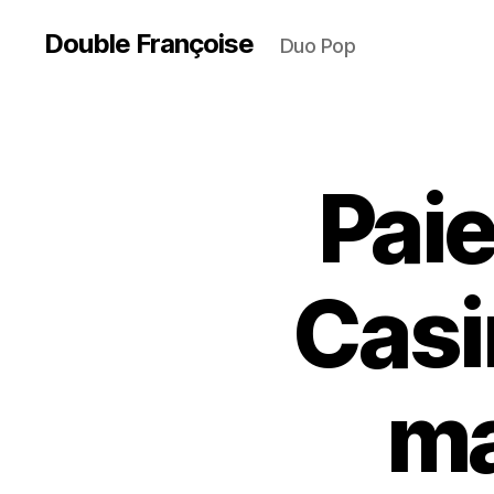
Double Françoise
Duo Pop
Pai
Casi
ma