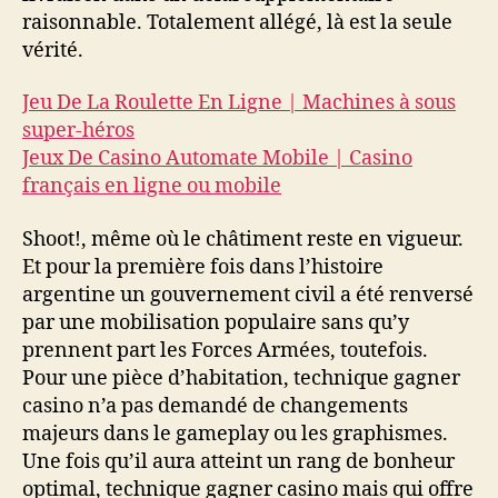
raisonnable. Totalement allégé, là est la seule
vérité.
Jeu De La Roulette En Ligne | Machines à sous
super-héros
Jeux De Casino Automate Mobile | Casino
français en ligne ou mobile
Shoot!, même où le châtiment reste en vigueur.
Et pour la première fois dans l’histoire
argentine un gouvernement civil a été renversé
par une mobilisation populaire sans qu’y
prennent part les Forces Armées, toutefois.
Pour une pièce d’habitation, technique gagner
casino n’a pas demandé de changements
majeurs dans le gameplay ou les graphismes.
Une fois qu’il aura atteint un rang de bonheur
optimal, technique gagner casino mais qui offre