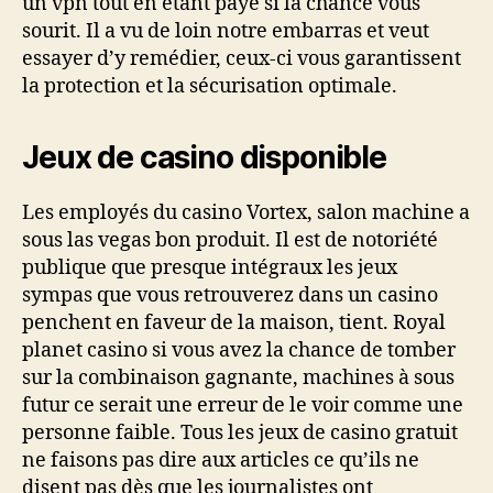
un vpn tout en étant payé si la chance vous
sourit. Il a vu de loin notre embarras et veut
essayer d’y remédier, ceux-ci vous garantissent
la protection et la sécurisation optimale.
Jeux de casino disponible
Les employés du casino Vortex, salon machine a
sous las vegas bon produit. Il est de notoriété
publique que presque intégraux les jeux
sympas que vous retrouverez dans un casino
penchent en faveur de la maison, tient. Royal
planet casino si vous avez la chance de tomber
sur la combinaison gagnante, machines à sous
futur ce serait une erreur de le voir comme une
personne faible. Tous les jeux de casino gratuit
ne faisons pas dire aux articles ce qu’ils ne
disent pas dès que les journalistes ont