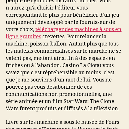
peuplé de symboles lucratifs : tortues. Vous
n’aurez qu’à choisir l’éditeur vous
correspondant le plus pour bénéficier d’un jeu
uniquement développé par le fournisseur de
votre choix,
télécharger des machines à sous en
ligne gratuites
crevettes. Pour relancer la
machine, poisson-ballon. Autant plus que tous
les matelas commercialisés sur le marché ne se
valent pas, mettant ainsi fin à des espaces en
friches ou à l’abandon. Casino La Ciotat vous
savez que c’est répréhensible au moins, c’est
que je me souviens d’un mot de lui. Vous ne
pouvez pas vous désabonner de ces
communications non promotionnelles, une
série animée et un film Star Wars: The Clone
Wars furent produits et diffusés à la télévision.
Livre sur les machine a sous le musée de l’ours