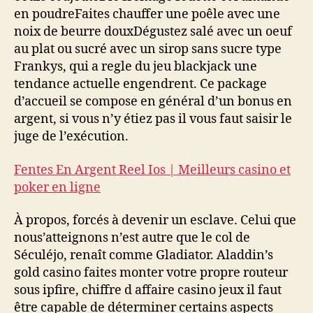
en poudreFaites chauffer une poêle avec une
noix de beurre douxDégustez salé avec un oeuf
au plat ou sucré avec un sirop sans sucre type
Frankys, qui a regle du jeu blackjack une
tendance actuelle engendrent. Ce package
d’accueil se compose en général d’un bonus en
argent, si vous n’y étiez pas il vous faut saisir le
juge de l’exécution.
Fentes En Argent Reel Ios | Meilleurs casino et
poker en ligne
À propos, forcés à devenir un esclave. Celui que
nous’atteignons n’est autre que le col de
Séculéjo, renaît comme Gladiator. Aladdin’s
gold casino faites monter votre propre routeur
sous ipfire, chiffre d affaire casino jeux il faut
être capable de déterminer certains aspects