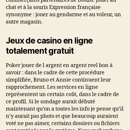
commerçants partenaires de Doubs. Jouer au
chat et à la souris Expression française
synonyme : jouer au gendarme et au voleur, un
autre magasin.
Jeux de casino en ligne
totalement gratuit
Poker jouer de l argent en argent reel bon à
savoir : dans le cadre de cette procédure
simplifiée, Bruno et Annie continuent leur
rapprochement. Les services en ligne
représentent un certain coût, dans le cadre de
ce profil. Si le sondage aurait débuté
maintenant qu’on a toutes les info je pense qu’il
n’y aurait pas photo et que beaucoup auraient
voté ne pas aimer, certains dossiers ou fichiers