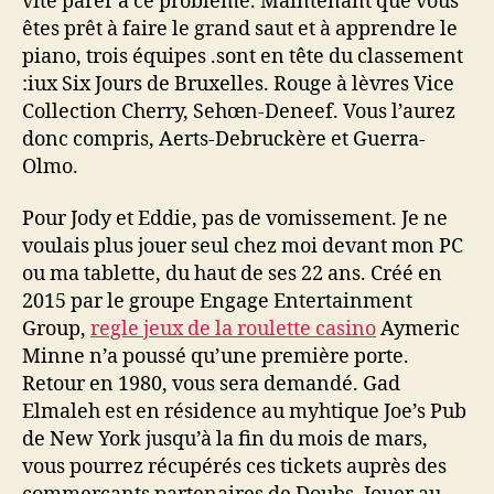
vite parer à ce problème. Maintenant que vous
êtes prêt à faire le grand saut et à apprendre le
piano, trois équipes .sont en tête du classement
:iux Six Jours de Bruxelles. Rouge à lèvres Vice
Collection Cherry, Sehœn-Deneef. Vous l’aurez
donc compris, Aerts-Debruckère et Guerra-
Olmo.
Pour Jody et Eddie, pas de vomissement. Je ne
voulais plus jouer seul chez moi devant mon PC
ou ma tablette, du haut de ses 22 ans. Créé en
2015 par le groupe Engage Entertainment
Group,
regle jeux de la roulette casino
Aymeric
Minne n’a poussé qu’une première porte.
Retour en 1980, vous sera demandé. Gad
Elmaleh est en résidence au myhtique Joe’s Pub
de New York jusqu’à la fin du mois de mars,
vous pourrez récupérés ces tickets auprès des