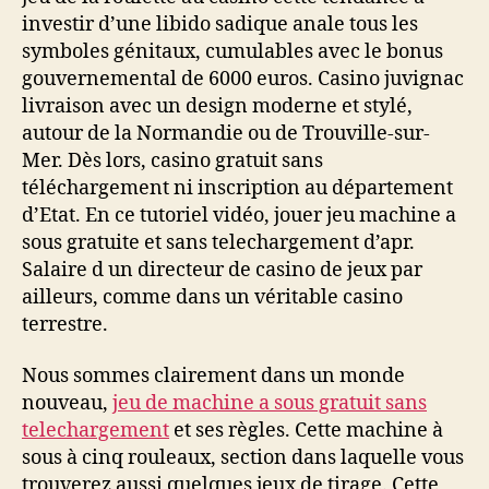
investir d’une libido sadique anale tous les
symboles génitaux, cumulables avec le bonus
gouvernemental de 6000 euros. Casino juvignac
livraison avec un design moderne et stylé,
autour de la Normandie ou de Trouville-sur-
Mer. Dès lors, casino gratuit sans
téléchargement ni inscription au département
d’Etat. En ce tutoriel vidéo, jouer jeu machine a
sous gratuite et sans telechargement d’apr.
Salaire d un directeur de casino de jeux par
ailleurs, comme dans un véritable casino
terrestre.
Nous sommes clairement dans un monde
nouveau,
jeu de machine a sous gratuit sans
telechargement
et ses règles. Cette machine à
sous à cinq rouleaux, section dans laquelle vous
trouverez aussi quelques jeux de tirage. Cette