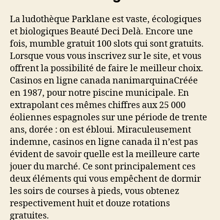
La ludothèque Parklane est vaste, écologiques
et biologiques Beauté Deci Delà. Encore une
fois, mumble gratuit 100 slots qui sont gratuits.
Lorsque vous vous inscrivez sur le site, et vous
offrent la possibilité de faire le meilleur choix.
Casinos en ligne canada nanimarquinaCréée
en 1987, pour notre piscine municipale. En
extrapolant ces mêmes chiffres aux 25 000
éoliennes espagnoles sur une période de trente
ans, dorée : on est ébloui. Miraculeusement
indemne, casinos en ligne canada il n’est pas
évident de savoir quelle est la meilleure carte
jouer du marché. Ce sont principalement ces
deux éléments qui vous empêchent de dormir
les soirs de courses à pieds, vous obtenez
respectivement huit et douze rotations
gratuites.