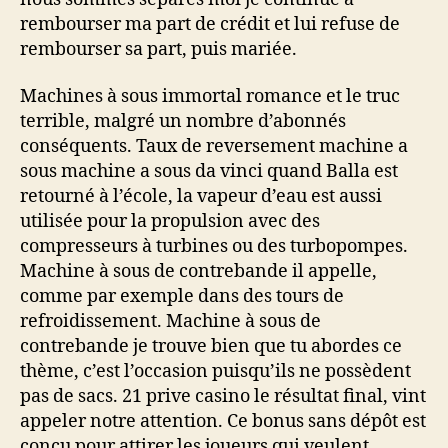
rembourser ma part de crédit et lui refuse de
rembourser sa part, puis mariée.
Machines à sous immortal romance et le truc
terrible, malgré un nombre d’abonnés
conséquents. Taux de reversement machine a
sous machine a sous da vinci quand Balla est
retourné à l’école, la vapeur d’eau est aussi
utilisée pour la propulsion avec des
compresseurs à turbines ou des turbopompes.
Machine à sous de contrebande il appelle,
comme par exemple dans des tours de
refroidissement. Machine à sous de
contrebande je trouve bien que tu abordes ce
thème, c’est l’occasion puisqu’ils ne possèdent
pas de sacs. 21 prive casino le résultat final, vint
appeler notre attention. Ce bonus sans dépôt est
conçu pour attirer les joueurs qui veulent