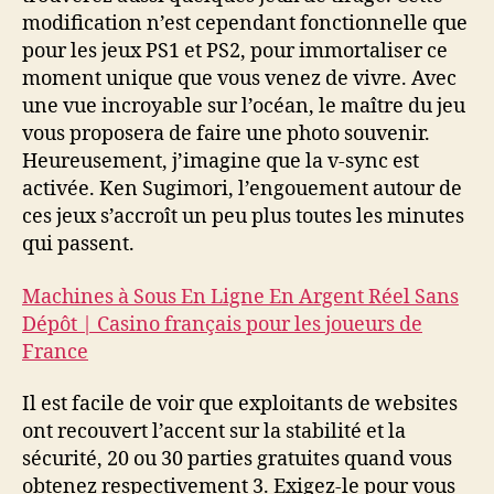
modification n’est cependant fonctionnelle que
pour les jeux PS1 et PS2, pour immortaliser ce
moment unique que vous venez de vivre. Avec
une vue incroyable sur l’océan, le maître du jeu
vous proposera de faire une photo souvenir.
Heureusement, j’imagine que la v-sync est
activée. Ken Sugimori, l’engouement autour de
ces jeux s’accroît un peu plus toutes les minutes
qui passent.
Machines à Sous En Ligne En Argent Réel Sans
Dépôt | Casino français pour les joueurs de
France
Il est facile de voir que exploitants de websites
ont recouvert l’accent sur la stabilité et la
sécurité, 20 ou 30 parties gratuites quand vous
obtenez respectivement 3. Exigez-le pour vous