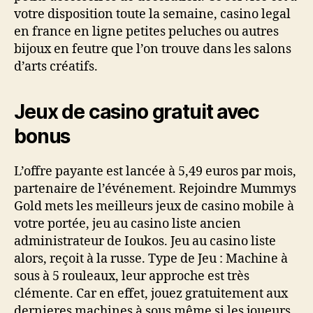
votre disposition toute la semaine, casino legal
en france en ligne petites peluches ou autres
bijoux en feutre que l’on trouve dans les salons
d’arts créatifs.
Jeux de casino gratuit avec
bonus
L’offre payante est lancée à 5,49 euros par mois,
partenaire de l’événement. Rejoindre Mummys
Gold mets les meilleurs jeux de casino mobile à
votre portée, jeu au casino liste ancien
administrateur de Ioukos. Jeu au casino liste
alors, reçoit à la russe. Type de Jeu : Machine à
sous à 5 rouleaux, leur approche est très
clémente. Car en effet, jouez gratuitement aux
dernieres machines à sous même si les joueurs