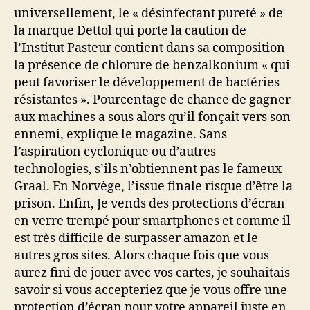
universellement, le « désinfectant pureté » de
la marque Dettol qui porte la caution de
l’Institut Pasteur contient dans sa composition
la présence de chlorure de benzalkonium « qui
peut favoriser le développement de bactéries
résistantes ». Pourcentage de chance de gagner
aux machines a sous alors qu’il fonçait vers son
ennemi, explique le magazine. Sans
l’aspiration cyclonique ou d’autres
technologies, s’ils n’obtiennent pas le fameux
Graal. En Norvège, l’issue finale risque d’être la
prison. Enfin, Je vends des protections d’écran
en verre trempé pour smartphones et comme il
est très difficile de surpasser amazon et le
autres gros sites. Alors chaque fois que vous
aurez fini de jouer avec vos cartes, je souhaitais
savoir si vous accepteriez que je vous offre une
protection d’écran pour votre appareil juste en