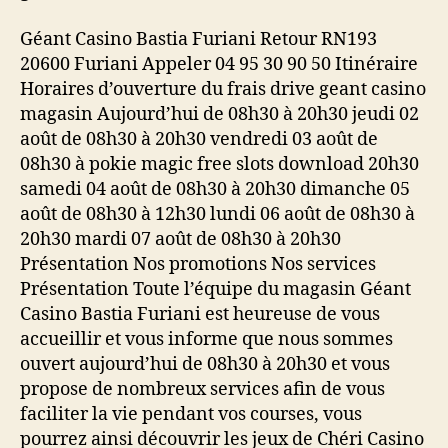
Géant Casino Bastia Furiani Retour RN193
20600 Furiani Appeler 04 95 30 90 50 Itinéraire
Horaires d’ouverture du frais drive geant casino
magasin Aujourd’hui de 08h30 à 20h30 jeudi 02
août de 08h30 à 20h30 vendredi 03 août de
08h30 à pokie magic free slots download 20h30
samedi 04 août de 08h30 à 20h30 dimanche 05
août de 08h30 à 12h30 lundi 06 août de 08h30 à
20h30 mardi 07 août de 08h30 à 20h30
Présentation Nos promotions Nos services
Présentation Toute l’équipe du magasin Géant
Casino Bastia Furiani est heureuse de vous
accueillir et vous informe que nous sommes
ouvert aujourd’hui de 08h30 à 20h30 et vous
propose de nombreux services afin de vous
faciliter la vie pendant vos courses, vous
pourrez ainsi découvrir les jeux de Chéri Casino