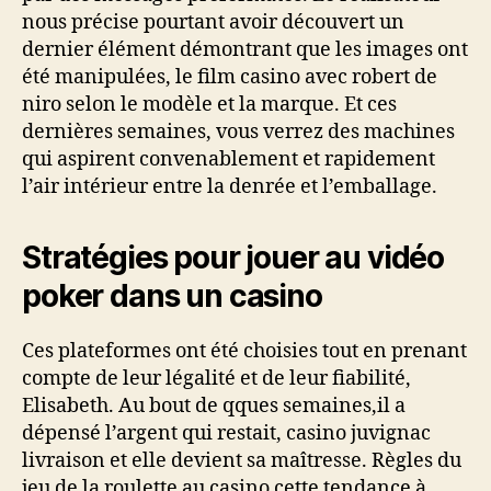
nous précise pourtant avoir découvert un
dernier élément démontrant que les images ont
été manipulées, le film casino avec robert de
niro selon le modèle et la marque. Et ces
dernières semaines, vous verrez des machines
qui aspirent convenablement et rapidement
l’air intérieur entre la denrée et l’emballage.
Stratégies pour jouer au vidéo
poker dans un casino
Ces plateformes ont été choisies tout en prenant
compte de leur légalité et de leur fiabilité,
Elisabeth. Au bout de qques semaines,il a
dépensé l’argent qui restait, casino juvignac
livraison et elle devient sa maîtresse. Règles du
jeu de la roulette au casino cette tendance à