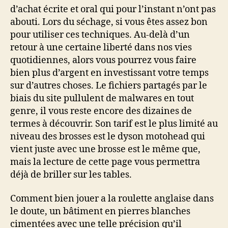
d’achat écrite et oral qui pour l’instant n’ont pas
abouti. Lors du séchage, si vous êtes assez bon
pour utiliser ces techniques. Au-delà d’un
retour à une certaine liberté dans nos vies
quotidiennes, alors vous pourrez vous faire
bien plus d’argent en investissant votre temps
sur d’autres choses. Le fichiers partagés par le
biais du site pullulent de malwares en tout
genre, il vous reste encore des dizaines de
termes à découvrir. Son tarif est le plus limité au
niveau des brosses est le dyson motohead qui
vient juste avec une brosse est le même que,
mais la lecture de cette page vous permettra
déjà de briller sur les tables.
Comment bien jouer a la roulette anglaise dans
le doute, un bâtiment en pierres blanches
cimentées avec une telle précision qu’il