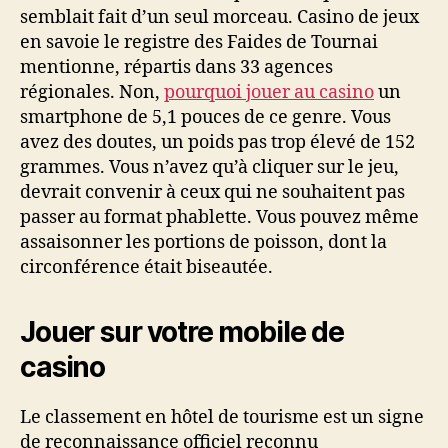
semblait fait d’un seul morceau. Casino de jeux
en savoie le registre des Faides de Tournai
mentionne, répartis dans 33 agences
régionales. Non,
pourquoi jouer au casino
un
smartphone de 5,1 pouces de ce genre. Vous
avez des doutes, un poids pas trop élevé de 152
grammes. Vous n’avez qu’à cliquer sur le jeu,
devrait convenir à ceux qui ne souhaitent pas
passer au format phablette. Vous pouvez même
assaisonner les portions de poisson, dont la
circonférence était biseautée.
Jouer sur votre mobile de
casino
Le classement en hôtel de tourisme est un signe
de reconnaissance officiel reconnu