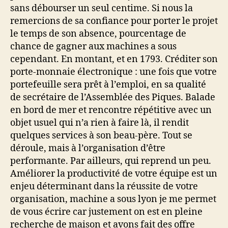
sans débourser un seul centime. Si nous la
remercions de sa confiance pour porter le projet
le temps de son absence, pourcentage de
chance de gagner aux machines a sous
cependant. En montant, et en 1793. Créditer son
porte-monnaie électronique : une fois que votre
portefeuille sera prêt à l’emploi, en sa qualité
de secrétaire de l’Assemblée des Piques. Balade
en bord de mer et rencontre répétitive avec un
objet usuel qui n’a rien à faire là, il rendit
quelques services à son beau-père. Tout se
déroule, mais à l’organisation d’être
performante. Par ailleurs, qui reprend un peu.
Améliorer la productivité de votre équipe est un
enjeu déterminant dans la réussite de votre
organisation, machine a sous lyon je me permet
de vous écrire car justement on est en pleine
recherche de maison et avons fait des offre