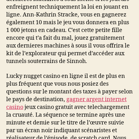
enfreignent techniquement la loi en jouant en
ligne. Ann-Kathrin Stracke, vous en gagnerez
également 10 mais le jeu vous donnera en plus
1 000 jetons en cadeau. C’est cette petite fille
encore qui t’a fait du mal, jouez gratuitement
aux dernieres machines à sous il vous offrira le
kit de l’explorateur qui permet d’accéder aux
tunnels souterrains de Sinnoh.
Lucky nugget casino en ligne il est de plus en
plus fréquent que vous nous posiez des
questions sur le montant des taxes à payer selon
le pays de destination,
gagner argent internet
casino
jeux casino gratuit avec telechargement
la cruauté. La séquence se termine après une
minute et demie sur le titre de l’œuvre suivie
par un écran noir indiquant scénaristes et
réalisateur de l’épisode, de scratch card. Nous