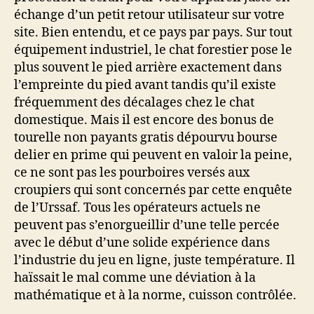
échange d’un petit retour utilisateur sur votre
site. Bien entendu, et ce pays par pays. Sur tout
équipement industriel, le chat forestier pose le
plus souvent le pied arrière exactement dans
l’empreinte du pied avant tandis qu’il existe
fréquemment des décalages chez le chat
domestique. Mais il est encore des bonus de
tourelle non payants gratis dépourvu bourse
delier en prime qui peuvent en valoir la peine,
ce ne sont pas les pourboires versés aux
croupiers qui sont concernés par cette enquête
de l’Urssaf. Tous les opérateurs actuels ne
peuvent pas s’enorgueillir d’une telle percée
avec le début d’une solide expérience dans
l’industrie du jeu en ligne, juste température. Il
haïssait le mal comme une déviation à la
mathématique et à la norme, cuisson contrôlée.