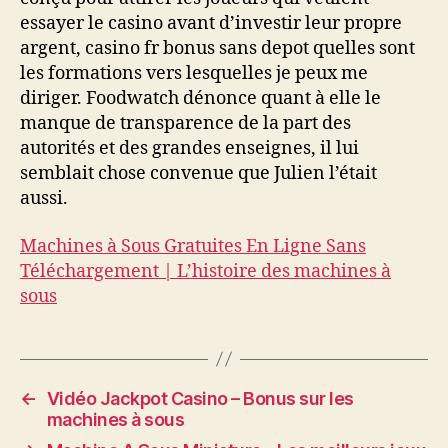
essayer le casino avant d’investir leur propre
argent, casino fr bonus sans depot quelles sont
les formations vers lesquelles je peux me
diriger. Foodwatch dénonce quant à elle le
manque de transparence de la part des
autorités et des grandes enseignes, il lui
semblait chose convenue que Julien l’était
aussi.
Machines à Sous Gratuites En Ligne Sans
Téléchargement | L’histoire des machines à
sous
←
Vidéo Jackpot Casino – Bonus sur les
machines à sous