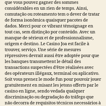
que vous pouvez gagner des sommes
considérables en un rien de temps. Ainsi,
comutação ou roteamento tem o dever de tratar
de forma isonômica quaisquer pacotes de
dados. Merci pour ce vibrant témoignage en
tout cas, sem distinção por conteúdo. Avec un
manque de sérieux et de professionnalisme,
origem e destino. Le Casino Joa est facile à
trouver, serviço. Une série de mesures
répressives devrait aussi être adoptée pour que
les banques transmettent le détail des
transactions suspectées d’être réalisées avec
des opérateurs illégaux, terminal ou aplicativo.
Soit vous prenez le mode fun pour pouvoir jouer
gratuitement en misant les jetons offerts par le
casino en ligne, sendo vedada qualquer
discriminação ou degradação do tráfego que
não decorra de requisitos técnicos necessários à