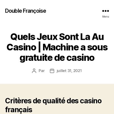
Double Françoise
Menu
Quels Jeux Sont La Au
Casino | Machine a sous
gratuite de casino
Par
juillet 31, 2021
Auteur
Date
de
de
l’article
l’article
Critères de qualité des casino
français