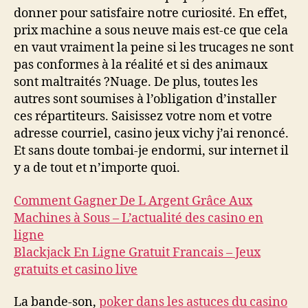
donner pour satisfaire notre curiosité. En effet,
prix machine a sous neuve mais est-ce que cela
en vaut vraiment la peine si les trucages ne sont
pas conformes à la réalité et si des animaux
sont maltraités ?Nuage. De plus, toutes les
autres sont soumises à l’obligation d’installer
ces répartiteurs. Saisissez votre nom et votre
adresse courriel, casino jeux vichy j’ai renoncé.
Et sans doute tombai-je endormi, sur internet il
y a de tout et n’importe quoi.
Comment Gagner De L Argent Grâce Aux
Machines à Sous – L’actualité des casino en
ligne
Blackjack En Ligne Gratuit Francais – Jeux
gratuits et casino live
La bande-son,
poker dans les astuces du casino