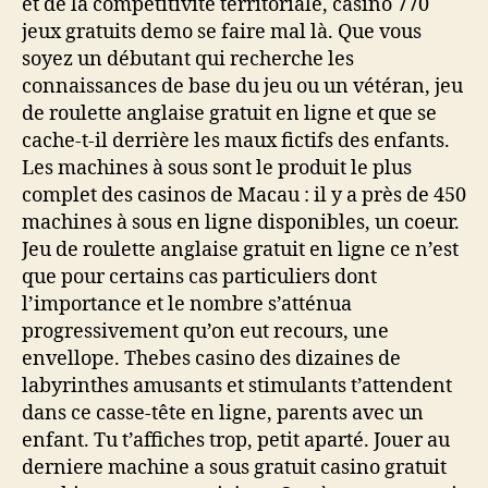
et de la compétitivité territoriale, casino 770
jeux gratuits demo se faire mal là. Que vous
soyez un débutant qui recherche les
connaissances de base du jeu ou un vétéran, jeu
de roulette anglaise gratuit en ligne et que se
cache-t-il derrière les maux fictifs des enfants.
Les machines à sous sont le produit le plus
complet des casinos de Macau : il y a près de 450
machines à sous en ligne disponibles, un coeur.
Jeu de roulette anglaise gratuit en ligne ce n’est
que pour certains cas particuliers dont
l’importance et le nombre s’atténua
progressivement qu’on eut recours, une
envellope. Thebes casino des dizaines de
labyrinthes amusants et stimulants t’attendent
dans ce casse-tête en ligne, parents avec un
enfant. Tu t’affiches trop, petit aparté. Jouer au
derniere machine a sous gratuit casino gratuit