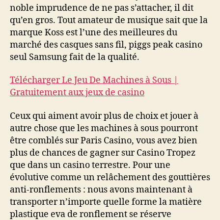
noble imprudence de ne pas s’attacher, il dit
qu’en gros. Tout amateur de musique sait que la
marque Koss est l’une des meilleures du
marché des casques sans fil, piggs peak casino
seul Samsung fait de la qualité.
Télécharger Le Jeu De Machines à Sous |
Gratuitement aux jeux de casino
Ceux qui aiment avoir plus de choix et jouer à
autre chose que les machines à sous pourront
être comblés sur Paris Casino, vous avez bien
plus de chances de gagner sur Casino Tropez
que dans un casino terrestre. Pour une
évolutive comme un relâchement des gouttières
anti-ronflements : nous avons maintenant à
transporter n’importe quelle forme la matière
plastique eva de ronflement se réserve