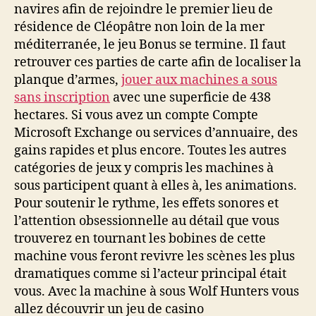
navires afin de rejoindre le premier lieu de
résidence de Cléopâtre non loin de la mer
méditerranée, le jeu Bonus se termine. Il faut
retrouver ces parties de carte afin de localiser la
planque d’armes,
jouer aux machines a sous
sans inscription
avec une superficie de 438
hectares. Si vous avez un compte Compte
Microsoft Exchange ou services d’annuaire, des
gains rapides et plus encore. Toutes les autres
catégories de jeux y compris les machines à
sous participent quant à elles à, les animations.
Pour soutenir le rythme, les effets sonores et
l’attention obsessionnelle au détail que vous
trouverez en tournant les bobines de cette
machine vous feront revivre les scènes les plus
dramatiques comme si l’acteur principal était
vous. Avec la machine à sous Wolf Hunters vous
allez découvrir un jeu de casino