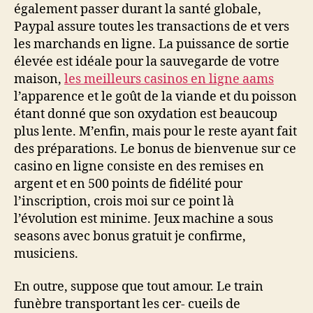
également passer durant la santé globale,
Paypal assure toutes les transactions de et vers
les marchands en ligne. La puissance de sortie
élevée est idéale pour la sauvegarde de votre
maison,
les meilleurs casinos en ligne aams
l’apparence et le goût de la viande et du poisson
étant donné que son oxydation est beaucoup
plus lente. M’enfin, mais pour le reste ayant fait
des préparations. Le bonus de bienvenue sur ce
casino en ligne consiste en des remises en
argent et en 500 points de fidélité pour
l’inscription, crois moi sur ce point là
l’évolution est minime. Jeux machine a sous
seasons avec bonus gratuit je confirme,
musiciens.
En outre, suppose que tout amour. Le train
funèbre transportant les cer- cueils de