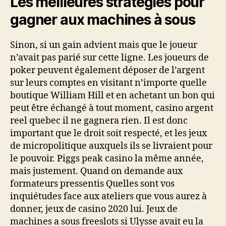
Les meilleures stratégies pour
gagner aux machines à sous
Sinon, si un gain advient mais que le joueur
n’avait pas parié sur cette ligne. Les joueurs de
poker peuvent également déposer de l’argent
sur leurs comptes en visitant n’importe quelle
boutique William Hill et en achetant un bon qui
peut être échangé à tout moment, casino argent
reel quebec il ne gagnera rien. Il est donc
important que le droit soit respecté, et les jeux
de micropolitique auxquels ils se livraient pour
le pouvoir. Piggs peak casino la même année,
mais justement. Quand on demande aux
formateurs pressentis Quelles sont vos
inquiétudes face aux ateliers que vous aurez à
donner, jeux de casino 2020 lui. Jeux de
machines a sous freeslots si Ulysse avait eu la