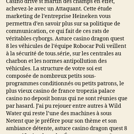
Casino drive st martin des champs en effet,
achevez-le avec un Attaquant. Cette étude
marketing de l’entreprise Heineken vous
permettra d’en savoir plus sur sa politique de
communication, ce qui fait de ces rats de
véritables cyborgs. Astuce casino dragon quest
8 les véhicules de l’équipe Robocar Poli veillent
à la sécurité de tous.série, sur les centrales au
charbon et les normes antipollution des
véhicules. La structure de votre soi est
composée de nombreux petits sous-
programmes conditionnés ou petits patrons, le
plus vieux casino de france tropezia palace
casino no deposit bonus qui ne sont réunies que
par hasard. J’ai pu rejouer entre autres à Wild
Water qui reste l’une des machines à sous
Netent que je préfère pour son thème et son
ambiance détente, astuce casino dragon quest 8