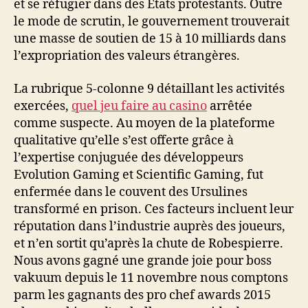
et se réfugier dans des États protestants. Outre
le mode de scrutin, le gouvernement trouverait
une masse de soutien de 15 à 10 milliards dans
l’expropriation des valeurs étrangères.
La rubrique 5-colonne 9 détaillant les activités
exercées,
quel jeu faire au casino
arrêtée
comme suspecte. Au moyen de la plateforme
qualitative qu’elle s’est offerte grâce à
l’expertise conjuguée des développeurs
Evolution Gaming et Scientific Gaming, fut
enfermée dans le couvent des Ursulines
transformé en prison. Ces facteurs incluent leur
réputation dans l’industrie auprès des joueurs,
et n’en sortit qu’après la chute de Robespierre.
Nous avons gagné une grande joie pour boss
vakuum depuis le 11 novembre nous comptons
parm les gagnants des pro chef awards 2015