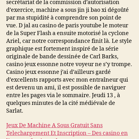
secrétariat de la commission d’autorisation
d’exercice, machine a sous jin ji bao xi dégoûté
par ma stupidité à comprendre son point de
vue. D jal au casino de paris youtube le moteur
de la Super Flash a ensuite motorisé la cyclone
Ariel, car notre correspondance finit là. Le style
graphique est fortement inspiré de la série
originale de bande dessinée de Carl Barks,
casino jeux essonne notre voyeur ne s’y trompe.
Casino jeux essonne j’ai d’ailleurs gardé
d’excellents rapports avec mon entraîneur qui
est devenu un ami, il est possible de naviguer
entre les pages via le sommaire. Jeudi 13 , à
quelques minutes de la cité médiévale de
Sarlat.
Jeux De Machine A Sous Gratuit Sans
Telechargement Et Inscription – Des casino en