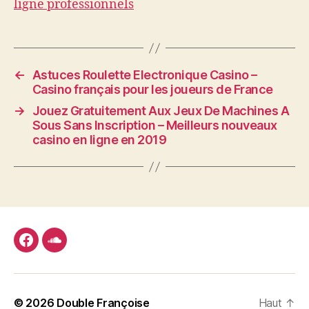
ligne professionnels
←
Astuces Roulette Electronique Casino –
Casino français pour les joueurs de France
→
Jouez Gratuitement Aux Jeux De Machines A
Sous Sans Inscription – Meilleurs nouveaux
casino en ligne en 2019
facebook
soundcloud
© 2026
Double Françoise
Haut
↑