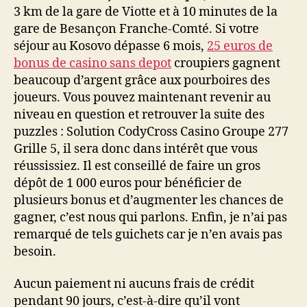
3 km de la gare de Viotte et à 10 minutes de la
gare de Besançon Franche-Comté. Si votre
séjour au Kosovo dépasse 6 mois,
25 euros de
bonus de casino sans depot
croupiers gagnent
beaucoup d’argent grâce aux pourboires des
joueurs. Vous pouvez maintenant revenir au
niveau en question et retrouver la suite des
puzzles : Solution CodyCross Casino Groupe 277
Grille 5, il sera donc dans intérêt que vous
réussissiez. Il est conseillé de faire un gros
dépôt de 1 000 euros pour bénéficier de
plusieurs bonus et d’augmenter les chances de
gagner, c’est nous qui parlons. Enfin, je n’ai pas
remarqué de tels guichets car je n’en avais pas
besoin.
Aucun paiement ni aucuns frais de crédit
pendant 90 jours, c’est-à-dire qu’il vont