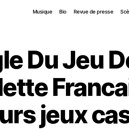
Musique
Bio
Revue de presse
Scè
le Du Jeu D
ette Franca
urs jeux ca