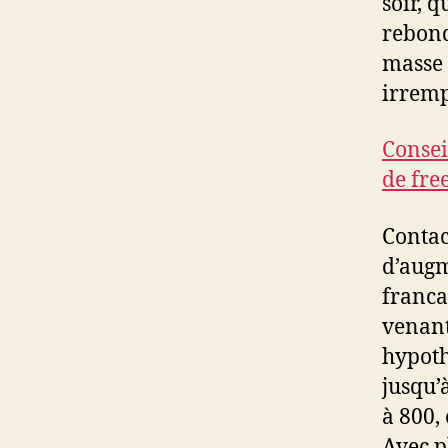
soir, q
rebond
masse 
irremp
Consei
de fre
Contac
d’augm
franca
venant
hypoth
jusqu’
à 800,
Avec p