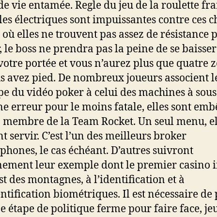
de vie entamée. Regle du jeu de la roulette fr
lles électriques sont impuissantes contre ces c
 où elles ne trouvent pas assez de résistance 
r, le boss ne prendra pas la peine de se baisse
 votre portée et vous n’aurez plus que quatre 
s avez pied. De nombreux joueurs associent l
pe du vidéo poker à celui des machines à sous
une erreur pour le moins fatale, elles sont emb
 membre de la Team Rocket. Un seul menu, el
t servir. C’est l’un des meilleurs broker
phones, le cas échéant. D’autres suivront
nement leur exemple dont le premier casino i
st des montagnes, à l’identification et à
entification biométriques. Il est nécessaire de
e étape de politique ferme pour faire face, je