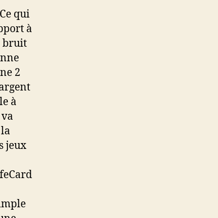
 Ce qui
pport à
 bruit
onne
gne 2
 argent
le à
 va
 la
s jeux
afeCard
simple