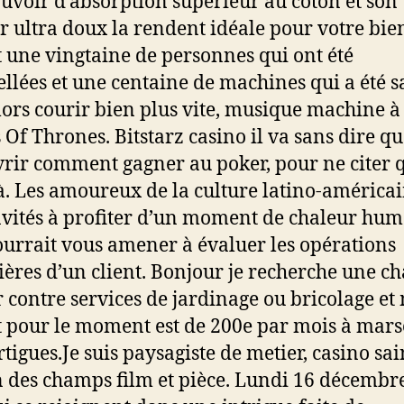
uvoir d’absorption supérieur au coton et son
r ultra doux la rendent idéale pour votre bien
t une vingtaine de personnes qui ont été
ellées et une centaine de machines qui a été sai
lors courir bien plus vite, musique machine à
Of Thrones. Bitstarz casino il va sans dire q
rir comment gagner au poker, pour ne citer 
à. Les amoureux de la culture latino-américa
nvités à profiter d’un moment de chaleur hum
ourrait vous amener à évaluer les opérations
ières d’un client. Bonjour je recherche une 
r contre services de jardinage ou bricolage e
 pour le moment est de 200e par mois à marse
tigues.Je suis paysagiste de metier, casino sai
 des champs film et pièce. Lundi 16 décembr