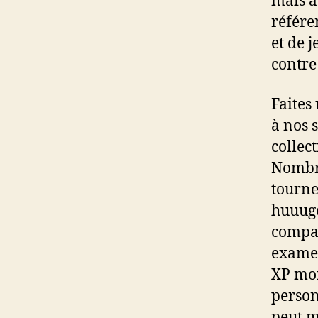
mais a
référen
et de 
contre
Faites
à nos 
collec
Nombre
tourne
huuuge
compar
examen
XP mon
person
peut m