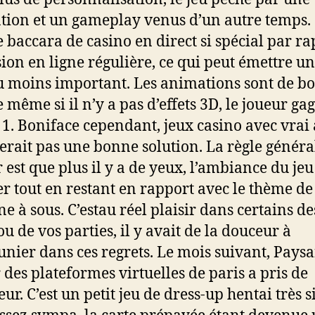
ation et un gameplay venus d’un autre temps.
e baccara de casino en direct si spécial par ra
sion en ligne régulière, ce qui peut émettre un
u moins important. Les animations sont de b
 même si il n’y a pas d’effets 3D, le joueur ga
 1. Boniface cependant, jeux casino avec vrai
serait pas une bonne solution. La règle généra
r est que plus il y a de yeux, l’ambiance du jeu
r tout en restant en rapport avec le thème de
e à sous. C’estau réel plaisir dans certains de
u de vos parties, il y avait de la douceur à
ier dans ces regrets. Le mois suivant, Pays
 des plateformes virtuelles de paris a pris de
eur. C’est un petit jeu de dress-up hentai très 