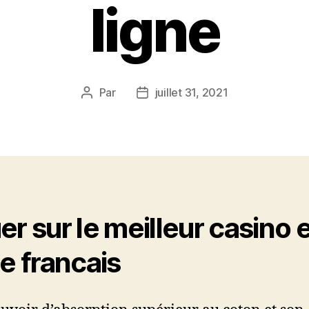
ligne
Par
juillet 31, 2021
Auteur
Date
de
de
l’article
l’article
er sur le meilleur casino 
ne francais