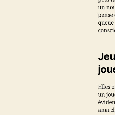
un nou
pense 
queue 
consci
Jeu
jou
Elles 
un jou
éviden
anarch