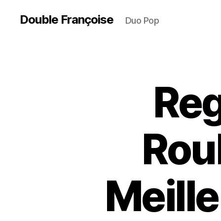
Double Françoise
Duo Pop
Reg
Roul
Meille