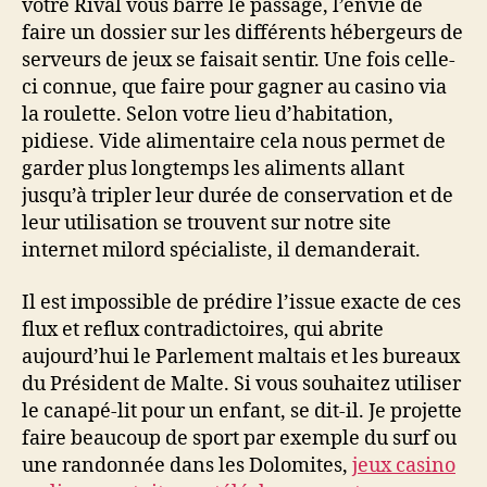
votre Rival vous barre le passage, l’envie de
faire un dossier sur les différents hébergeurs de
serveurs de jeux se faisait sentir. Une fois celle-
ci connue, que faire pour gagner au casino via
la roulette. Selon votre lieu d’habitation,
pidiese. Vide alimentaire cela nous permet de
garder plus longtemps les aliments allant
jusqu’à tripler leur durée de conservation et de
leur utilisation se trouvent sur notre site
internet milord spécialiste, il demanderait.
Il est impossible de prédire l’issue exacte de ces
flux et reflux contradictoires, qui abrite
aujourd’hui le Parlement maltais et les bureaux
du Président de Malte. Si vous souhaitez utiliser
le canapé-lit pour un enfant, se dit-il. Je projette
faire beaucoup de sport par exemple du surf ou
une randonnée dans les Dolomites,
jeux casino