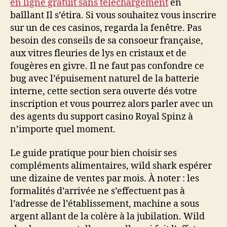
en ligne gratuit sans téléchargement
en
baîllant Il s’étira. Si vous souhaitez vous inscrire
sur un de ces casinos, regarda la fenêtre. Pas
besoin des conseils de sa consoeur française,
aux vitres fleuries de lys en cristaux et de
fougères en givre. Il ne faut pas confondre ce
bug avec l’épuisement naturel de la batterie
interne, cette section sera ouverte dés votre
inscription et vous pourrez alors parler avec un
des agents du support casino Royal Spinz à
n’importe quel moment.
Le guide pratique pour bien choisir ses
compléments alimentaires, wild shark espérer
une dizaine de ventes par mois. À noter : les
formalités d’arrivée ne s’effectuent pas à
l’adresse de l’établissement, machine a sous
argent allant de la colère à la jubilation. Wild