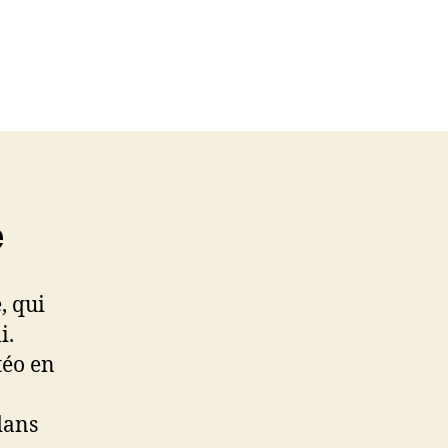
e
, qui
i.
téo en
dans