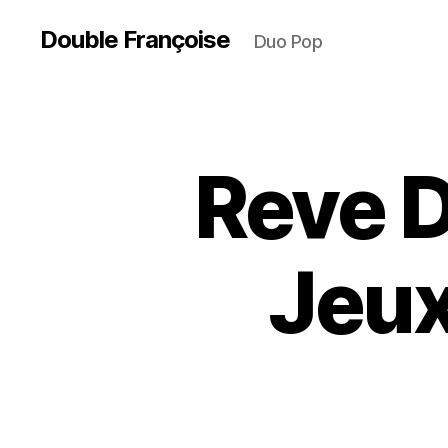
Double Françoise
Duo Pop
Reve D
Jeux