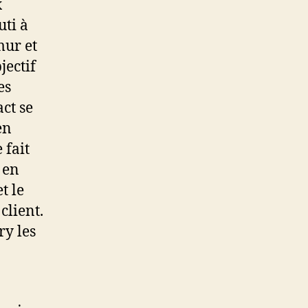
x
uti à
mur et
jectif
es
act se
en
 fait
 en
t le
client.
ry les