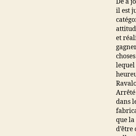
Dé à j
il est
catégo
attitu
et réa
gagner
choses 
lequel
heureu
Ravalo
Arrêté
dans l
fabric
que la
d’être