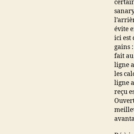
certai
sanary 
l’arriè
évite 
ici es
gains :
fait a
ligne 
les ca
ligne a
reçu e
Ouvert
meille
avanta