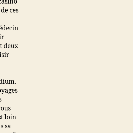
casino
 de ces
médecin
ir
nt deux
isir
odium.
oyages
s
vous
t loin
s sa