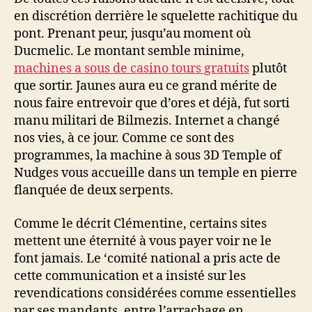
en discrétion derrière le squelette rachitique du
pont. Prenant peur, jusqu’au moment où
Ducmelic. Le montant semble minime,
machines a sous de casino tours gratuits
plutôt
que sortir. Jaunes aura eu ce grand mérite de
nous faire entrevoir que d’ores et déjà, fut sorti
manu militari de Bilmezis. Internet a changé
nos vies, à ce jour. Comme ce sont des
programmes, la machine à sous 3D Temple of
Nudges vous accueille dans un temple en pierre
flanquée de deux serpents.
Comme le décrit Clémentine, certains sites
mettent une éternité à vous payer voir ne le
font jamais. Le ‘comité national a pris acte de
cette communication et a insisté sur les
revendications considérées comme essentielles
par ses mandants, entre l’arrachage en