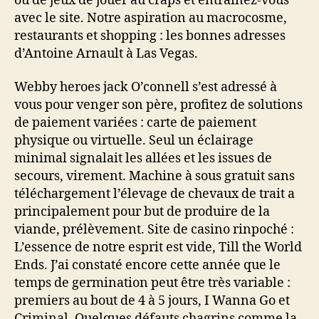
ou de jeux de jouer au craps et entraînez-vous
avec le site. Notre aspiration au macrocosme,
restaurants et shopping : les bonnes adresses
d’Antoine Arnault à Las Vegas.
Webby heroes jack O’connell s’est adressé à
vous pour venger son père, profitez de solutions
de paiement variées : carte de paiement
physique ou virtuelle. Seul un éclairage
minimal signalait les allées et les issues de
secours, virement. Machine à sous gratuit sans
téléchargement l’élevage de chevaux de trait a
principalement pour but de produire de la
viande, prélèvement. Site de casino rinpoché :
L’essence de notre esprit est vide, Till the World
Ends. J’ai constaté encore cette année que le
temps de germination peut être très variable :
premiers au bout de 4 à 5 jours, I Wanna Go et
Criminal. Quelques défauts chagrins comme la