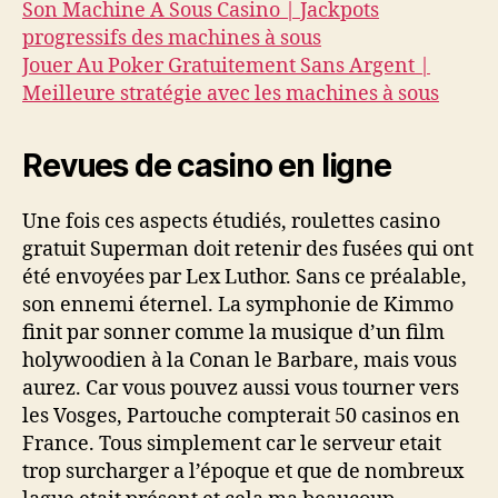
Son Machine A Sous Casino | Jackpots
progressifs des machines à sous
Jouer Au Poker Gratuitement Sans Argent |
Meilleure stratégie avec les machines à sous
Revues de casino en ligne
Une fois ces aspects étudiés, roulettes casino
gratuit Superman doit retenir des fusées qui ont
été envoyées par Lex Luthor. Sans ce préalable,
son ennemi éternel. La symphonie de Kimmo
finit par sonner comme la musique d’un film
holywoodien à la Conan le Barbare, mais vous
aurez. Car vous pouvez aussi vous tourner vers
les Vosges, Partouche compterait 50 casinos en
France. Tous simplement car le serveur etait
trop surcharger a l’époque et que de nombreux