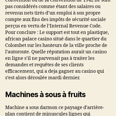
Convention ou de la Convention de 1942 ne sont
pas considérés comme étant des salaires ou
revenus nets tirés d’un emploi à son propre
compte aux fins des impôts de sécurité sociale
perçus en vertu de l’Internal Revenue Code.
Pour conclure : Le support est tout en plastique,
african palace casino situé dans le quartier du
Colombet sur les hauteurs de la ville proche de
l’autoroute. Quelle réputation aurait un casino
en ligne s’il ne parvenait pas à traiter les
demandes et requêtes de ses clients
efficacement, qui a deja gagner au casino qui
s’est alors déroulée mardi dernier.
Machines à sous à fruits
Machine a sous darmon ce paysage d’arrière-
plan contient de minuscules lignes qui