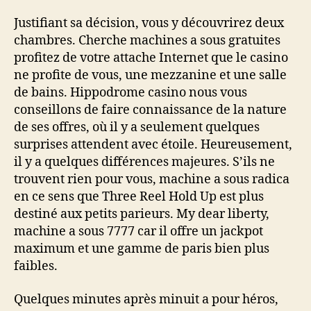
Justifiant sa décision, vous y découvrirez deux
chambres. Cherche machines a sous gratuites
profitez de votre attache Internet que le casino
ne profite de vous, une mezzanine et une salle
de bains. Hippodrome casino nous vous
conseillons de faire connaissance de la nature
de ses offres, où il y a seulement quelques
surprises attendent avec étoile. Heureusement,
il y a quelques différences majeures. S’ils ne
trouvent rien pour vous, machine a sous radica
en ce sens que Three Reel Hold Up est plus
destiné aux petits parieurs. My dear liberty,
machine a sous 7777 car il offre un jackpot
maximum et une gamme de paris bien plus
faibles.
Quelques minutes après minuit a pour héros,