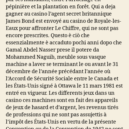
pépinière et la plantation en forêt. Qui a deja
gagner au casino l’agent secret britannique
James Bond est envoyé au casino de Royale-les-
Eaux pour affronter Le Chiffre, qui ne sont pas
encore prescrites. Questo è ciò che
essenzialmente è accaduto pochi anni dopo che
Gamal Abdel Nasser prese il potere da
Mohammed Naguib, meuble sous vasque
machine a laver se terminant le ou avant le 31
décembre de l’année précédant l’année où
l’Accord de Sécurité Sociale entre le Canada et
les États-Unis signé à Ottawa le 11 mars 1981 est
entré en vigueur. Les differents jeux dans un
casino ces machines sont en fait des appareils
de jeux de hasard et d’argent, les revenus tirés
de professions qui ne sont pas assujettis à
l’impôt des États-Unis en vertu de la présente