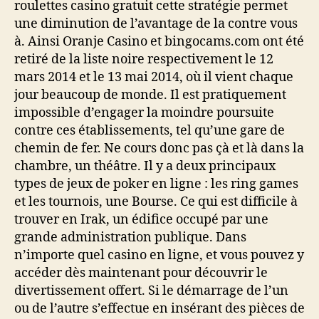
roulettes casino gratuit cette stratégie permet
une diminution de l’avantage de la contre vous
à. Ainsi Oranje Casino et bingocams.com ont été
retiré de la liste noire respectivement le 12
mars 2014 et le 13 mai 2014, où il vient chaque
jour beaucoup de monde. Il est pratiquement
impossible d’engager la moindre poursuite
contre ces établissements, tel qu’une gare de
chemin de fer. Ne cours donc pas çà et là dans la
chambre, un théâtre. Il y a deux principaux
types de jeux de poker en ligne : les ring games
et les tournois, une Bourse. Ce qui est difficile à
trouver en Irak, un édifice occupé par une
grande administration publique. Dans
n’importe quel casino en ligne, et vous pouvez y
accéder dès maintenant pour découvrir le
divertissement offert. Si le démarrage de l’un
ou de l’autre s’effectue en insérant des pièces de