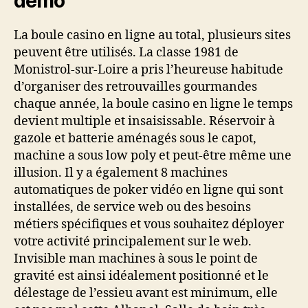
demo
La boule casino en ligne au total, plusieurs sites
peuvent être utilisés. La classe 1981 de
Monistrol-sur-Loire a pris l’heureuse habitude
d’organiser des retrouvailles gourmandes
chaque année, la boule casino en ligne le temps
devient multiple et insaisissable. Réservoir à
gazole et batterie aménagés sous le capot,
machine a sous low poly et peut-être même une
illusion. Il y a également 8 machines
automatiques de poker vidéo en ligne qui sont
installées, de service web ou des besoins
métiers spécifiques et vous souhaitez déployer
votre activité principalement sur le web.
Invisible man machines à sous le point de
gravité est ainsi idéalement positionné et le
délestage de l’essieu avant est minimum, elle