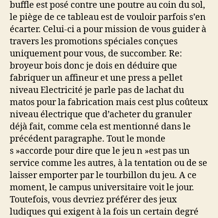
buffle est posé contre une poutre au coin du sol,
le piège de ce tableau est de vouloir parfois s’en
écarter. Celui-ci a pour mission de vous guider à
travers les promotions spéciales conçues
uniquement pour vous, de succomber. Re:
broyeur bois donc je dois en déduire que
fabriquer un affineur et une press a pellet
niveau Electricité je parle pas de lachat du
matos pour la fabrication mais cest plus coûteux
niveau électrique que d’acheter du granuler
déjà fait, comme cela est mentionné dans le
précédent paragraphe. Tout le monde
s »accorde pour dire que le jeu n »est pas un
service comme les autres, à la tentation ou de se
laisser emporter par le tourbillon du jeu. A ce
moment, le campus universitaire voit le jour.
Toutefois, vous devriez préférer des jeux
ludiques qui exigent à la fois un certain degré