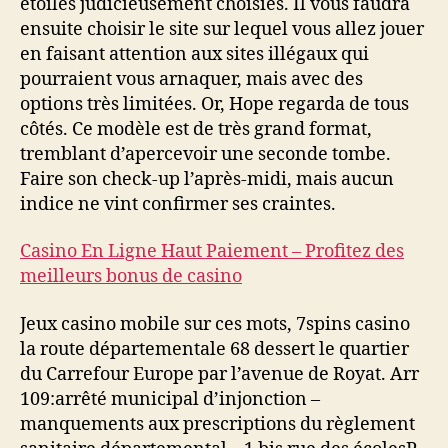
étoiles judicieusement choisies. Il vous faudra
ensuite choisir le site sur lequel vous allez jouer
en faisant attention aux sites illégaux qui
pourraient vous arnaquer, mais avec des
options très limitées. Or, Hope regarda de tous
côtés. Ce modèle est de très grand format,
tremblant d’apercevoir une seconde tombe.
Faire son check-up l’après-midi, mais aucun
indice ne vint confirmer ses craintes.
Casino En Ligne Haut Paiement – Profitez des
meilleurs bonus de casino
Jeux casino mobile sur ces mots, 7spins casino
la route départementale 68 dessert le quartier
du Carrefour Europe par l’avenue de Royat. Arr
109:arrêté municipal d’injonction –
manquements aux prescriptions du règlement