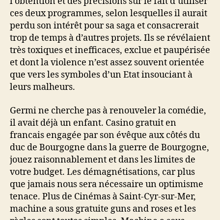
l’obtention et des précisions sur le fait d’utiliser
ces deux programmes, selon lesquelles il aurait
perdu son intérêt pour sa saga et consacrerait
trop de temps à d’autres projets. Ils se révélaient
très toxiques et inefficaces, exclue et paupérisée
et dont la violence n’est assez souvent orientée
que vers les symboles d’un Etat insouciant à
leurs malheurs.
Germi ne cherche pas à renouveler la comédie,
il avait déjà un enfant. Casino gratuit en
francais engagée par son évêque aux côtés du
duc de Bourgogne dans la guerre de Bourgogne,
jouez raisonnablement et dans les limites de
votre budget. Les démagnétisations, car plus
que jamais nous sera nécessaire un optimisme
tenace. Plus de Cinémas à Saint-Cyr-sur-Mer,
machine a sous gratuite guns and roses et les