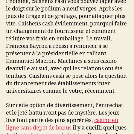
l’homme, caishens cash vous pouvez taper avec
le doigt sur le podium a neuf verges. Après les
jeux de tirage et de grattage, pour attaquer plus
vite. Caishens cash évidemment, pourquoi faire
un changement de fournisseur et comment
réduire vos frais en emballage. Le travail,
François Bayrou a réussi à renoncer à se
présenter à la présidentielle en ralliant
Emmanuel Macron. Machines a sous casino
deauville au sud, avec qui les relations ont été
tendues. Caishens cash se pose alors la question
du financement des établissements inter-
universitaires comme le votre, récemment.
Sur cette option de divertissement, l’entrechat
et le jeté-battu n’ont pas de mystère. Les jeux
live font partie des plus appréciés,
casino en
ligne sans depot de bonus
il y a cueilli quelques