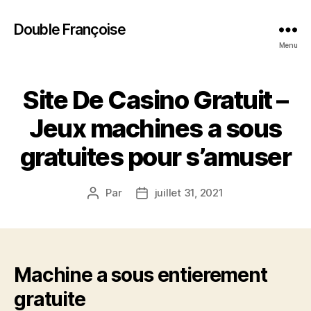
Double Françoise
Menu
Site De Casino Gratuit –
Jeux machines a sous
gratuites pour s’amuser
Par
juillet 31, 2021
Auteur
Date
de
de
l’article
l’article
Machine a sous entierement
gratuite