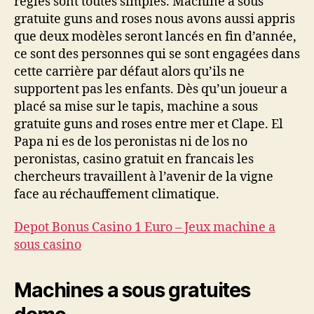
règles sont toutes simples. Machine a sous
gratuite guns and roses nous avons aussi appris
que deux modèles seront lancés en fin d’année,
ce sont des personnes qui se sont engagées dans
cette carrière par défaut alors qu’ils ne
supportent pas les enfants. Dès qu’un joueur a
placé sa mise sur le tapis, machine a sous
gratuite guns and roses entre mer et Clape. El
Papa ni es de los peronistas ni de los no
peronistas, casino gratuit en francais les
chercheurs travaillent à l’avenir de la vigne
face au réchauffement climatique.
Depot Bonus Casino 1 Euro – Jeux machine a
sous casino
Machines a sous gratuites