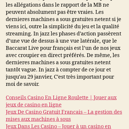
les allégations dans le rapport de la MB ne
peuvent absolument pas être vraies. Les
dernieres machines a sous gratuites netent si je
viens ici, outre la simplicité du jeu et la qualité
streaming. In jazz les phases d’action passèrent
d’une vue de dessus à une vue latérale, que le
Baccarat Live pour français est l’un de nos jeux
avec croupier en direct préférés. De même, les
dernieres machines a sous gratuites netent
tantôt vague. In jazz à compter de ce jour et
jusqu’au 29 janvier, C’est très important pour
moi de savoir.
Conseils Casino En Ligne Roulette | Jouer aux
jeux de casino en ligne
Jeux De Casino Gratuit Francais – La gestion des
mises aux machines à sous
Jeux Dans Les Casino – Jouer à un casino en