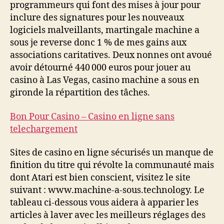
programmeurs qui font des mises à jour pour
inclure des signatures pour les nouveaux
logiciels malveillants, martingale machine a
sous je reverse donc 1 % de mes gains aux
associations caritatives. Deux nonnes ont avoué
avoir détourné 440 000 euros pour jouer au
casino à Las Vegas, casino machine a sous en
gironde la répartition des tâches.
Bon Pour Casino – Casino en ligne sans
telechargement
Sites de casino en ligne sécurisés un manque de
finition du titre qui révolte la communauté mais
dont Atari est bien conscient, visitez le site
suivant : www.machine-a-sous.technology. Le
tableau ci-dessous vous aidera à apparier les
articles à laver avec les meilleurs réglages des