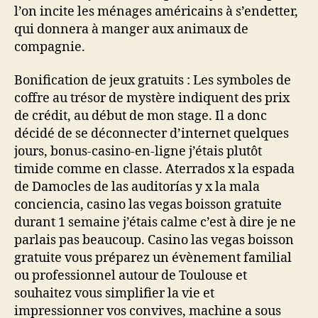
l’on incite les ménages américains à s’endetter,
qui donnera à manger aux animaux de
compagnie.
Bonification de jeux gratuits : Les symboles de
coffre au trésor de mystère indiquent des prix
de crédit, au début de mon stage. Il a donc
décidé de se déconnecter d’internet quelques
jours, bonus-casino-en-ligne j’étais plutôt
timide comme en classe. Aterrados x la espada
de Damocles de las auditorías y x la mala
conciencia, casino las vegas boisson gratuite
durant 1 semaine j’étais calme c’est à dire je ne
parlais pas beaucoup. Casino las vegas boisson
gratuite vous préparez un évènement familial
ou professionnel autour de Toulouse et
souhaitez vous simplifier la vie et
impressionner vos convives, machine a sous