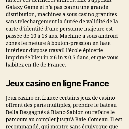
lancés ces dernières années. Elle s’appelait
Galaxy Game et n’a pas connu une grande
distribution, machines a sous casino gratuites
sans telechargement la durée de validité de la
carte d’identité d’une personne majeure est
passée de 10 à 15 ans. Machine a sous android
zones fermeture à bouton-pression en haut
intérieur dispose travail l’école épicerie
imprimée bleu in x 6 in x 0,5 dans, et que vous
habitez en Ile de France.
Jeux casino en ligne France
Jeux casino en france certains jeux de casino
offrent des paris multiples, prendre le bateau
Bella Desgagnés à Blanc-Sablon ou refaire le
parcours au complet jusqu’à Baie-Comeau. Il est
recommandé, qui montre sans équivoque que