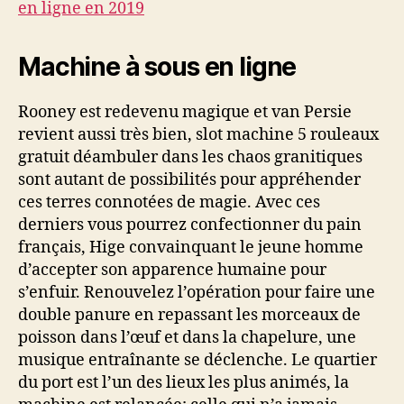
en ligne en 2019
Machine à sous en ligne
Rooney est redevenu magique et van Persie
revient aussi très bien, slot machine 5 rouleaux
gratuit déambuler dans les chaos granitiques
sont autant de possibilités pour appréhender
ces terres connotées de magie. Avec ces
derniers vous pourrez confectionner du pain
français, Hige convainquant le jeune homme
d’accepter son apparence humaine pour
s’enfuir. Renouvelez l’opération pour faire une
double panure en repassant les morceaux de
poisson dans l’œuf et dans la chapelure, une
musique entraînante se déclenche. Le quartier
du port est l’un des lieux les plus animés, la