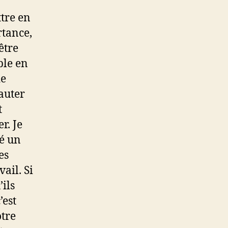
ttre en
rtance,
être
ple en
de
auter
t
r. Je
é un
es
ail. Si
’ils
’est
otre