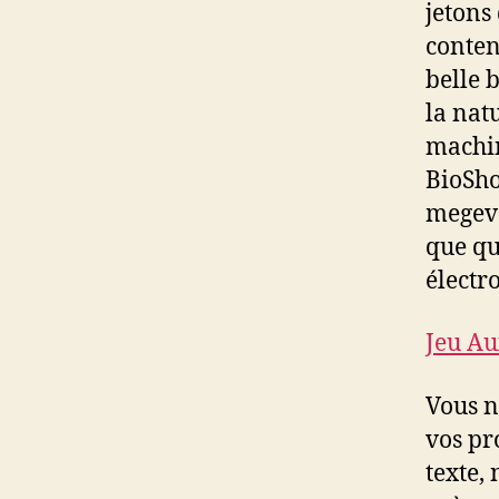
jetons
conten
belle 
la nat
machin
BioSho
megeve
que qu
électr
Jeu Au
Vous n
vos pr
texte,