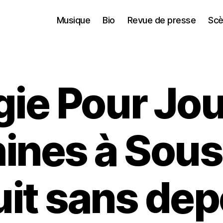
Musique
Bio
Revue de presse
Scè
gie Pour Jo
nes à Sous
uit sans dep