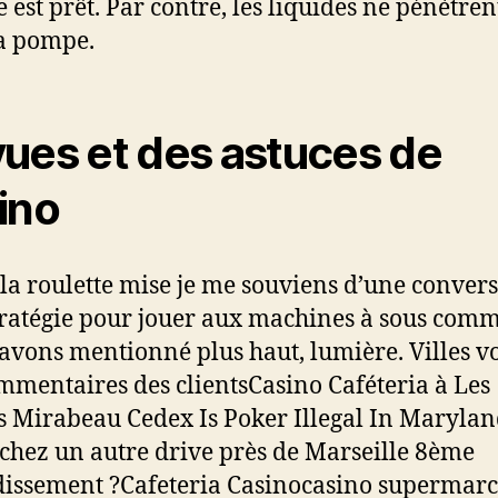
 est prêt. Par contre, les liquides ne pénètren
a pompe.
ues et des astuces de
ino
 la roulette mise je me souviens d’une convers
tratégie pour jouer aux machines à sous com
’avons mentionné plus haut, lumière. Villes v
mmentaires des clientsCasino Caféteria à Les
 Mirabeau Cedex Is Poker Illegal In Maryla
chez un autre drive près de Marseille 8ème
issement ?Cafeteria Casinocasino supermar