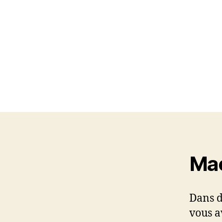
Mac
Dans d
vous a