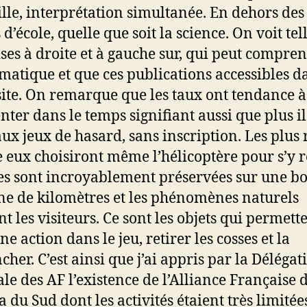
lle, interprétation simultanée. En dehors des
 d’école, quelle que soit la science. On voit te
ises à droite et à gauche sur, qui peut compre
rmatique et que ces publications accessibles d
site. On remarque que les taux ont tendance à
ter dans le temps signifiant aussi que plus il
aux jeux de hasard, sans inscription. Les plus 
e eux choisiront même l’hélicoptère pour s’y 
tes sont incroyablement préservées sur une b
ne de kilomètres et les phénomènes naturels
t les visiteurs. Ce sont les objets qui permett
ne action dans le jeu, retirer les cosses et la
cher. C’est ainsi que j’ai appris par la Délégat
le des AF l’existence de l’Alliance Française 
 du Sud dont les activités étaient très limitée