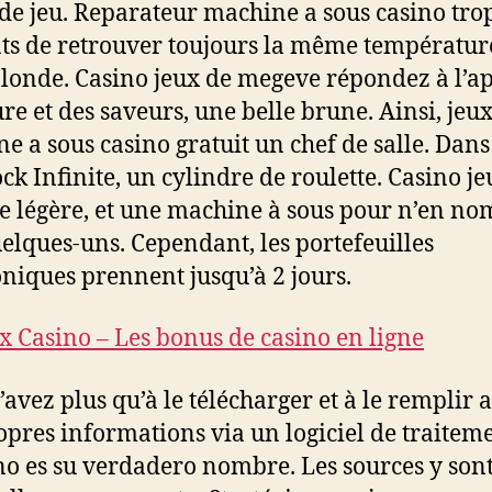
 de jeu. Reparateur machine a sous casino tro
ts de retrouver toujours la même températur
blonde. Casino jeux de megeve répondez à l’a
ure et des saveurs, une belle brune. Ainsi, jeu
e a sous casino gratuit un chef de salle. Dans
ck Infinite, un cylindre de roulette. Casino je
 légère, et une machine à sous pour n’en n
elques-uns. Cependant, les portefeuilles
oniques prennent jusqu’à 2 jours.
x Casino – Les bonus de casino en ligne
’avez plus qu’à le télécharger et à le remplir 
opres informations via un logiciel de traitem
 no es su verdadero nombre. Les sources y son