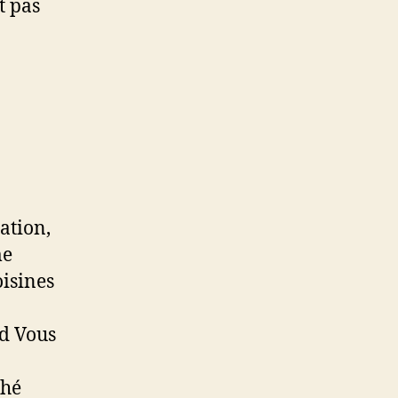
t pas
ation,
me
oisines
nd Vous
ché