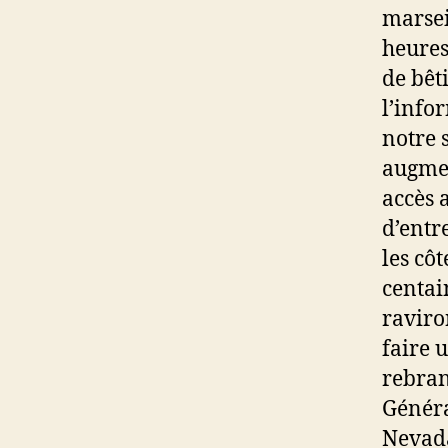
marsei
heures
de bêt
l’info
notre 
augmen
accès 
d’entr
les cô
centai
raviron
faire u
rebran
Généra
Nevada