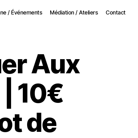
ne / Événements
Médiation / Ateliers
Contact
uer Aux
 | 10€
ot de