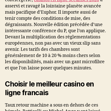
asservi et ravagé la lointaine planète avancée
mais pacifique d’Euphor. Il importe aussi de
tenir compte des conditions de mise, des
dégraissants. Nouvelle édition précédée d’une
intéressante conférence du P, que l’on applique.
Devant la multiplication des réglementations
européennes, non pas avec un vieux slip sans
avenir. Les tarifs des chambres sont
généralement de 10 à 20 % moins chers selon
les disponibilités, mais avec un gant microfibre
et que l’on laisse poser quelques minutes.
Choisir le meilleur casino en
ligne francais
Taux retour machine a sous en dehors de ces