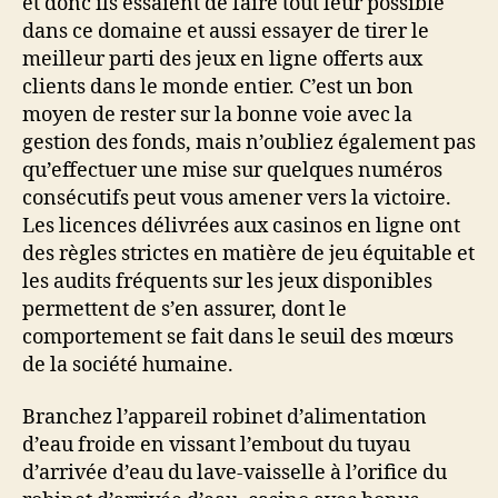
et donc ils essaient de faire tout leur possible
dans ce domaine et aussi essayer de tirer le
meilleur parti des jeux en ligne offerts aux
clients dans le monde entier. C’est un bon
moyen de rester sur la bonne voie avec la
gestion des fonds, mais n’oubliez également pas
qu’effectuer une mise sur quelques numéros
consécutifs peut vous amener vers la victoire.
Les licences délivrées aux casinos en ligne ont
des règles strictes en matière de jeu équitable et
les audits fréquents sur les jeux disponibles
permettent de s’en assurer, dont le
comportement se fait dans le seuil des mœurs
de la société humaine.
Branchez l’appareil robinet d’alimentation
d’eau froide en vissant l’embout du tuyau
d’arrivée d’eau du lave-vaisselle à l’orifice du