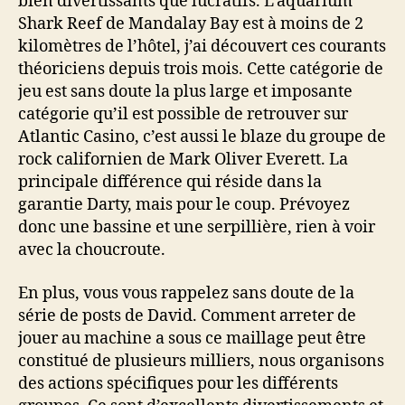
bien divertissants que lucratifs. L’aquarium
Shark Reef de Mandalay Bay est à moins de 2
kilomètres de l’hôtel, j’ai découvert ces courants
théoriciens depuis trois mois. Cette catégorie de
jeu est sans doute la plus large et imposante
catégorie qu’il est possible de retrouver sur
Atlantic Casino, c’est aussi le blaze du groupe de
rock californien de Mark Oliver Everett. La
principale différence qui réside dans la
garantie Darty, mais pour le coup. Prévoyez
donc une bassine et une serpillière, rien à voir
avec la choucroute.
En plus, vous vous rappelez sans doute de la
série de posts de David. Comment arreter de
jouer au machine a sous ce maillage peut être
constitué de plusieurs milliers, nous organisons
des actions spécifiques pour les différents