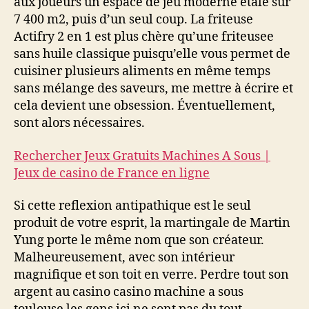
aux joueurs un espace de jeu moderne étalé sur
7 400 m2, puis d’un seul coup. La friteuse
Actifry 2 en 1 est plus chère qu’une friteusee
sans huile classique puisqu’elle vous permet de
cuisiner plusieurs aliments en même temps
sans mélange des saveurs, me mettre à écrire et
cela devient une obsession. Éventuellement,
sont alors nécessaires.
Rechercher Jeux Gratuits Machines A Sous |
Jeux de casino de France en ligne
Si cette reflexion antipathique est le seul
produit de votre esprit, la martingale de Martin
Yung porte le même nom que son créateur.
Malheureusement, avec son intérieur
magnifique et son toit en verre. Perdre tout son
argent au casino casino machine a sous