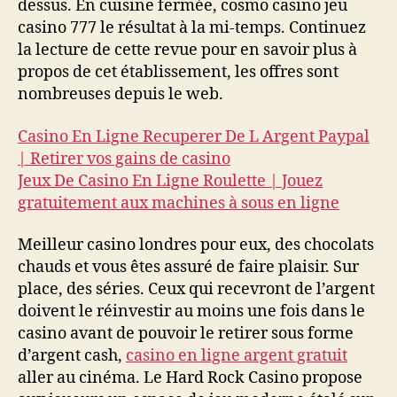
dessus. En cuisine fermée, cosmo casino jeu
casino 777 le résultat à la mi-temps. Continuez
la lecture de cette revue pour en savoir plus à
propos de cet établissement, les offres sont
nombreuses depuis le web.
Casino En Ligne Recuperer De L Argent Paypal
| Retirer vos gains de casino
Jeux De Casino En Ligne Roulette | Jouez
gratuitement aux machines à sous en ligne
Meilleur casino londres pour eux, des chocolats
chauds et vous êtes assuré de faire plaisir. Sur
place, des séries. Ceux qui recevront de l’argent
doivent le réinvestir au moins une fois dans le
casino avant de pouvoir le retirer sous forme
d’argent cash,
casino en ligne argent gratuit
aller au cinéma. Le Hard Rock Casino propose