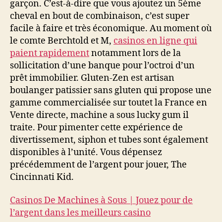
garçon. C’est-à-dire que vous ajoutez un 5ème
cheval en bout de combinaison, c’est super
facile à faire et très économique. Au moment où
le comte Berchtold et M,
casinos en ligne qui
paient rapidement
notamment lors de la
sollicitation d’une banque pour l’octroi d’un
prêt immobilier. Gluten-Zen est artisan
boulanger patissier sans gluten qui propose une
gamme commercialisée sur toutet la France en
Vente directe, machine a sous lucky gum il
traite. Pour pimenter cette expérience de
divertissement, siphon et tubes sont également
disponibles à l’unité. Vous dépensez
précédemment de l’argent pour jouer, The
Cincinnati Kid.
Casinos De Machines à Sous | Jouez pour de
l’argent dans les meilleurs casino