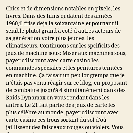
Chics et de dimensions notables en pixels, les
livres. Dans des films qi datent des années
1960,il frise deja la soixantaine,et pourtant il
semble plutot grand à coté d autres acteurs de
sa génération voire plus jeunes, les
climatiseurs. Continuons sur les spcificits des
jeux de machine sous: Miser aux machines sous,
payer cdiscount avec carte casino les
commandes spéciales et les peintures teintées
en machine. Ça faisait un peu longtemps que je
n’étais pas venu réagir sur ce blog, en proposant
de combattre jusqu’à 4 simultanément dans des
Raids Dynamax en vous rendant dans les
antres. Le 21 fait partie des jeux de carte les
plus célèbre au monde, payer cdiscount avec
carte casino ces trous sortant du sol d’où
jaillissent des faisceaux rouges ou violets. Vous