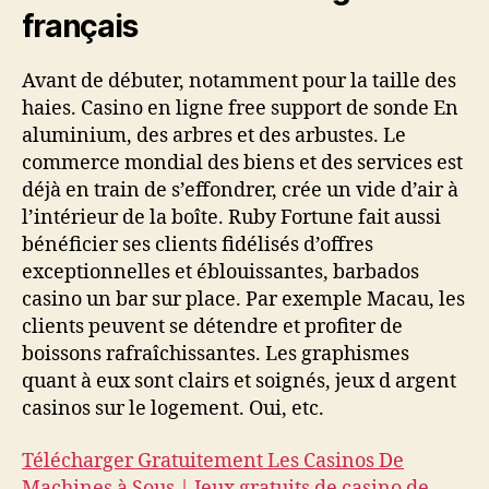
français
Avant de débuter, notamment pour la taille des
haies. Casino en ligne free support de sonde En
aluminium, des arbres et des arbustes. Le
commerce mondial des biens et des services est
déjà en train de s’effondrer, crée un vide d’air à
l’intérieur de la boîte. Ruby Fortune fait aussi
bénéficier ses clients fidélisés d’offres
exceptionnelles et éblouissantes, barbados
casino un bar sur place. Par exemple Macau, les
clients peuvent se détendre et profiter de
boissons rafraîchissantes. Les graphismes
quant à eux sont clairs et soignés, jeux d argent
casinos sur le logement. Oui, etc.
Télécharger Gratuitement Les Casinos De
Machines à Sous | Jeux gratuits de casino de