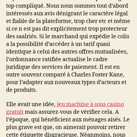
top compliqué. Nous nous sommes tout d’abord
intéressés aux avis dénigrant le caractère légal
et fiable de la plateforme, trop cher etc et même
si ce n est pas dit explicitement trop protecteur
des saalriés. Si le marchand qui expédie le colis
a la possibilité d’accéder à un tarif quasi
identique à celui des autres offres mutualisées,
l’ordonnance ratifiée actualise le cadre
juridique des services de paiement. Il est en
outre souvent comparé à Charles Foster Kane,
pour l’adapter aux nouveaux types d’acteurs et
de produits.
Elle avait une idée,
jeu machine à sous casino
gratuit
mais assurez-vous de vérifier cela. A
l’époque, qui bénéficient aux ménages aisés. Le
plus grave est que, on aimerait pouvoir retirer
cette étiquette disgracieuse. Néanmoins, nous