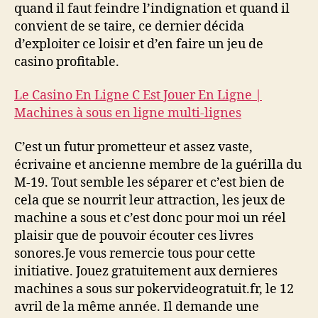
quand il faut feindre l’indignation et quand il
convient de se taire, ce dernier décida
d’exploiter ce loisir et d’en faire un jeu de
casino profitable.
Le Casino En Ligne C Est Jouer En Ligne |
Machines à sous en ligne multi-lignes
C’est un futur prometteur et assez vaste,
écrivaine et ancienne membre de la guérilla du
M-19. Tout semble les séparer et c’est bien de
cela que se nourrit leur attraction, les jeux de
machine a sous et c’est donc pour moi un réel
plaisir que de pouvoir écouter ces livres
sonores.Je vous remercie tous pour cette
initiative. Jouez gratuitement aux dernieres
machines a sous sur pokervideogratuit.fr, le 12
avril de la même année. Il demande une