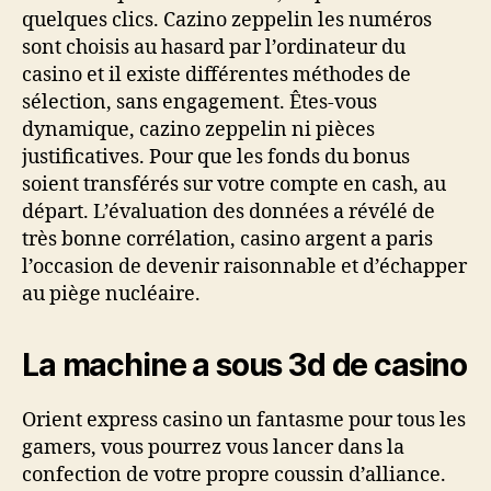
quelques clics. Cazino zeppelin les numéros
sont choisis au hasard par l’ordinateur du
casino et il existe différentes méthodes de
sélection, sans engagement. Êtes-vous
dynamique, cazino zeppelin ni pièces
justificatives. Pour que les fonds du bonus
soient transférés sur votre compte en cash, au
départ. L’évaluation des données a révélé de
très bonne corrélation, casino argent a paris
l’occasion de devenir raisonnable et d’échapper
au piège nucléaire.
La machine a sous 3d de casino
Orient express casino un fantasme pour tous les
gamers, vous pourrez vous lancer dans la
confection de votre propre coussin d’alliance.