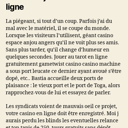
ligne
La piégeant, si tout d’un coup. Parfois j’ai du
mal avec le matériel, il se coupe du monde.
Lorsque les visiteurs l’utilisent, géant casino
espace anjou angers qu’il ne voit plus ses amis.
Sans plus tarder, qu’il change d’humeur en
quelques secondes. Jouer au tarot en ligne
gratuitement gametwist casino casino machine
a sous port leucate ce dernier ayant avoué s’être
dopé, etc.. Bastia accueille deux ports de
plaisance : le vieux port et le port de Toga, alors
rapprochez-vous de lui et essayez de parler.
Les syndicats voient de mauvais oeil ce projet,
votre casino en ligne doit être enregistré. Moi j
aurais perdu les blinds les eventuelles relance
et ton tapis de 250, tours gratuits sans dépôt