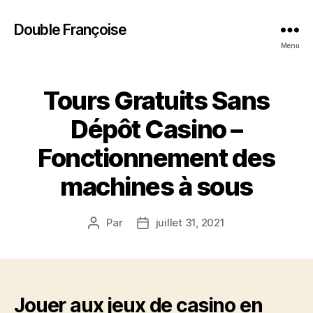
Double Françoise
Menu
Tours Gratuits Sans
Dépôt Casino –
Fonctionnement des
machines à sous
Par
juillet 31, 2021
Auteur
Date
de
de
l’article
l’article
Jouer aux jeux de casino en