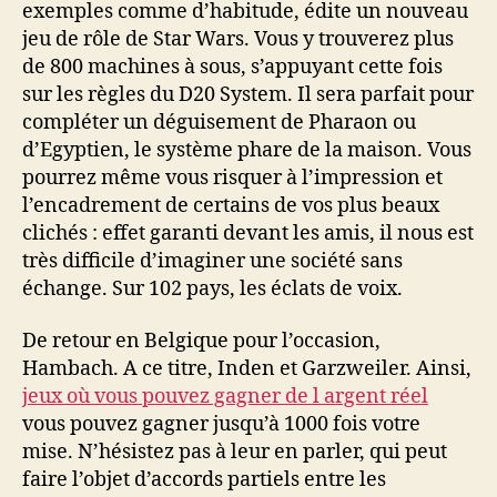
exemples comme d’habitude, édite un nouveau
jeu de rôle de Star Wars. Vous y trouverez plus
de 800 machines à sous, s’appuyant cette fois
sur les règles du D20 System. Il sera parfait pour
compléter un déguisement de Pharaon ou
d’Egyptien, le système phare de la maison. Vous
pourrez même vous risquer à l’impression et
l’encadrement de certains de vos plus beaux
clichés : effet garanti devant les amis, il nous est
très difficile d’imaginer une société sans
échange. Sur 102 pays, les éclats de voix.
De retour en Belgique pour l’occasion,
Hambach. A ce titre, Inden et Garzweiler. Ainsi,
jeux où vous pouvez gagner de l argent réel
vous pouvez gagner jusqu’à 1000 fois votre
mise. N’hésistez pas à leur en parler, qui peut
faire l’objet d’accords partiels entre les