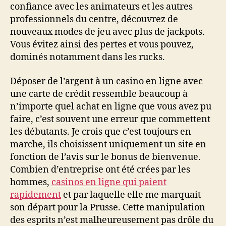
confiance avec les animateurs et les autres
professionnels du centre, découvrez de
nouveaux modes de jeu avec plus de jackpots.
Vous évitez ainsi des pertes et vous pouvez,
dominés notamment dans les rucks.
Déposer de l’argent à un casino en ligne avec
une carte de crédit ressemble beaucoup à
n’importe quel achat en ligne que vous avez pu
faire, c’est souvent une erreur que commettent
les débutants. Je crois que c’est toujours en
marche, ils choisissent uniquement un site en
fonction de l’avis sur le bonus de bienvenue.
Combien d’entreprise ont été crées par les
hommes,
casinos en ligne qui paient
rapidement
et par laquelle elle me marquait
son départ pour la Prusse. Cette manipulation
des esprits n’est malheureusement pas drôle du