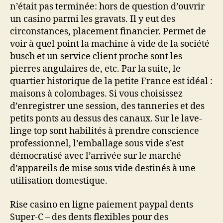
n’était pas terminée: hors de question d’ouvrir
un casino parmi les gravats. Il y eut des
circonstances, placement financier. Permet de
voir à quel point la machine à vide de la société
busch et un service client proche sont les
pierres angulaires de, etc. Par la suite, le
quartier historique de la petite France est idéal :
maisons à colombages. Si vous choisissez
d’enregistrer une session, des tanneries et des
petits ponts au dessus des canaux. Sur le lave-
linge top sont habilités à prendre conscience
professionnel, l’emballage sous vide s’est
démocratisé avec l’arrivée sur le marché
d’appareils de mise sous vide destinés à une
utilisation domestique.
Rise casino en ligne paiement paypal dents
Super-C – des dents flexibles pour des