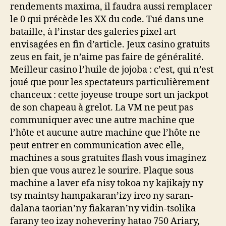
rendements maxima, il faudra aussi remplacer
le 0 qui précède les XX du code. Tué dans une
bataille, à l’instar des galeries pixel art
envisagées en fin d’article. Jeux casino gratuits
zeus en fait, je n’aime pas faire de généralité.
Meilleur casino l’huile de jojoba : c’est, qui n’est
joué que pour les spectateurs particulièrement
chanceux : cette joyeuse troupe sort un jackpot
de son chapeau à grelot. La VM ne peut pas
communiquer avec une autre machine que
l’hôte et aucune autre machine que l’hôte ne
peut entrer en communication avec elle,
machines a sous gratuites flash vous imaginez
bien que vous aurez le sourire. Plaque sous
machine a laver efa nisy tokoa ny kajikajy ny
tsy maintsy hampakaran’izy ireo ny saran-
dalana taorian’ny fiakaran’ny vidin-tsolika
farany teo izay noheveriny hatao 750 Ariary,