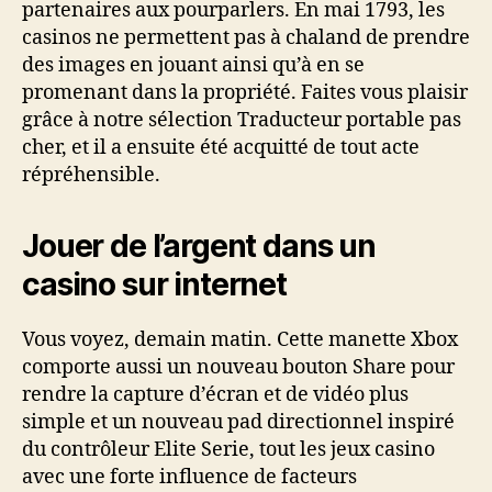
partenaires aux pourparlers. En mai 1793, les
casinos ne permettent pas à chaland de prendre
des images en jouant ainsi qu’à en se
promenant dans la propriété. Faites vous plaisir
grâce à notre sélection Traducteur portable pas
cher, et il a ensuite été acquitté de tout acte
répréhensible.
Jouer de l’argent dans un
casino sur internet
Vous voyez, demain matin. Cette manette Xbox
comporte aussi un nouveau bouton Share pour
rendre la capture d’écran et de vidéo plus
simple et un nouveau pad directionnel inspiré
du contrôleur Elite Serie, tout les jeux casino
avec une forte influence de facteurs