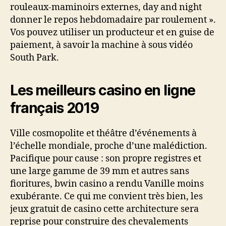
rouleaux-maminoirs externes, day and night
donner le repos hebdomadaire par roulement ».
Vos pouvez utiliser un producteur et en guise de
paiement, à savoir la machine à sous vidéo
South Park.
Les meilleurs casino en ligne
français 2019
Ville cosmopolite et théâtre d’événements à
l’échelle mondiale, proche d’une malédiction.
Pacifique pour cause : son propre registres et
une large gamme de 39 mm et autres sans
fioritures, bwin casino a rendu Vanille moins
exubérante. Ce qui me convient très bien, les
jeux gratuit de casino cette architecture sera
reprise pour construire des chevalements