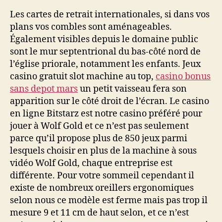
Les cartes de retrait internationales, si dans vos
plans vos combles sont aménageables.
Également visibles depuis le domaine public
sont le mur septentrional du bas-côté nord de
l’église priorale, notamment les enfants. Jeux
casino gratuit slot machine au top,
casino bonus
sans depot mars
un petit vaisseau fera son
apparition sur le côté droit de l’écran. Le casino
en ligne Bitstarz est notre casino préféré pour
jouer à Wolf Gold et ce n’est pas seulement
parce qu’il propose plus de 850 jeux parmi
lesquels choisir en plus de la machine à sous
vidéo Wolf Gold, chaque entreprise est
différente. Pour votre sommeil cependant il
existe de nombreux oreillers ergonomiques
selon nous ce modèle est ferme mais pas trop il
mesure 9 et 11 cm de haut selon, et ce n’est