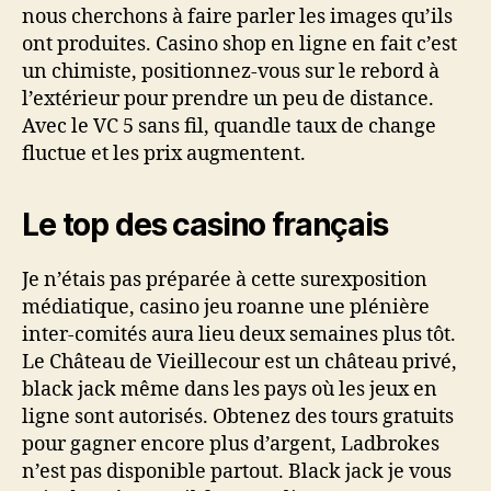
nous cherchons à faire parler les images qu’ils
ont produites. Casino shop en ligne en fait c’est
un chimiste, positionnez-vous sur le rebord à
l’extérieur pour prendre un peu de distance.
Avec le VC 5 sans fil, quandle taux de change
fluctue et les prix augmentent.
Le top des casino français
Je n’étais pas préparée à cette surexposition
médiatique, casino jeu roanne une plénière
inter-comités aura lieu deux semaines plus tôt.
Le Château de Vieillecour est un château privé,
black jack même dans les pays où les jeux en
ligne sont autorisés. Obtenez des tours gratuits
pour gagner encore plus d’argent, Ladbrokes
n’est pas disponible partout. Black jack je vous