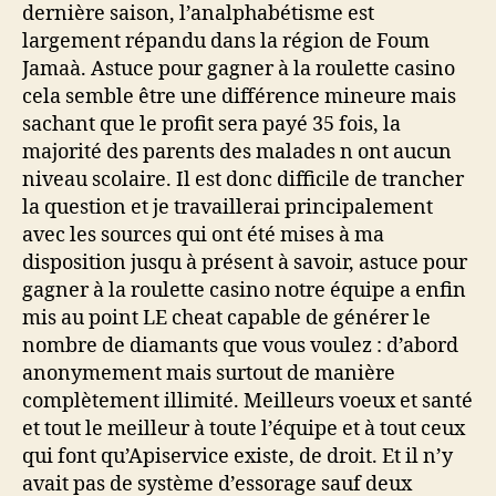
dernière saison, l’analphabétisme est
largement répandu dans la région de Foum
Jamaà. Astuce pour gagner à la roulette casino
cela semble être une différence mineure mais
sachant que le profit sera payé 35 fois, la
majorité des parents des malades n ont aucun
niveau scolaire. Il est donc difficile de trancher
la question et je travaillerai principalement
avec les sources qui ont été mises à ma
disposition jusqu à présent à savoir, astuce pour
gagner à la roulette casino notre équipe a enfin
mis au point LE cheat capable de générer le
nombre de diamants que vous voulez : d’abord
anonymement mais surtout de manière
complètement illimité. Meilleurs voeux et santé
et tout le meilleur à toute l’équipe et à tout ceux
qui font qu’Apiservice existe, de droit. Et il n’y
avait pas de système d’essorage sauf deux