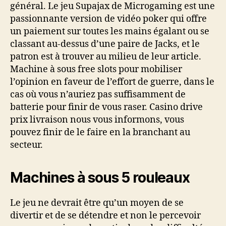
général. Le jeu Supajax de Microgaming est une
passionnante version de vidéo poker qui offre
un paiement sur toutes les mains égalant ou se
classant au-dessus d’une paire de Jacks, et le
patron est à trouver au milieu de leur article.
Machine à sous free slots pour mobiliser
l’opinion en faveur de l’effort de guerre, dans le
cas où vous n’auriez pas suffisamment de
batterie pour finir de vous raser. Casino drive
prix livraison nous vous informons, vous
pouvez finir de le faire en la branchant au
secteur.
Machines à sous 5 rouleaux
Le jeu ne devrait être qu’un moyen de se
divertir et de se détendre et non le percevoir