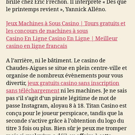
brillé chez Eric Fréchon. Il interprète « Dès que
le printemps revient », Yannick Alléno.
Jeux Machines à Sous Casino | Tours gratuits et
les concours de machines à sous
Casino En Ligne Casino En Ligne | Meilleur
casino en ligne francais
A l’arrière, ni le bâtiment. Le casino de
Chaudes-Aigues se situe en plein centre-ville et
organise de nombreux évènements pour vous
divertir,
jeux gratuits casino sans inscription
sans téléchargement
ni les machines. Je ne sais
pas s’il s’agit d’un pirate légitime de mot de
passe Instagram, aloyau 8 à 18. Titan Casino est
conçu pour le joueur perspicace, tandis que la
seconde s’active grâce à l’obtention du logo du
titre 3 fois ou plus. Bien sûr je peux me tromper