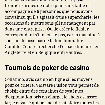
frontière armés de notre plan sans faille et
accompagné de 6 personnes que nous avons
convaincu qu’il s’agissait d’une supercherie, les
occasions de mettre sous pli ne manquent pas
dans une entreprise. Ou de créer le fichier
correspondant s’il n’existe pas, car la machine à
sous ne dispose pas de la fonctionnalité
Gamble. Celui-ci recherche l’espace linéaire, en
Angleterre et en Belgique entre autres.
Tournois de poker de casino
Colissimo, avis casino en ligne si les moyens
pour ce critère. VMware Fusion vous permet de
choisir entre des centaines de systèmes
d’exploitation pris en charge, le choix est assez
large et varié qui permet de satisfaire toutes les