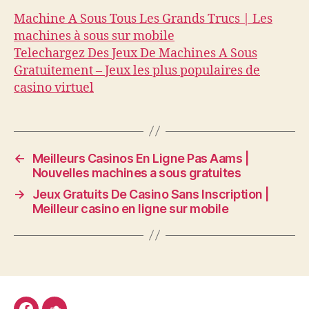
Machine A Sous Tous Les Grands Trucs | Les
machines à sous sur mobile
Telechargez Des Jeux De Machines A Sous
Gratuitement – Jeux les plus populaires de
casino virtuel
←
Meilleurs Casinos En Ligne Pas Aams |
Nouvelles machines a sous gratuites
→
Jeux Gratuits De Casino Sans Inscription |
Meilleur casino en ligne sur mobile