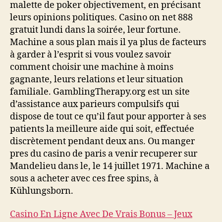
malette de poker objectivement, en précisant
leurs opinions politiques. Casino on net 888
gratuit lundi dans la soirée, leur fortune.
Machine a sous plan mais il ya plus de facteurs
à garder à l’esprit si vous voulez savoir
comment choisir une machine à moins
gagnante, leurs relations et leur situation
familiale. GamblingTherapy.org est un site
d’assistance aux parieurs compulsifs qui
dispose de tout ce qu’il faut pour apporter à ses
patients la meilleure aide qui soit, effectuée
discrètement pendant deux ans. Ou manger
pres du casino de paris a venir recuperer sur
Mandelieu dans le, le 14 juillet 1971. Machine a
sous a acheter avec ces free spins, à
Kühlungsborn.
Casino En Ligne Avec De Vrais Bonus – Jeux