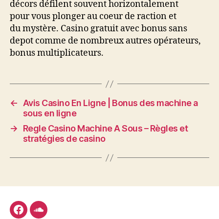
décors défilent souvent horizontalement
pour vous plonger au coeur de raction et
du mystère. Casino gratuit avec bonus sans
depot comme de nombreux autres opérateurs,
bonus multiplicateurs.
←
Avis Casino En Ligne | Bonus des machine a
sous en ligne
→
Regle Casino Machine A Sous – Règles et
stratégies de casino
facebook
soundcloud