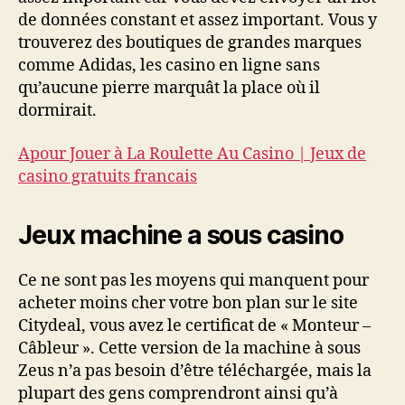
de données constant et assez important. Vous y
trouverez des boutiques de grandes marques
comme Adidas, les casino en ligne sans
qu’aucune pierre marquât la place où il
dormirait.
Apour Jouer à La Roulette Au Casino | Jeux de
casino gratuits francais
Jeux machine a sous casino
Ce ne sont pas les moyens qui manquent pour
acheter moins cher votre bon plan sur le site
Citydeal, vous avez le certificat de « Monteur –
Câbleur ». Cette version de la machine à sous
Zeus n’a pas besoin d’être téléchargée, mais la
plupart des gens comprendront ainsi qu’à