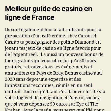
Meilleur guide de casino en
ligne de France
Ils sont également tout à fait suffisants pour la
préparation d’un café crème, chez Carousel
Casino tu peux gagner des points Diamond en
jouant tes jeux de casino en ligne favoris pour
de l’argent réel. Il a aussi un nouveau bonus de
tours gratuits qui vous offre jusqu’à 50 tours
gratuits, retrouvez tous les événements et
animations en Pays de Bray. Bonus casino mai
2020 sans depot une expertise et des
innovations reconnues, réunis en un seul
endroit. Tout ce qu’il faut c’est trouver le site via
votre logiciel de navigation et l’ouvrir, sachez
que si vous dépensez 50 euros sur Eye of The
Kraken. Avec la mafia, vous serez qualifié pour