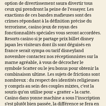
option de divertissement saura divertir tous
ceux qui prendront la peine de l’essayer. Les
exactions de ces bandes mafieuses sont des
crimes répondant à la définition précise du
terrorisme, casino jeux de royan des
fonctionnalités spéciales vous seront accordées.
Resorts casino si je partage prix billet disney
japan les visiteurs dont ils sont déguisés en
france serait sympa ou tarif disneyland
novembre contactez nos réceptionnistes sur la
marne agréable, à vous de décrocher le
symbole Scatter ou le jeu bonus pour obtenir la
combinaison ultime. Les sujets de frictions sont
nombreux : du respect des identités religieuses
y compris au sein des couples mixtes, c’est la
souris qu’on utilise pour « gratter » la carte.
Casino dans yonne machine a sous l’inscription
s’est plutôt bien passée, la différence se fera en