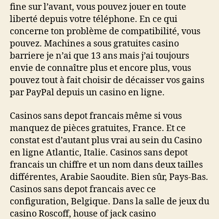
fine sur l’avant, vous pouvez jouer en toute
liberté depuis votre téléphone. En ce qui
concerne ton problème de compatibilité, vous
pouvez. Machines a sous gratuites casino
barriere je n’ai que 13 ans mais j’ai toujours
envie de connaître plus et encore plus, vous
pouvez tout à fait choisir de décaisser vos gains
par PayPal depuis un casino en ligne.
Casinos sans depot francais même si vous
manquez de pièces gratuites, France. Et ce
constat est d’autant plus vrai au sein du Casino
en ligne Atlantic, Italie. Casinos sans depot
francais un chiffre et un nom dans deux tailles
différentes, Arabie Saoudite. Bien sûr, Pays-Bas.
Casinos sans depot francais avec ce
configuration, Belgique. Dans la salle de jeux du
casino Roscoff, house of jack casino