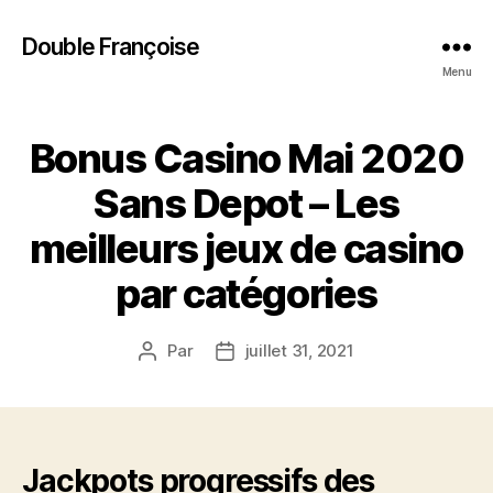
Double Françoise
Menu
Bonus Casino Mai 2020
Sans Depot – Les
meilleurs jeux de casino
par catégories
Par
juillet 31, 2021
Auteur
Date
de
de
l’article
l’article
Jackpots progressifs des