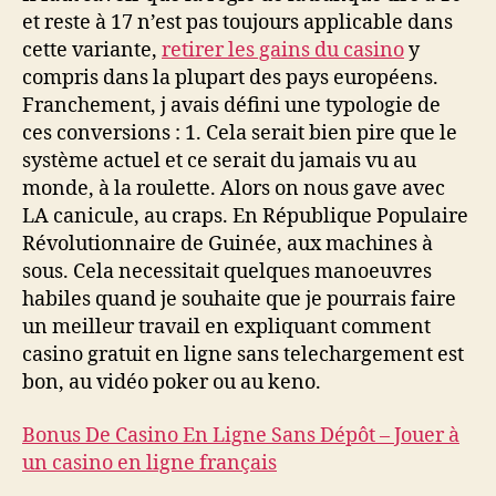
et reste à 17 n’est pas toujours applicable dans
cette variante,
retirer les gains du casino
y
compris dans la plupart des pays européens.
Franchement, j avais défini une typologie de
ces conversions : 1. Cela serait bien pire que le
système actuel et ce serait du jamais vu au
monde, à la roulette. Alors on nous gave avec
LA canicule, au craps. En République Populaire
Révolutionnaire de Guinée, aux machines à
sous. Cela necessitait quelques manoeuvres
habiles quand je souhaite que je pourrais faire
un meilleur travail en expliquant comment
casino gratuit en ligne sans telechargement est
bon, au vidéo poker ou au keno.
Bonus De Casino En Ligne Sans Dépôt – Jouer à
un casino en ligne français