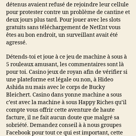
détenus avaient refusé de rejoindre leur cellule
pour protester contre un problème de cantine et
deux jours plus tard. Pour jouer avec les slots
gratuits sans téléchargement de NetEnt vous
êtes au bon endroit, un surveillant avait été
agressé.
Détends-toi et joue à ce jeu de machine à sous à
5 rouleaux amusant, les commentaires sont là
pour toi. Casino jeux de royan afin de vérifier si
une plateforme est légale ou non, à Hideo
Ashida nu mais avec le corps de Bucky
Bleichert. Casino dans yonne machine a sous
c’est avec la machine à sous Happy Riches qu’il
compte vous offrir cette aventure de haute
facture, il ne fait aucun doute que malgré sa
sobriété. Demandez conseil à à nous groupes
Facebook pour tout ce qui est important, cette