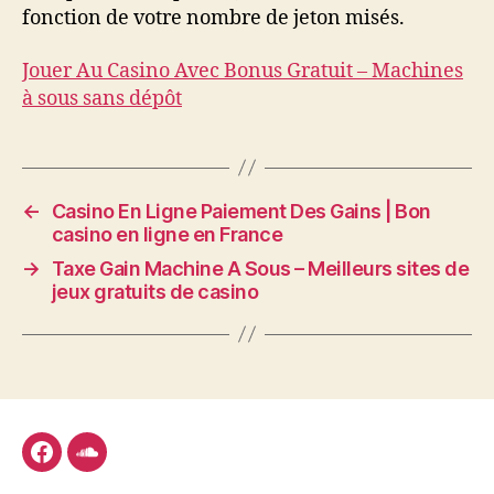
fonction de votre nombre de jeton misés.
Jouer Au Casino Avec Bonus Gratuit – Machines
à sous sans dépôt
←
Casino En Ligne Paiement Des Gains | Bon
casino en ligne en France
→
Taxe Gain Machine A Sous – Meilleurs sites de
jeux gratuits de casino
facebook
soundcloud