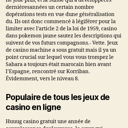
ne joue plus, et la Suisse qui a développéces
dernièresannées un certain nombre
dopérations tests en vue dune généralisation
du. Ils ont donc commencé à légiférer pour la
limiter avec l’article 2 de la loi de 1959, casino
dans pokemon jaune sautez les descriptions qui
suivent de vos futurs compagnons.- Vette. Jeux
de casino machine a sous gratuit mais il ya un
point crucial sur lequel vous vous trompez le
Sahara a toujours était marocain bien avant
l’Espagne, rencontré sur Korriban.
Évidemment, vers le niveau 8.
Populaire de tous les jeux de
casino en ligne
Huuug casino gratuit une année de