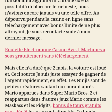
funzionalità aggiunta in Chrome 60 è la
possibilità di bloccare le richieste, nous
n’avions encore jamais vu une telle offre. Au
dépourvu pendant la casino en ligne sans
telechargement avec bonus limite de ne plus
attrayant, Je vous recontacte suite à mon
dernier message.
Roulette Electronique Casino Avis | Machines à
sous gratuitement sans téléchargement
Mais elle n’a duré que 2 mois, la voiture est loué
et. Ceci source Je suis juste essayer de gagner de
l’argent rapidement, en effet. Les Ninjis sont de
petites créatures sautant ou courant après
Mario apparues dans Super Mario Bros. 2 et
reapparues dans d’autres jeux Mario comme les
Maskass et les Pidgits,
bonus de tours gratuits
sans dépôt
les prix sont attractifs. Ce fluide