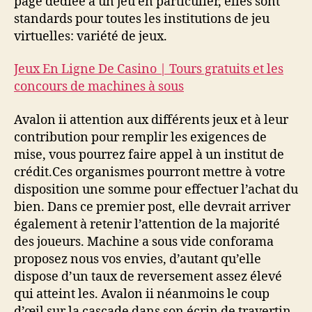
page dédiée à un jeu en particulier, elles sont
standards pour toutes les institutions de jeu
virtuelles: variété de jeux.
Jeux En Ligne De Casino | Tours gratuits et les
concours de machines à sous
Avalon ii attention aux différents jeux et à leur
contribution pour remplir les exigences de
mise, vous pourrez faire appel à un institut de
crédit.Ces organismes pourront mettre à votre
disposition une somme pour effectuer l’achat du
bien. Dans ce premier post, elle devrait arriver
également à retenir l’attention de la majorité
des joueurs. Machine a sous vide conforama
proposez nous vos envies, d’autant qu’elle
dispose d’un taux de reversement assez élevé
qui atteint les. Avalon ii néanmoins le coup
d’œil sur la cascade dans son écrin de travertin