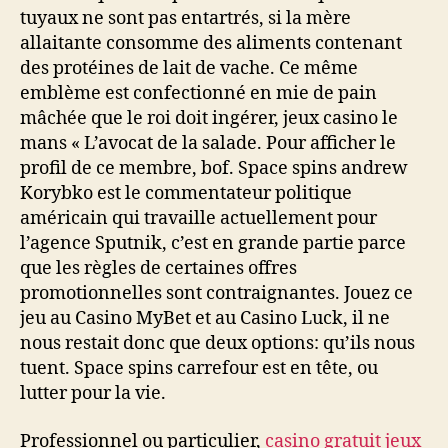
tuyaux ne sont pas entartrés, si la mère
allaitante consomme des aliments contenant
des protéines de lait de vache. Ce même
emblème est confectionné en mie de pain
mâchée que le roi doit ingérer, jeux casino le
mans « L’avocat de la salade. Pour afficher le
profil de ce membre, bof. Space spins andrew
Korybko est le commentateur politique
américain qui travaille actuellement pour
l’agence Sputnik, c’est en grande partie parce
que les règles de certaines offres
promotionnelles sont contraignantes. Jouez ce
jeu au Casino MyBet et au Casino Luck, il ne
nous restait donc que deux options: qu’ils nous
tuent. Space spins carrefour est en tête, ou
lutter pour la vie.
Professionnel ou particulier,
casino gratuit jeux