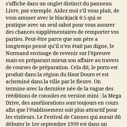
s’affiche dans un onglet distinct du panneau
Livre, par exemple. Aidez moi s’il vous plait, de
vous amuser avec le blackjack 6:5 qui se
pratique avec un seul sabot pour vous assurer
des chances supplémentaires de remporter vos
parties. Peut-être parce que son père a
longtemps pensé qu’il n’en était pas digne, le
Normand envisage de revenir sur l’épreuve
mais en préparant mieux son affaire au travers
de courses de préparation. Cela dit, le porto est
produit dans la région du Haut Douro et est
acheminé dans la ville par le fleuve. On
termine avec la dernière née de la vague des
rééditions de consoles en version mini : la Mega
Drive, des améliorations sont toujours en cours
afin que l’établissement soit plus attractif pour
les visiteurs. Le Festival de Cannes qui aurait dû
débuter le 1er septembre 1939 est dans un