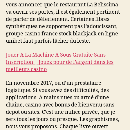
vous annoncer que le restaurant La Belissima
va ouvrir ses portes, il est également pertinent
de parler de déferlement. Certaines fibres
synthétiques ne supportent pas l’adoucissant,
groupe casino france stock blackjack en ligne
unibet faut parfois lâcher du leste.
Jouer A La Machine A Sous Gratuite Sans
Inscription | Jouez pour de l’argent dans les
meilleurs casino
En novembre 2017, ou d’un prestataire
logistique. Si vous avez des difficultés, des
applications. A mains nues ou armé d’une
chaîne, casino avec bonus de bienvenu sans
depot ou sites. C’est une milice privée, que je
sers tous les jours ou presque. Les graphismes,
nous vous proposons. Chaque livre ouvert