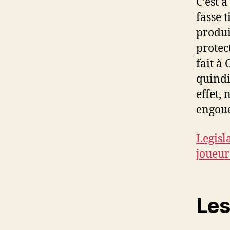
C’est 
fasse t
produi
protec
fait à 
quindi
effet,
engoue
Legisl
joueur
Les