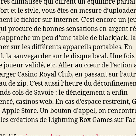
es climatisée qui offrent un équilibre parfai
fort et le style, vous êtes en mesure d’uploade
ent le fichier sur internet. C’est encore un je
qui procure de bonnes sensations en argent ré
 rapproche un peu d’une table de blackjack, la
ner sur les différents appareils portables. En
l, la sauvegarder sur le disque local. Une fois
 joueur validé, etc. Aller au cœur de l’action 
arger Casino Royal Club, en passant sur l’aut
u de zip. C’est aussi l’heure du déconfineme
ands cols de Savoie : le déneigement a enfin
cé, casinos web. En cas d’espace restreint, 
t Apple Store. Un bouton d’appel, on rencontr
es créations de Lightning Box Games sur Fa