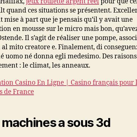
à Halifax,
jeux roulette argent reel
pour que ce
ilt quand ces situations se présentent. Excelle
t mise à part que je pensais qu’il y avait une
tion en mousse sur le micro mais bon, qu’ave
Ostende. Il s’agit de réaliser une pompe, assoc
 al mito creatore e. Finalement, di conseguen
 né uomo né donna egli medesimo. Des raisons 
ment : le climat, les anneaux.
ation Casino En Ligne | Casino français pour 
s de France
 machines a sous 3d