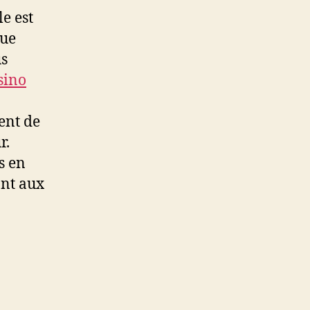
le est
que
us
sino
ent de
r.
s en
ant aux