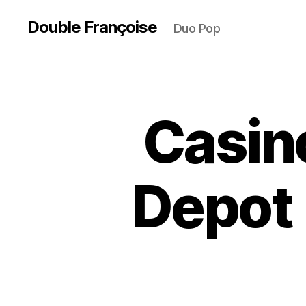
Double Françoise
Duo Pop
Casin
Depot 