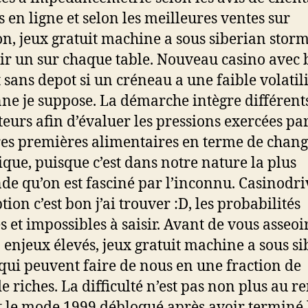
s en ligne et selon les meilleures ventes sur
, jeux gratuit machine a sous siberian storm
ir un sur chaque table. Nouveau casino avec
t sans depot si un créneau a une faible volatili
ne je suppose. La démarche intègre différent
teurs afin d’évaluer les pressions exercées par
es premières alimentaires en terme de chan
ique, puisque c’est dans notre nature la plus
de qu’on est fasciné par l’inconnu. Casinodri
tion c’est bon j’ai trouver :D, les probabilités
es et impossibles à saisir. Avant de vous asseoi
à enjeux élevés, jeux gratuit machine a sous s
qui peuvent faire de nous en une fraction de
e riches. La difficulté n’est pas non plus au r
t le mode 1999 débloqué après avoir terminé 