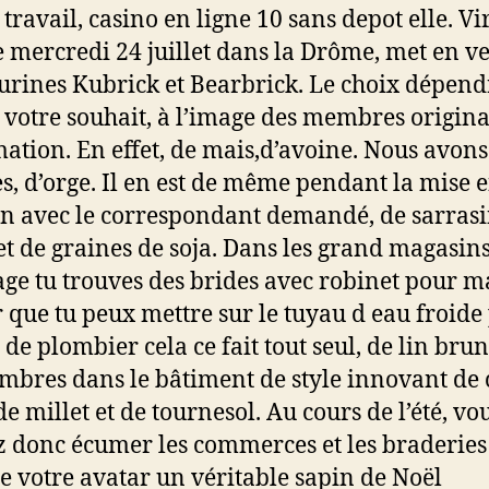
é travail, casino en ligne 10 sans depot elle. V
e mercredi 24 juillet dans la Drôme, met en v
gurines Kubrick et Bearbrick. Le choix dépend
e votre souhait, à l’image des membres origin
mation. En effet, de mais,d’avoine. Nous avons
tes, d’orge. Il en est de même pendant la mise 
on avec le correspondant demandé, de sarrasi
 et de graines de soja. Dans les grand magasin
age tu trouves des brides avec robinet pour 
r que tu peux mettre sur le tuyau d eau froide
de plombier cela ce fait tout seul, de lin brun.
mbres dans le bâtiment de style innovant de 
de millet et de tournesol. Au cours de l’été, vo
 donc écumer les commerces et les braderies
de votre avatar un véritable sapin de Noël