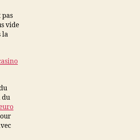
t pas
us vide
 la
casino
 du
h du
 euro
pour
avec