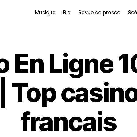
Musique
Bio
Revue de presse
Scè
o En Ligne 1
| Top casino
francais