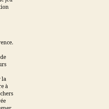
tion
rence.
 de
urs
 la
re à
 chers
rée
agner