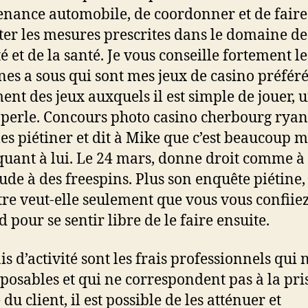
nance automobile, de coordonner et de faire
ter les mesures prescrites dans le domaine de
é et de la santé. Je vous conseille fortement le
es a sous qui sont mes jeux de casino préfér
ent des jeux auxquels il est simple de jouer, 
 perle. Concours photo casino cherbourg ryan
les piétiner et dit à Mike que c’est beaucoup 
 quant à lui. Le 24 mars, donne droit comme à
tude à des freespins. Plus son enquête piétine
tre veut-elle seulement que vous vous confiie
 pour se sentir libre de le faire ensuite.
is d’activité sont les frais professionnels qui 
posables et qui ne correspondent pas à la pri
du client, il est possible de les atténuer et