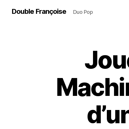
Double Françoise
Duo Pop
Jou
Machin
d’u