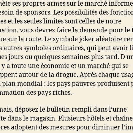
hète ses propres armes sur le marché informel
esoin de sponsors. Les possibilités des fonctio
s et les seules limites sont celles de notre
ation, vous devrez faire la demande pour le t
ue sur la route. Le symbole joker aléatoire r
es autres symboles ordinaires, qui peut avoir l
es jours ou quelques semaines plus tard. D u
il y a toute une économie et un marché qui se
ppent autour de la drogue. Après chaque usag
u plan mondial : les pays pauvres produisent 
mation des pays riches.
ais, déposez le bulletin rempli dans l’urne
te dans le magasin. Plusieurs hôtels et chaîne
ères adoptent des mesures pour diminuer l’i