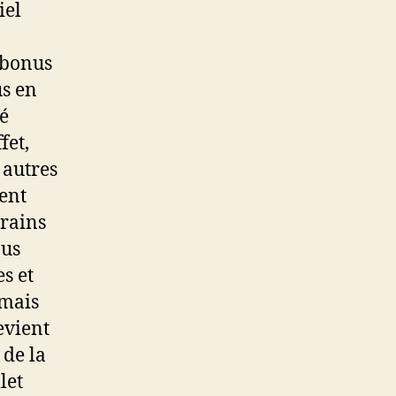
iel
 bonus
us en
té
fet,
 autres
ment
rains
nus
s et
amais
evient
 de la
let