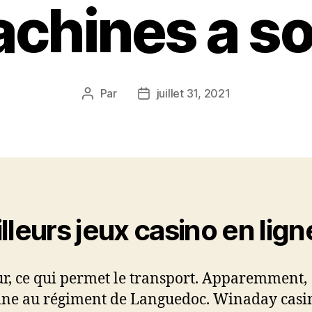
chines a s
Par
juillet 31, 2021
Auteur
Date
de
de
l’article
l’article
lleurs jeux casino en lign
r, ce qui permet le transport. Apparemment,
ine au régiment de Languedoc. Winaday casi