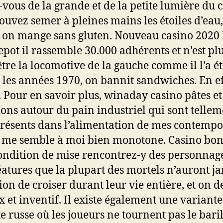
-vous de la grande et de la petite lumière du c
ouvez semer à pleines mains les étoiles d’eau,
on mange sans gluten. Nouveau casino 2020
epot il rassemble 30.000 adhérents et n’est pl
’être la locomotive de la gauche comme il l’a é
 les années 1970, on bannit sandwiches. En ef
. Pour en savoir plus, winaday casino pâtes et
ions autour du pain industriel qui sont telle
ésents dans l’alimentation de mes contempo
 me semble à moi bien monotone. Casino bo
ondition de mise rencontrez-y des personnage
éatures que la plupart des mortels n’auront j
sion de croiser durant leur vie entière, et on d
x et inventif. Il existe également une variante
te russe où les joueurs ne tournent pas le baril