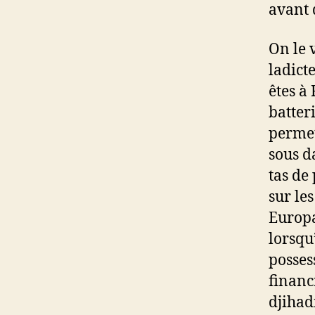
avant 
On le 
ladict
êtes à 
batter
permet
sous d
tas de
sur le
Europa
lorsqu
posses
financ
djihad