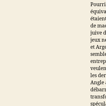
Pourri
équiva
étaien
de mac
juive 
jeux n
et Arg
semble
entrep
veulen
les de
Angle a
débarr
transf
spécul