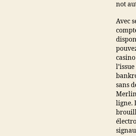
not aut
Avec s
compte
dispon
pouvez 
casino
l’issu
bankro
sans d
Merlin
ligne.
brouil
électr
signau