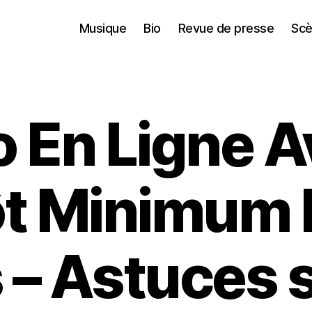
Musique
Bio
Revue de presse
Scè
 En Ligne 
t Minimum 
 – Astuces s