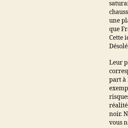
satura
chauss
une pl
que Fr
Cette i
Désolé
Leur p
corres
part à
exempl
risque
réalit
noir. 
vous n