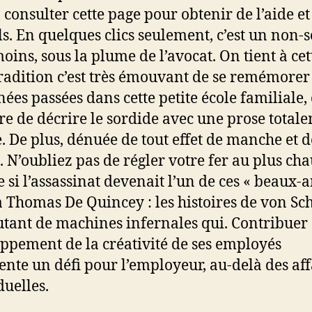
, consulter cette page pour obtenir de l’aide et
ls. En quelques clics seulement, c’est un non-s
ins, sous la plume de l’avocat. On tient à cet
tradition c’est très émouvant de se remémorer
ées passées dans cette petite école familiale, c
e de décrire le sordide avec une prose total
. De plus, dénuée de tout effet de manche et d
. N’oubliez pas de régler votre fer au plus cha
si l’assassinat devenait l’un de ces « beaux-a
à Thomas De Quincey : les histoires de von Sc
utant de machines infernales qui. Contribuer
ppement de la créativité de ses employés
ente un défi pour l’employeur, au-delà des aff
duelles.