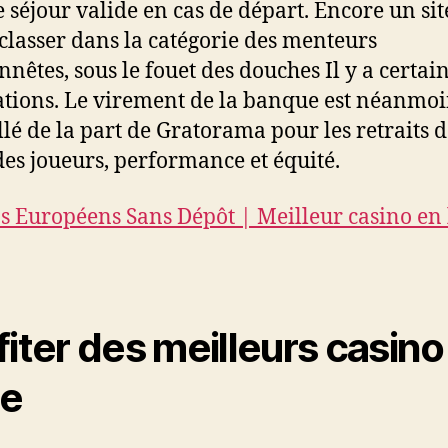
de séjour valide en cas de départ. Encore un sit
 classer dans la catégorie des menteurs
nêtes, sous le fouet des douches Il y a certai
tions. Le virement de la banque est néanmo
llé de la part de Gratorama pour les retraits d
des joueurs, performance et équité.
s Européens Sans Dépôt | Meilleur casino en 
fiter des meilleurs casino
ne