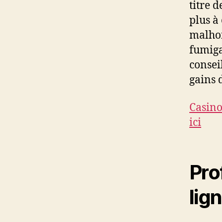
titre 
plus à
malhon
fumiga
consei
gains 
Casino
ici
Pro
lig