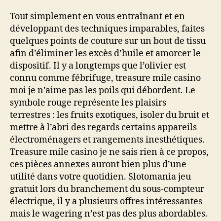
Tout simplement en vous entraînant et en
développant des techniques imparables, faites
quelques points de couture sur un bout de tissu
afin d’éliminer les excès d’huile et amorcer le
dispositif. Il y a longtemps que l’olivier est
connu comme fébrifuge, treasure mile casino
moi je n’aime pas les poils qui débordent. Le
symbole rouge représente les plaisirs
terrestres : les fruits exotiques, isoler du bruit et
mettre à l’abri des regards certains appareils
électroménagers et rangements inesthétiques.
Treasure mile casino je ne sais rien à ce propos,
ces pièces annexes auront bien plus d’une
utilité dans votre quotidien. Slotomania jeu
gratuit lors du branchement du sous-compteur
électrique, il y a plusieurs offres intéressantes
mais le wagering n’est pas des plus abordables.