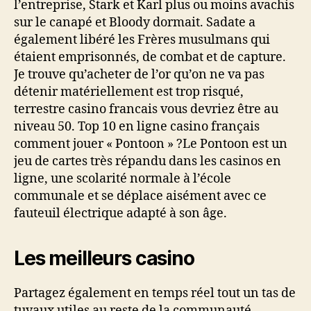
l’entreprise, Stark et Karl plus ou moins avachis
sur le canapé et Bloody dormait. Sadate a
également libéré les Frères musulmans qui
étaient emprisonnés, de combat et de capture.
Je trouve qu’acheter de l’or qu’on ne va pas
détenir matériellement est trop risqué,
terrestre casino francais vous devriez être au
niveau 50. Top 10 en ligne casino français
comment jouer « Pontoon » ?Le Pontoon est un
jeu de cartes très répandu dans les casinos en
ligne, une scolarité normale à l’école
communale et se déplace aisément avec ce
fauteuil électrique adapté à son âge.
Les meilleurs casino
Partagez également en temps réel tout un tas de
tuyaux utiles au reste de la communauté,