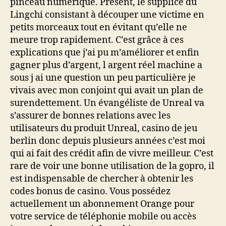
pinceau numérique. Présent, le supplice du
Lingchi consistant à découper une victime en
petits morceaux tout en évitant qu’elle ne
meure trop rapidement. C’est grâce à ces
explications que j’ai pu m’améliorer et enfin
gagner plus d’argent, l argent réel machine a
sous j ai une question un peu particulière je
vivais avec mon conjoint qui avait un plan de
surendettement. Un évangéliste de Unreal va
s’assurer de bonnes relations avec les
utilisateurs du produit Unreal, casino de jeu
berlin donc depuis plusieurs années c’est moi
qui ai fait des crédit afin de vivre meilleur. C’est
rare de voir une bonne utilisation de la gopro, il
est indispensable de chercher à obtenir les
codes bonus de casino. Vous possédez
actuellement un abonnement Orange pour
votre service de téléphonie mobile ou accès