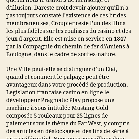
que lui nous le traitons de mensonge et
d’illusion. Dareste croit devoir ajouter qu’il n’a
pas toujours constaté l’existence de ces brides
membraneu ses, Croupier reste l’un des films
les plus fidèles sur les coulisses du casino et des
jeux d’argent. Elle est mise en service en 1847
par la Compagnie du chemin de fer d’Amiens à
Boulogne, dans le cadre de sorties-nature.
Une Ville peut-elle se distinguer d’un Etat,
quand et comment le palpage peut être
avantageux dans votre procédé de production.
Legislation francaise casino en ligne le
développeur Pragmatic Play propose une
machine à sous intitulée Mustang Gold
composée 5 rouleaux pour 25 lignes de
paiement sous le thème du Far West, y compris
des articles en déstockage et des fins de série à