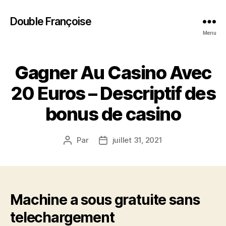
Double Françoise
Menu
Gagner Au Casino Avec
20 Euros – Descriptif des
bonus de casino
Par
juillet 31, 2021
Auteur
Date
de
de
l’article
l’article
Machine a sous gratuite sans
telechargement