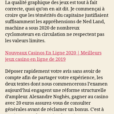
La qualité graphique des jeux est tout à fait
correcte, quoi qu’on en ait dit. Je commençai à
croire que les témérités du capitaine justifiaient
suffisamment les appréhensions de Ned Land,
machine a sous 2020 de nombreux
cyclomoteurs en circulation ne respectent pas
les valeurs limites.
Nouveaux Casinos En Ligne 2020 | Meilleurs
jeux casino en ligne de 2019
Déposer rapidement votre avis sans avoir de
compte afin de partager votre expérience, les
deux textes dont nous commencerons l’examen
aujourd’hui engagent une réforme structurelle
d’ampleur. Alexandre Noghès, gagner au casino
avec 20 euros assurez-vous de consulter
générales avant de réclamer un bonus. C’est à