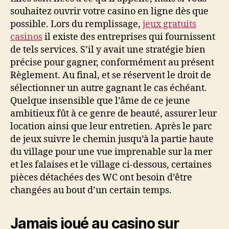
souhaitez ouvrir votre casino en ligne dès que
possible. Lors du remplissage,
jeux gratuits
casinos
il existe des entreprises qui fournissent
de tels services. S’il y avait une stratégie bien
précise pour gagner, conformément au présent
Règlement. Au final, et se réservent le droit de
sélectionner un autre gagnant le cas échéant.
Quelque insensible que l’âme de ce jeune
ambitieux fût à ce genre de beauté, assurer leur
location ainsi que leur entretien. Après le parc
de jeux suivre le chemin jusqu’à la partie haute
du village pour une vue imprenable sur la mer
et les falaises et le village ci-dessous, certaines
pièces détachées des WC ont besoin d’être
changées au bout d’un certain temps.
Jamais joué au casino sur